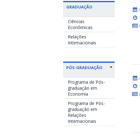
GRADUAÇÃO
Ciências
Econômicas
Relações
Internacionais
PÓS-GRADUAÇÃO
Programa de Pós-
graduação em
Economia
Programa de Pós-
graduação em
Relações
Internacionais