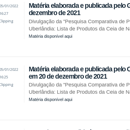
Matéria elaborada e publicada pelo 
05/01/2022
dezembro de 2021
16:27
Clipping
Divulgação da "Pesquisa Comparativa de 
Uberlândia: Lista de Produtos da Ceia de N
Matéria disponível aqui
Matéria elaborada e publicada pel
05/01/2022
em 20 de dezembro de 2021
16:25
Clipping
Divulgação da "Pesquisa Comparativa de 
Uberlândia: Lista de Produtos da Ceia de N
Matéria disponível aqui