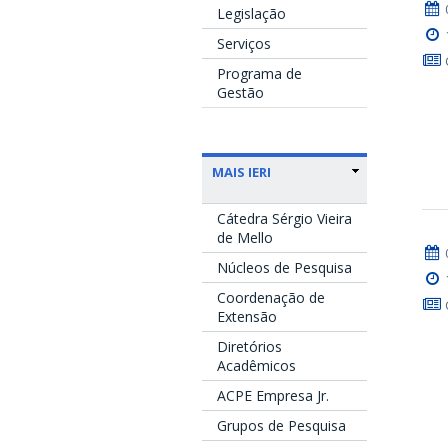
Legislação
Serviços
Programa de
Gestão
MAIS IERI
Cátedra Sérgio Vieira
de Mello
Núcleos de Pesquisa
Coordenação de
Extensão
Diretórios
Acadêmicos
ACPE Empresa Jr.
Grupos de Pesquisa