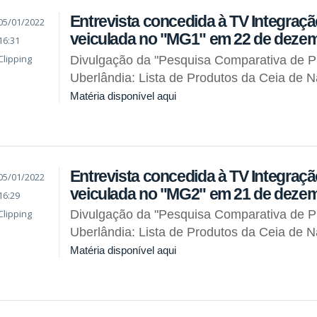
Entrevista concedida à TV Integraçã
05/01/2022
veiculada no "MG1" em 22 de deze
16:31
Clipping
Divulgação da "Pesquisa Comparativa de 
Uberlândia: Lista de Produtos da Ceia de N
Matéria disponível aqui
Entrevista concedida à TV Integraçã
05/01/2022
veiculada no "MG2" em 21 de deze
16:29
Clipping
Divulgação da "Pesquisa Comparativa de 
Uberlândia: Lista de Produtos da Ceia de N
Matéria disponível aqui