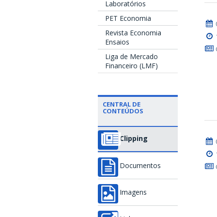
Laboratórios
PET Economia
Revista Economia
Ensaios
Liga de Mercado
Financeiro (LMF)
CENTRAL DE
CONTEÚDOS
Clipping
Documentos
Imagens