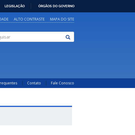
LEGISLAÇÃO
ÓRGÃOS DO GOVERNO
IDADE
ALTO CONTRASTE
MAPA DO SITE
sar
Frequentes
Contato
Fale Conosco