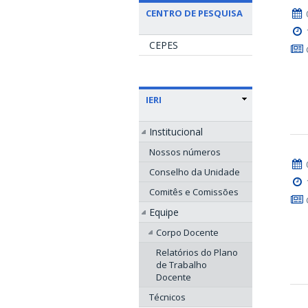
CENTRO DE PESQUISA
CEPES
IERI
Institucional
Nossos números
Conselho da Unidade
Comitês e Comissões
Equipe
Corpo Docente
Relatórios do Plano
de Trabalho
Docente
Técnicos