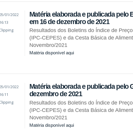
Matéria elaborada e publicada pelo
05/01/2022
em 16 de dezembro de 2021
16:13
Clipping
Resultados dos Boletins do Índice de Preç
(IPC-CEPES) e da Cesta Básica de Alimen
Novembro/2021
Matéria disponível aqui
Matéria elaborada e publicada pelo 
05/01/2022
dezembro de 2021
16:11
Clipping
Resultados dos Boletins do Índice de Preç
(IPC-CEPES) e da Cesta Básica de Alimen
Novembro/2021
Matéria disponível aqui