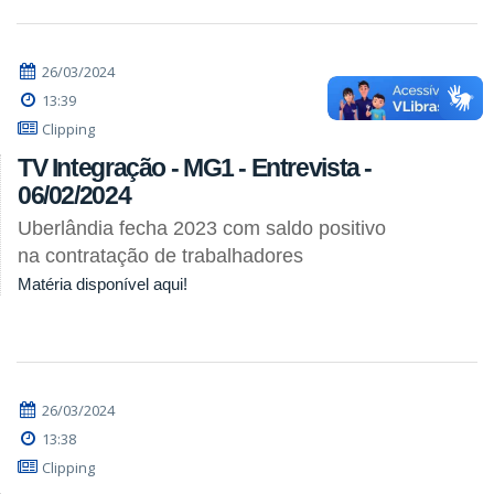
26/03/2024
13:39
Clipping
TV Integração - MG1 - Entrevista -
06/02/2024
Uberlândia fecha 2023 com saldo positivo
na contratação de trabalhadores
Matéria disponível aqui!
26/03/2024
13:38
Clipping