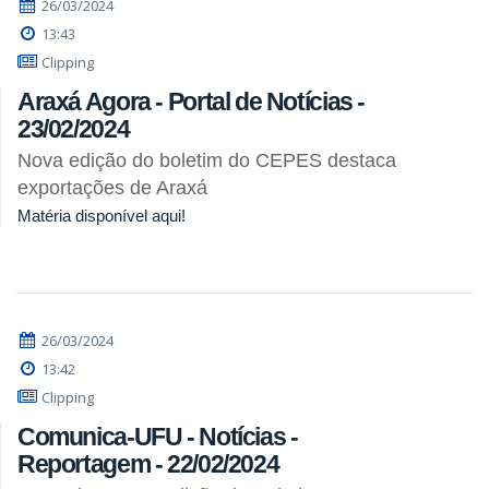
26/03/2024
13:43
Clipping
Araxá Agora - Portal de Notícias -
23/02/2024
Nova edição do boletim do CEPES destaca
exportações de Araxá
Matéria disponível aqui!
26/03/2024
13:42
Clipping
Comunica-UFU - Notícias -
Reportagem - 22/02/2024