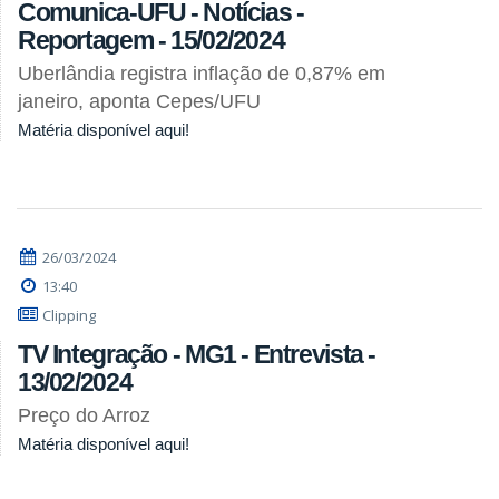
Comunica-UFU - Notícias -
Reportagem - 15/02/2024
Uberlândia registra inflação de 0,87% em
janeiro, aponta Cepes/UFU
Matéria disponível aqui!
26/03/2024
13:40
Clipping
TV Integração - MG1 - Entrevista -
13/02/2024
Preço do Arroz
Matéria disponível aqui!