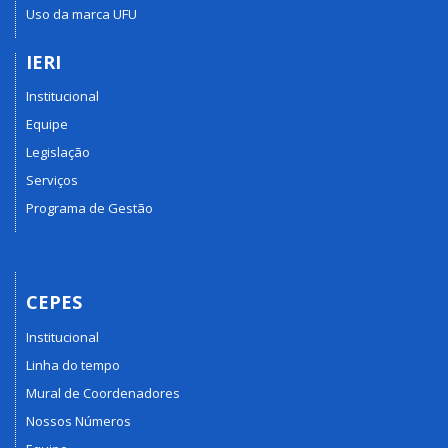
Uso da marca UFU
IERI
Institucional
Equipe
Legislação
Serviços
Programa de Gestão
CEPES
Institucional
Linha do tempo
Mural de Coordenadores
Nossos Números