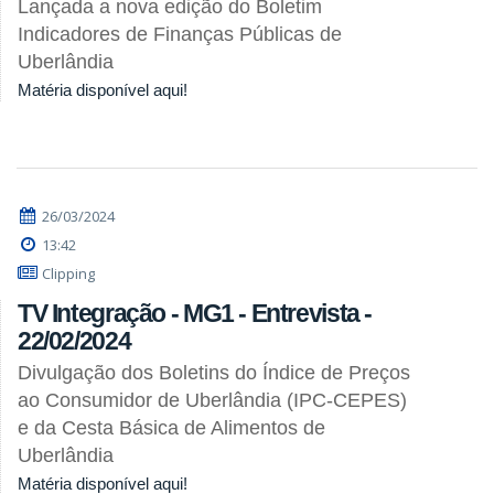
Lançada a nova edição do Boletim
Indicadores de Finanças Públicas de
Uberlândia
Matéria disponível aqui!
26/03/2024
13:42
Clipping
TV Integração - MG1 - Entrevista -
22/02/2024
Divulgação dos Boletins do Índice de Preços
ao Consumidor de Uberlândia (IPC-CEPES)
e da Cesta Básica de Alimentos de
Uberlândia
Matéria disponível aqui!