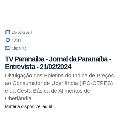
26/03/2024
13:41
Clipping
TV Paranaíba - Jornal da Paranaíba -
Entrevista - 21/02/2024
Divulgação dos Boletins do Índice de Preços
ao Consumidor de Uberlândia (IPC-CEPES)
e da Cesta Básica de Alimentos de
Uberlândia
Matéria disponível aqui!