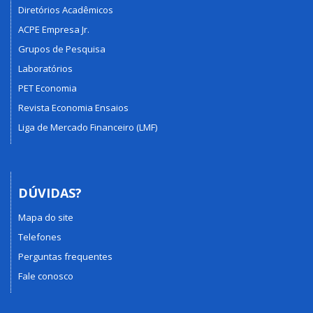
Diretórios Acadêmicos
ACPE Empresa Jr.
Grupos de Pesquisa
Laboratórios
PET Economia
Revista Economia Ensaios
Liga de Mercado Financeiro (LMF)
DÚVIDAS?
Mapa do site
Telefones
Perguntas frequentes
Fale conosco