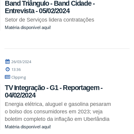
Band Triângulo - Band Cidade -
Entrevista - 05/02/2024
Setor de Serviços lidera contratações
Matéria disponível aqui!
26/03/2024
13:36
Clipping
TV Integração - G1 - Reportagem -
04/02/2024
Energia elétrica, aluguel e gasolina pesaram
o bolso dos consumidores em 2023; veja
boletim completo da inflação em Uberlândia
Matéria disponível aqui!