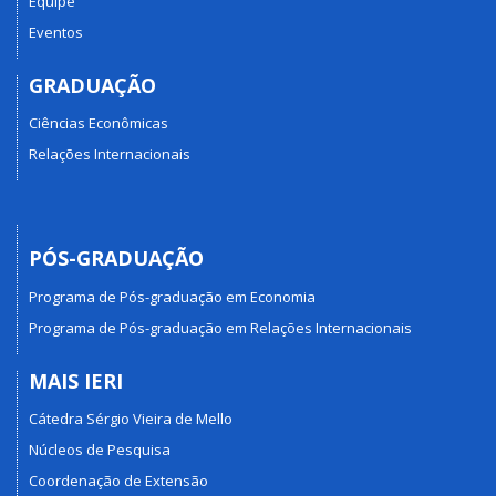
Equipe
Eventos
GRADUAÇÃO
Ciências Econômicas
Relações Internacionais
PÓS-GRADUAÇÃO
Programa de Pós-graduação em Economia
Programa de Pós-graduação em Relações Internacionais
MAIS IERI
Cátedra Sérgio Vieira de Mello
Núcleos de Pesquisa
Coordenação de Extensão