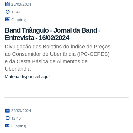
26/03/2024
13:41
Clipping
Band Triângulo - Jornal da Band -
Entrevista - 16/02/2024
Divulgação dos Boletins do Índice de Preços
ao Consumidor de Uberlândia (IPC-CEPES)
e da Cesta Básica de Alimentos de
Uberlândia
Matéria disponível aqui!
26/03/2024
13:40
Clipping