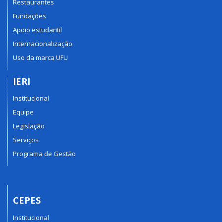
Restaurantes
Fundações
Apoio estudantil
Internacionalização
Uso da marca UFU
IERI
Institucional
Equipe
Legislação
Serviços
Programa de Gestão
CEPES
Institucional