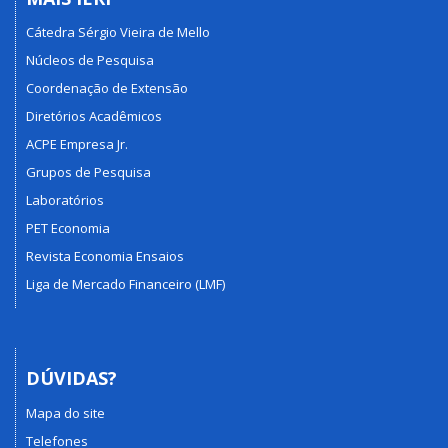
Cátedra Sérgio Vieira de Mello
Núcleos de Pesquisa
Coordenação de Extensão
Diretórios Acadêmicos
ACPE Empresa Jr.
Grupos de Pesquisa
Laboratórios
PET Economia
Revista Economia Ensaios
Liga de Mercado Financeiro (LMF)
DÚVIDAS?
Mapa do site
Telefones