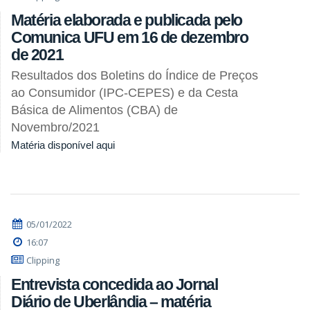
Matéria elaborada e publicada pelo
Comunica UFU em 16 de dezembro
de 2021
Resultados dos Boletins do Índice de Preços
ao Consumidor (IPC-CEPES) e da Cesta
Básica de Alimentos (CBA) de
Novembro/2021
Matéria disponível aqui
05/01/2022
16:07
Clipping
Entrevista concedida ao Jornal
Diário de Uberlândia – matéria