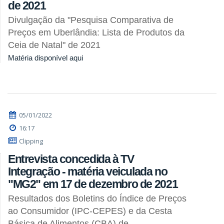
de 2021
Divulgação da "Pesquisa Comparativa de
Preços em Uberlândia: Lista de Produtos da
Ceia de Natal" de 2021
Matéria disponível aqui
05/01/2022
16:17
Clipping
Entrevista concedida à TV
Integração - matéria veiculada no
"MG2" em 17 de dezembro de 2021
Resultados dos Boletins do Índice de Preços
ao Consumidor (IPC-CEPES) e da Cesta
Básica de Alimentos (CBA) de