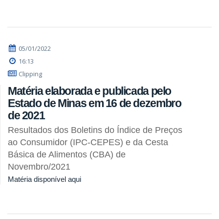
05/01/2022
16:13
Clipping
Matéria elaborada e publicada pelo
Estado de Minas em 16 de dezembro
de 2021
Resultados dos Boletins do Índice de Preços
ao Consumidor (IPC-CEPES) e da Cesta
Básica de Alimentos (CBA) de
Novembro/2021
Matéria disponível aqui