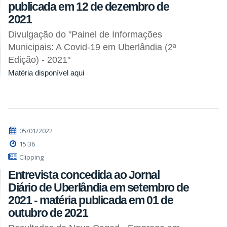
publicada em 12 de dezembro de
2021
Divulgação do "Painel de Informações
Municipais: A Covid-19 em Uberlândia (2ª
Edição) - 2021"
Matéria disponível aqui
05/01/2022
15:36
Clipping
Entrevista concedida ao Jornal
Diário de Uberlândia em setembro de
2021 - matéria publicada em 01 de
outubro de 2021