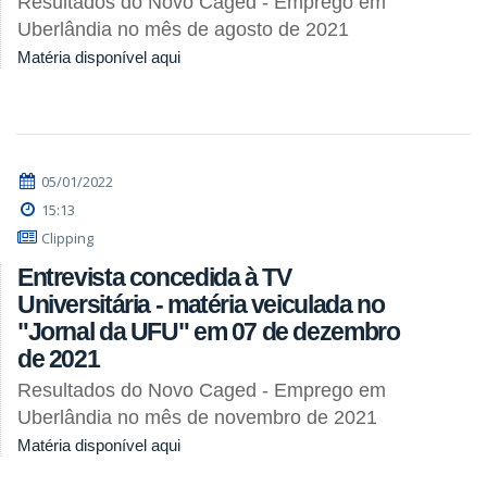
Resultados do Novo Caged - Emprego em
Uberlândia no mês de agosto de 2021
Matéria disponível aqui
05/01/2022
15:13
Clipping
Entrevista concedida à TV
Universitária - matéria veiculada no
"Jornal da UFU" em 07 de dezembro
de 2021
Resultados do Novo Caged - Emprego em
Uberlândia no mês de novembro de 2021
Matéria disponível aqui