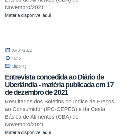
Novembro/2021
Matéria disponível aqui
05/01/2022
16:15
Clipping
Entrevista concedida ao Diário de
Uberlândia - matéria publicada em 17
de dezembro de 2021
Resultados dos Boletins do Índice de Preços
ao Consumidor (IPC-CEPES) e da Cesta
Básica de Alimentos (CBA) de
Novembro/2021
Matéria disponível aqui