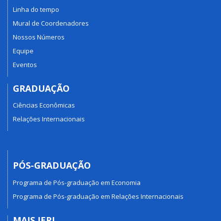
Linha do tempo
Mural de Coordenadores
Nossos Números
Equipe
Eventos
GRADUAÇÃO
Ciências Econômicas
Relações Internacionais
PÓS-GRADUAÇÃO
Programa de Pós-graduação em Economia
Programa de Pós-graduação em Relações Internacionais
MAIS IERI