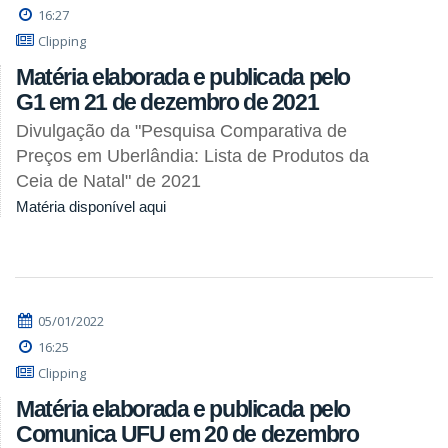
16:27
Clipping
Matéria elaborada e publicada pelo
G1 em 21 de dezembro de 2021
Divulgação da "Pesquisa Comparativa de
Preços em Uberlândia: Lista de Produtos da
Ceia de Natal" de 2021
Matéria disponível aqui
05/01/2022
16:25
Clipping
Matéria elaborada e publicada pelo
Comunica UFU em 20 de dezembro