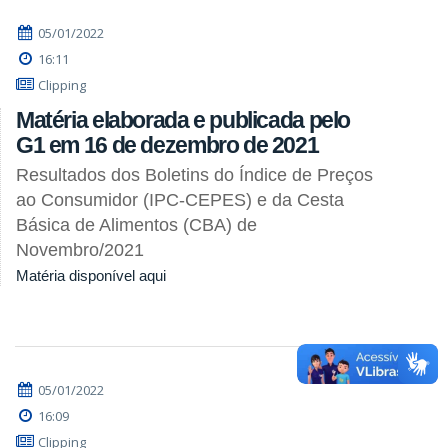
05/01/2022
16:11
Clipping
Matéria elaborada e publicada pelo
G1 em 16 de dezembro de 2021
Resultados dos Boletins do Índice de Preços
ao Consumidor (IPC-CEPES) e da Cesta
Básica de Alimentos (CBA) de
Novembro/2021
Matéria disponível aqui
05/01/2022
16:09
Clipping