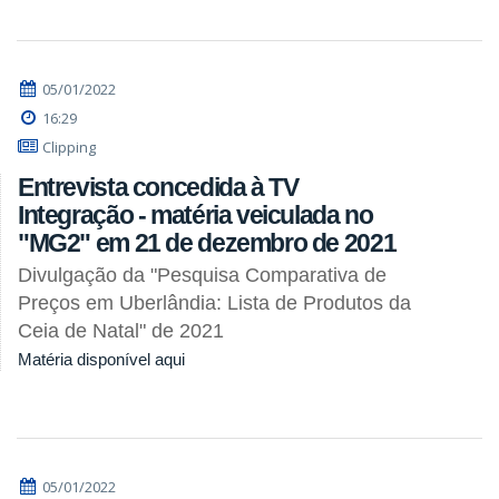
05/01/2022
16:29
Clipping
Entrevista concedida à TV
Integração - matéria veiculada no
"MG2" em 21 de dezembro de 2021
Divulgação da "Pesquisa Comparativa de
Preços em Uberlândia: Lista de Produtos da
Ceia de Natal" de 2021
Matéria disponível aqui
05/01/2022