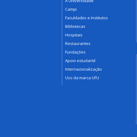
A Universidade
Campi
Faculdades e Institutos
Bibliotecas
Hospitais
Restaurantes
Fundações
Apoio estudantil
Internacionalização
Uso da marca UFU