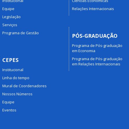
Institucional
Ciências Econômicas
Equipe
Relações Internacionais
Legislação
Serviços
Programa de Gestão
PÓS-GRADUAÇÃO
Programa de Pós-graduação
em Economia
Programa de Pós-graduação
CEPES
em Relações Internacionais
Institucional
Linha do tempo
Mural de Coordenadores
Nossos Números
Equipe
Eventos