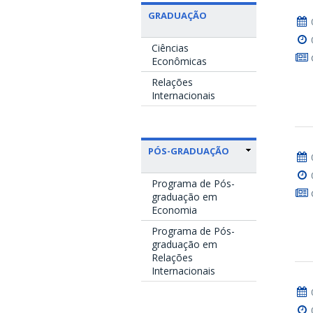
GRADUAÇÃO
Ciências
Econômicas
Relações
Internacionais
PÓS-GRADUAÇÃO
Programa de Pós-
graduação em
Economia
Programa de Pós-
graduação em
Relações
Internacionais