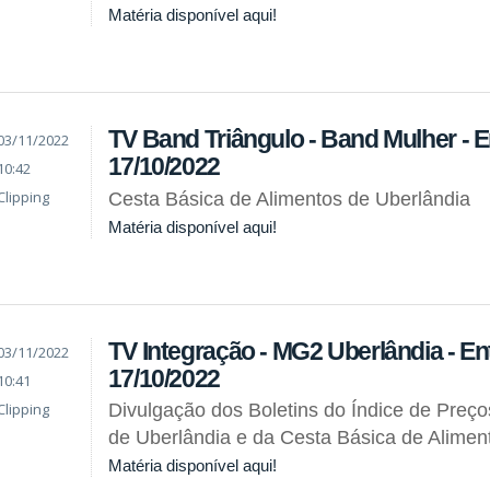
Matéria disponível aqui!
TV Band Triângulo - Band Mulher - En
03/11/2022
17/10/2022
10:42
Clipping
Cesta Básica de Alimentos de Uberlândia
Matéria disponível aqui!
TV Integração - MG2 Uberlândia - Ent
03/11/2022
17/10/2022
10:41
Clipping
Divulgação dos Boletins do Índice de Preç
de Uberlândia e da Cesta Básica de Alimen
Matéria disponível aqui!