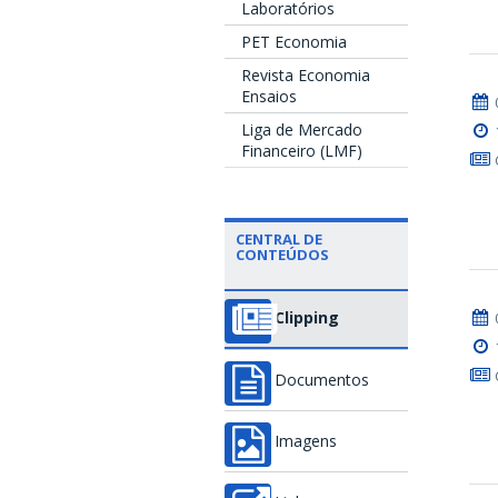
Laboratórios
PET Economia
Revista Economia
Ensaios
Liga de Mercado
Financeiro (LMF)
CENTRAL DE
CONTEÚDOS
Clipping
Documentos
Imagens