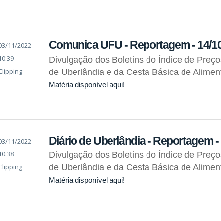
Comunica UFU - Reportagem - 14/1
03/11/2022
10:39
Divulgação dos Boletins do Índice de Preç
Clipping
de Uberlândia e da Cesta Básica de Alimen
Matéria disponível aqui!
Diário de Uberlândia - Reportagem -
03/11/2022
10:38
Divulgação dos Boletins do Índice de Preç
Clipping
de Uberlândia e da Cesta Básica de Alimen
Matéria disponível aqui!