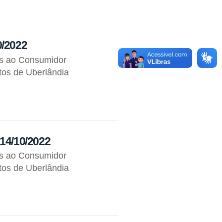
0/2022
os ao Consumidor
tos de Uberlândia
 14/10/2022
os ao Consumidor
tos de Uberlândia