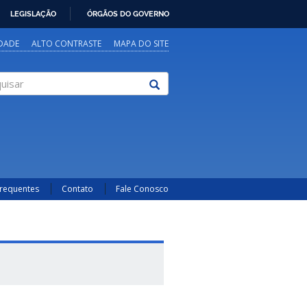
LEGISLAÇÃO
ÓRGÃOS DO GOVERNO
IDADE
ALTO CONTRASTE
MAPA DO SITE
sar
Frequentes
Contato
Fale Conosco