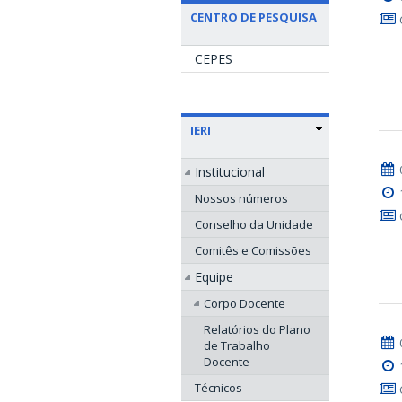
CENTRO DE PESQUISA
CEPES
IERI
Institucional
Nossos números
Conselho da Unidade
Comitês e Comissões
Equipe
Corpo Docente
Relatórios do Plano
de Trabalho
Docente
Técnicos