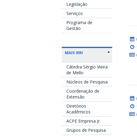
Legislação
Serviços
Programa de
Gestão
MAIS IERI
Cátedra Sérgio Vieira
de Mello
Núcleos de Pesquisa
Coordenação de
Extensão
Diretórios
Acadêmicos
ACPE Empresa Jr.
Grupos de Pesquisa