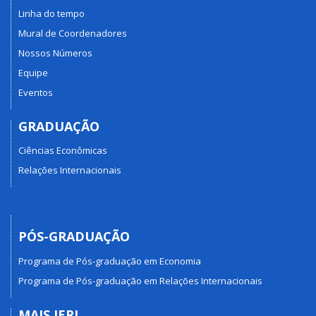
Linha do tempo
Mural de Coordenadores
Nossos Números
Equipe
Eventos
GRADUAÇÃO
Ciências Econômicas
Relações Internacionais
PÓS-GRADUAÇÃO
Programa de Pós-graduação em Economia
Programa de Pós-graduação em Relações Internacionais
MAIS IERI