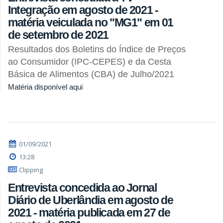
Integração em agosto de 2021 -
matéria veiculada no "MG1" em 01
de setembro de 2021
Resultados dos Boletins do Índice de Preços
ao Consumidor (IPC-CEPES) e da Cesta
Básica de Alimentos (CBA) de Julho/2021
Matéria disponível aqui
01/09/2021
13:28
Clipping
Entrevista concedida ao Jornal
Diário de Uberlândia em agosto de
2021 - matéria publicada em 27 de