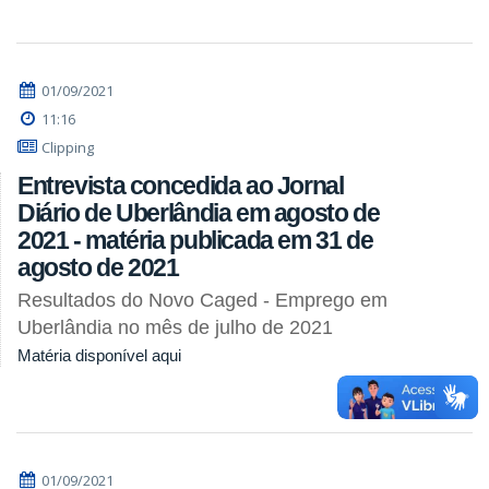
01/09/2021
11:16
Clipping
Entrevista concedida ao Jornal
Diário de Uberlândia em agosto de
2021 - matéria publicada em 31 de
agosto de 2021
Resultados do Novo Caged - Emprego em
Uberlândia no mês de julho de 2021
Matéria disponível aqui
01/09/2021