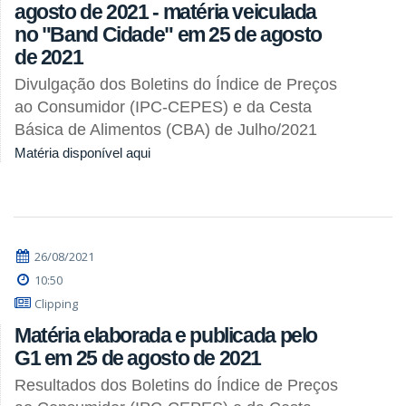
agosto de 2021 - matéria veiculada
no "Band Cidade" em 25 de agosto
de 2021
Divulgação dos Boletins do Índice de Preços
ao Consumidor (IPC-CEPES) e da Cesta
Básica de Alimentos (CBA) de Julho/2021
Matéria disponível aqui
26/08/2021
10:50
Clipping
Matéria elaborada e publicada pelo
G1 em 25 de agosto de 2021
Resultados dos Boletins do Índice de Preços