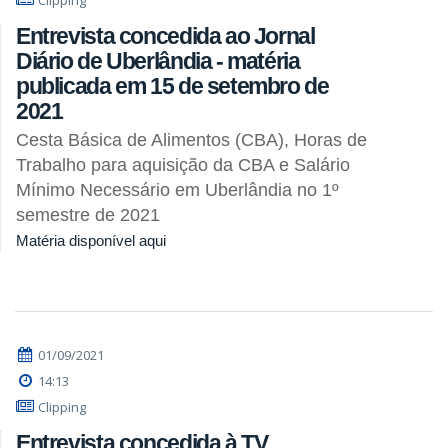
Clipping
Entrevista concedida ao Jornal
Diário de Uberlândia - matéria
publicada em 15 de setembro de
2021
Cesta Básica de Alimentos (CBA), Horas de
Trabalho para aquisição da CBA e Salário
Mínimo Necessário em Uberlândia no 1º
semestre de 2021
Matéria disponível aqui
01/09/2021
14:13
Clipping
Entrevista concedida à TV