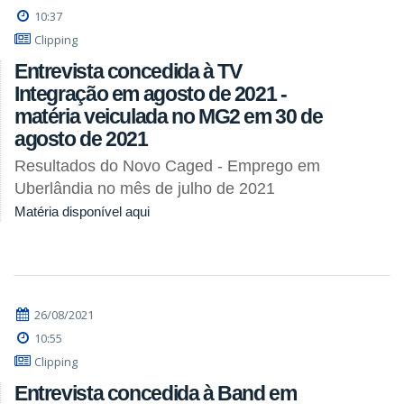
10:37
Clipping
Entrevista concedida à TV
Integração em agosto de 2021 -
matéria veiculada no MG2 em 30 de
agosto de 2021
Resultados do Novo Caged - Emprego em
Uberlândia no mês de julho de 2021
Matéria disponível aqui
26/08/2021
10:55
Clipping
Entrevista concedida à Band em