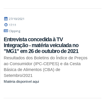
27/10/2021
17:11
Clipping
Entrevista concedida à TV
Integração - matéria veiculada no
"MG1" em 26 de outubro de 2021
Resultados dos Boletins do Índice de Preços
ao Consumidor (IPC-CEPES) e da Cesta
Básica de Alimentos (CBA) de
Setembro/2021
Matéria disponível aqui