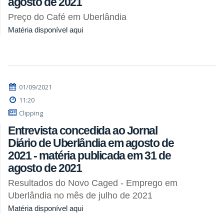
agosto de 2021
Preço do Café em Uberlândia
Matéria disponível aqui
01/09/2021
11:20
Clipping
Entrevista concedida ao Jornal
Diário de Uberlândia em agosto de
2021 - matéria publicada em 31 de
agosto de 2021
Resultados do Novo Caged - Emprego em
Uberlândia no mês de julho de 2021
Matéria disponível aqui