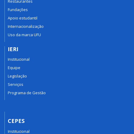
Restaurantes
Fundações
Apoio estudantil
Internacionalização
Uso da marca UFU
IERI
Institucional
Equipe
Legislação
Serviços
Programa de Gestão
CEPES
Institucional