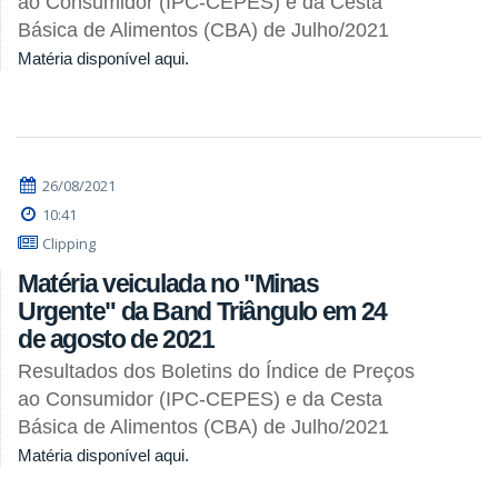
ao Consumidor (IPC-CEPES) e da Cesta
Básica de Alimentos (CBA) de Julho/2021
Matéria disponível aqui.
26/08/2021
10:41
Clipping
Matéria veiculada no "Minas
Urgente" da Band Triângulo em 24
de agosto de 2021
Resultados dos Boletins do Índice de Preços
ao Consumidor (IPC-CEPES) e da Cesta
Básica de Alimentos (CBA) de Julho/2021
Matéria disponível aqui.