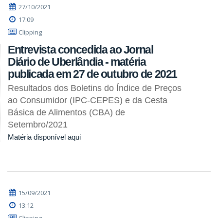
27/10/2021
17:09
Clipping
Entrevista concedida ao Jornal
Diário de Uberlândia - matéria
publicada em 27 de outubro de 2021
Resultados dos Boletins do Índice de Preços
ao Consumidor (IPC-CEPES) e da Cesta
Básica de Alimentos (CBA) de
Setembro/2021
Matéria disponível aqui
15/09/2021
13:12