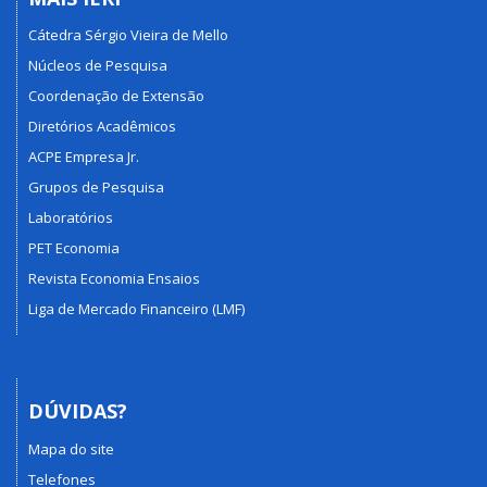
Cátedra Sérgio Vieira de Mello
Núcleos de Pesquisa
Coordenação de Extensão
Diretórios Acadêmicos
ACPE Empresa Jr.
Grupos de Pesquisa
Laboratórios
PET Economia
Revista Economia Ensaios
Liga de Mercado Financeiro (LMF)
DÚVIDAS?
Mapa do site
Telefones