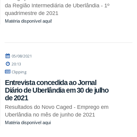
da Região Intermediária de Uberlândia - 1º
quadrimestre de 2021
Matéria disponível aqui!
05/08/2021
20:13
Clipping
Entrevista concedida ao Jornal
Diário de Uberlândia em 30 de julho
de 2021
Resultados do Novo Caged - Emprego em
Uberlândia no mês de junho de 2021
Matéria disponível aqui