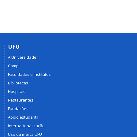
UFU
A Universidade
Campi
Faculdades e Institutos
Bibliotecas
Hospitais
Restaurantes
Fundações
Apoio estudantil
Internacionalização
Uso da marca UFU