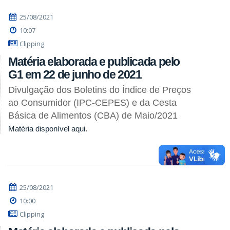
25/08/2021
10:07
Clipping
Matéria elaborada e publicada pelo
G1 em 22 de junho de 2021
Divulgação dos Boletins do Índice de Preços
ao Consumidor (IPC-CEPES) e da Cesta
Básica de Alimentos (CBA) de Maio/2021
Matéria disponível aqui.
25/08/2021
10:00
Clipping