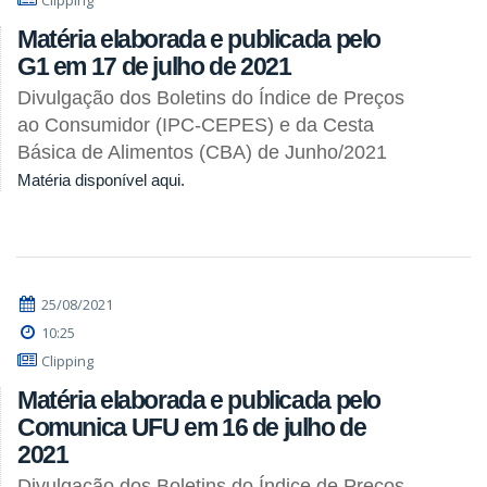
Clipping
Matéria elaborada e publicada pelo
G1 em 17 de julho de 2021
Divulgação dos Boletins do Índice de Preços
ao Consumidor (IPC-CEPES) e da Cesta
Básica de Alimentos (CBA) de Junho/2021
Matéria disponível aqui.
25/08/2021
10:25
Clipping
Matéria elaborada e publicada pelo
Comunica UFU em 16 de julho de
2021
Divulgação dos Boletins do Índice de Preços