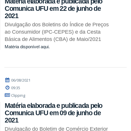
Matéria elaborada e publicada pelo
Comunica UFU em 22 de junho de
2021
Divulgação dos Boletins do Índice de Preços
ao Consumidor (IPC-CEPES) e da Cesta
Básica de Alimentos (CBA) de Maio/2021
Matéria disponível aqui.
06/08/2021
09:35
Clipping
Matéria elaborada e publicada pelo
Comunica UFU em 09 de junho de
2021
Divulgação do Boletim de Comércio Exterior