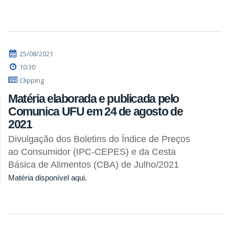
25/08/2021
10:30
Clipping
Matéria elaborada e publicada pelo
Comunica UFU em 24 de agosto de
2021
Divulgação dos Boletins do Índice de Preços
ao Consumidor (IPC-CEPES) e da Cesta
Básica de Alimentos (CBA) de Julho/2021
Matéria disponível aqui.