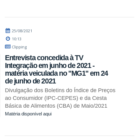
25/08/2021
10:13
Clipping
Entrevista concedida à TV
Integração em junho de 2021 -
matéria veiculada no "MG1" em 24
de junho de 2021
Divulgação dos Boletins do Índice de Preços
ao Consumidor (IPC-CEPES) e da Cesta
Básica de Alimentos (CBA) de Maio/2021
Matéria disponível aqui