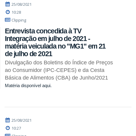
25/08/2021
10:28
Clipping
Entrevista concedida à TV
Integração em julho de 2021 -
matéria veiculada no "MG1" em 21
de julho de 2021
Divulgação dos Boletins do Índice de Preços
ao Consumidor (IPC-CEPES) e da Cesta
Básica de Alimentos (CBA) de Junho/2021
Matéria disponível aqui.
25/08/2021
10:27