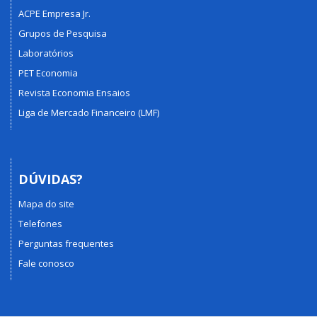
ACPE Empresa Jr.
Grupos de Pesquisa
Laboratórios
PET Economia
Revista Economia Ensaios
Liga de Mercado Financeiro (LMF)
DÚVIDAS?
Mapa do site
Telefones
Perguntas frequentes
Fale conosco