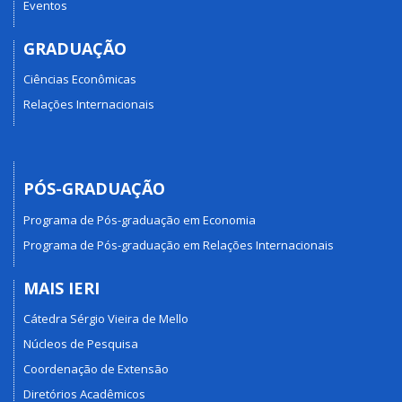
Eventos
GRADUAÇÃO
Ciências Econômicas
Relações Internacionais
PÓS-GRADUAÇÃO
Programa de Pós-graduação em Economia
Programa de Pós-graduação em Relações Internacionais
MAIS IERI
Cátedra Sérgio Vieira de Mello
Núcleos de Pesquisa
Coordenação de Extensão
Diretórios Acadêmicos