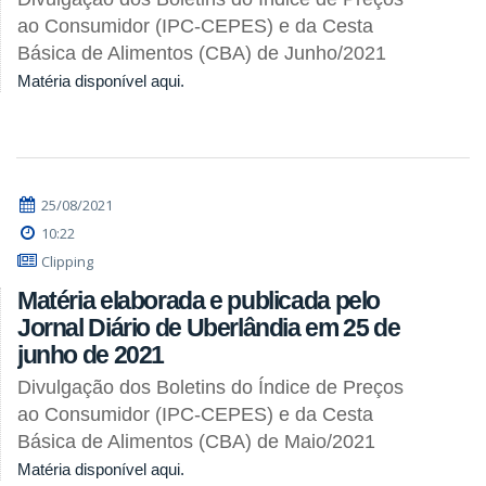
ao Consumidor (IPC-CEPES) e da Cesta
Básica de Alimentos (CBA) de Junho/2021
Matéria disponível aqui.
25/08/2021
10:22
Clipping
Matéria elaborada e publicada pelo
Jornal Diário de Uberlândia em 25 de
junho de 2021
Divulgação dos Boletins do Índice de Preços
ao Consumidor (IPC-CEPES) e da Cesta
Básica de Alimentos (CBA) de Maio/2021
Matéria disponível aqui.