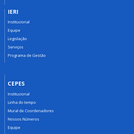
IERI
Institucional
Equipe
Legislação
Serviços
Programa de Gestão
CEPES
Institucional
Linha do tempo
Mural de Coordenadores
Nossos Números
Equipe