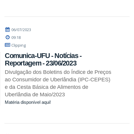
06/07/2023
09:18
Clipping
Comunica-UFU - Notícias -
Reportagem - 23/06/2023
Divulgação dos Boletins do Índice de Preços
ao Consumidor de Uberlândia (IPC-CEPES)
e da Cesta Básica de Alimentos de
Uberlândia de Maio/2023
Matéria disponível aqui!