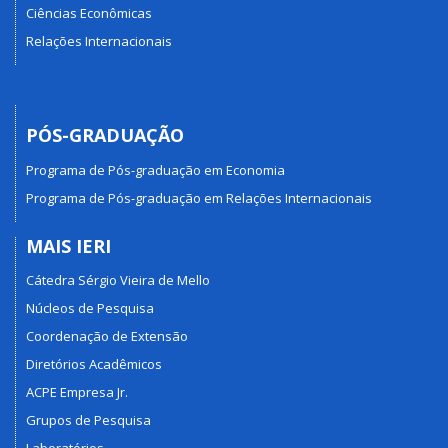
Ciências Econômicas
Relações Internacionais
PÓS-GRADUAÇÃO
Programa de Pós-graduação em Economia
Programa de Pós-graduação em Relações Internacionais
MAIS IERI
Cátedra Sérgio Vieira de Mello
Núcleos de Pesquisa
Coordenação de Extensão
Diretórios Acadêmicos
ACPE Empresa Jr.
Grupos de Pesquisa