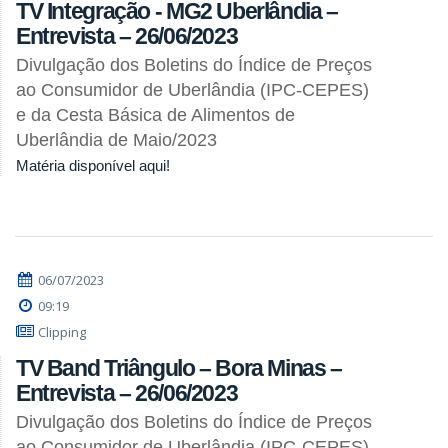
TV Integração - MG2 Uberlândia –
Entrevista – 26/06/2023
Divulgação dos Boletins do Índice de Preços
ao Consumidor de Uberlândia (IPC-CEPES)
e da Cesta Básica de Alimentos de
Uberlândia de Maio/2023
Matéria disponível aqui!
06/07/2023
09:19
Clipping
TV Band Triângulo – Bora Minas –
Entrevista – 26/06/2023
Divulgação dos Boletins do Índice de Preços
ao Consumidor de Uberlândia (IPC-CEPES)