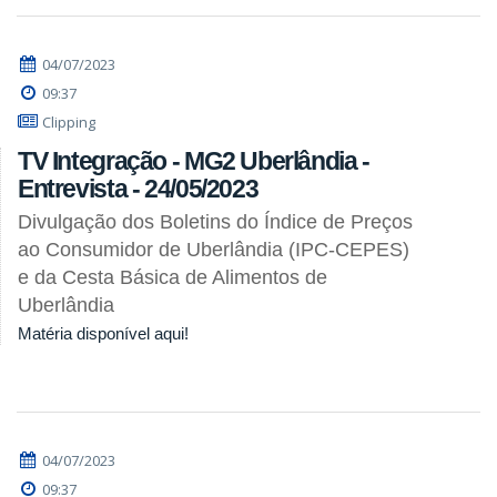
04/07/2023
09:37
Clipping
TV Integração - MG2 Uberlândia -
Entrevista - 24/05/2023
Divulgação dos Boletins do Índice de Preços
ao Consumidor de Uberlândia (IPC-CEPES)
e da Cesta Básica de Alimentos de
Uberlândia
Matéria disponível aqui!
04/07/2023
09:37