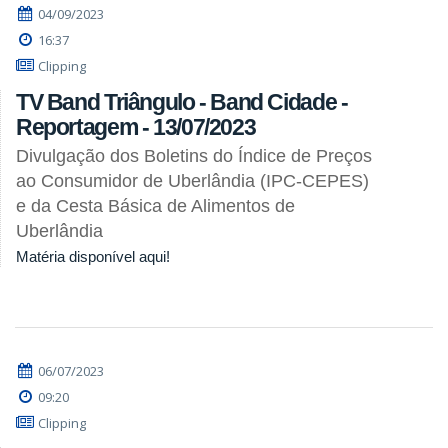
04/09/2023
16:37
Clipping
TV Band Triângulo - Band Cidade -
Reportagem - 13/07/2023
Divulgação dos Boletins do Índice de Preços
ao Consumidor de Uberlândia (IPC-CEPES)
e da Cesta Básica de Alimentos de
Uberlândia
Matéria disponível aqui!
06/07/2023
09:20
Clipping