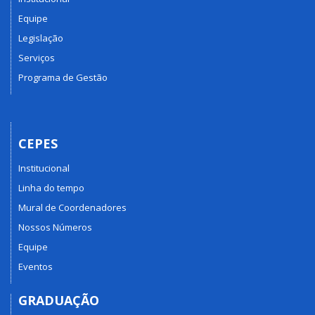
Equipe
Legislação
Serviços
Programa de Gestão
CEPES
Institucional
Linha do tempo
Mural de Coordenadores
Nossos Números
Equipe
Eventos
GRADUAÇÃO