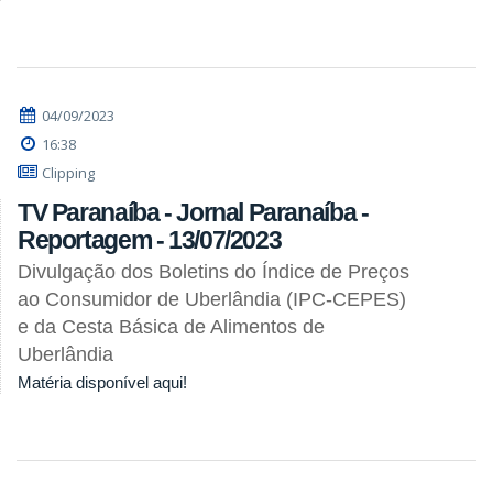
04/09/2023
16:38
Clipping
TV Paranaíba - Jornal Paranaíba -
Reportagem - 13/07/2023
Divulgação dos Boletins do Índice de Preços
ao Consumidor de Uberlândia (IPC-CEPES)
e da Cesta Básica de Alimentos de
Uberlândia
Matéria disponível aqui!