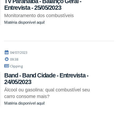
TV Paranaíba - Balanço Geral -
Entrevista - 25/05/2023
Monitoramento dos combustíveis
Matéria disponível aqui!
04/07/2023
09:38
Clipping
Band - Band Cidade - Entrevista -
24/05/2023
Álcool ou gasolina: qual combustível seu
carro consome mais?
Matéria disponível aqui!