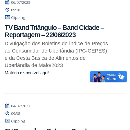
06/07/2023
09:18
Clipping
TV Band Triângulo – Band Cidade –
Reportagem – 22/06/2023
Divulgação dos Boletins do Índice de Preços
ao Consumidor de Uberlândia (IPC-CEPES)
e da Cesta Básica de Alimentos de
Uberlândia de Maio/2023
Matéria disponível aqui!
04/07/2023
09:38
Clipping