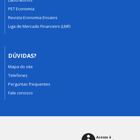
Laboratórios
PET Economia
Revista Economia Ensaios
Liga de Mercado Financeiro (LMF)
DÚVIDAS?
Mapa do site
Telefones
Perguntas frequentes
Fale conosco