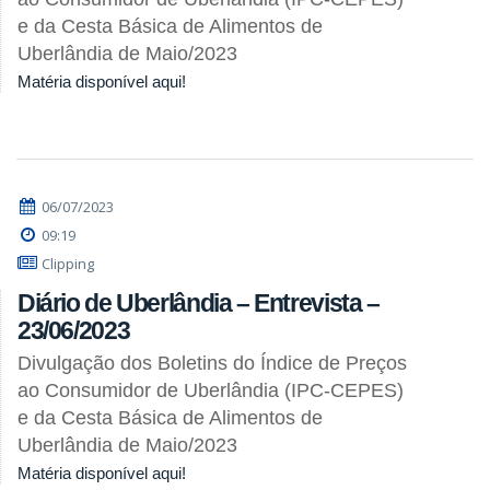
e da Cesta Básica de Alimentos de
Uberlândia de Maio/2023
Matéria disponível aqui!
06/07/2023
09:19
Clipping
Diário de Uberlândia – Entrevista –
23/06/2023
Divulgação dos Boletins do Índice de Preços
ao Consumidor de Uberlândia (IPC-CEPES)
e da Cesta Básica de Alimentos de
Uberlândia de Maio/2023
Matéria disponível aqui!