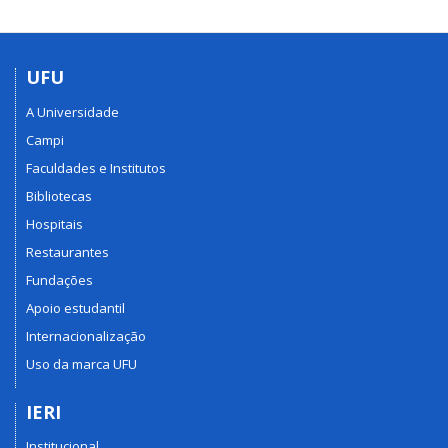
UFU
A Universidade
Campi
Faculdades e Institutos
Bibliotecas
Hospitais
Restaurantes
Fundações
Apoio estudantil
Internacionalização
Uso da marca UFU
IERI
Institucional