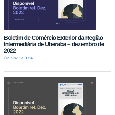
.
Boletim de Comércio Exterior da Região
Intermediária de Uberaba – dezembro de
2022
21/03/2023 - 17:32