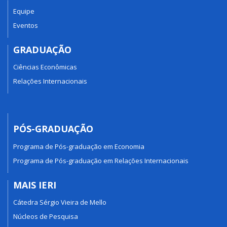
Equipe
Eventos
GRADUAÇÃO
Ciências Econômicas
Relações Internacionais
PÓS-GRADUAÇÃO
Programa de Pós-graduação em Economia
Programa de Pós-graduação em Relações Internacionais
MAIS IERI
Cátedra Sérgio Vieira de Mello
Núcleos de Pesquisa