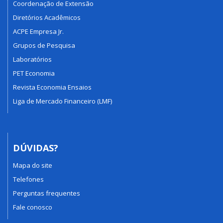
Coordenação de Extensão
Diretórios Acadêmicos
ACPE Empresa Jr.
Grupos de Pesquisa
Laboratórios
PET Economia
Revista Economia Ensaios
Liga de Mercado Financeiro (LMF)
DÚVIDAS?
Mapa do site
Telefones
Perguntas frequentes
Fale conosco