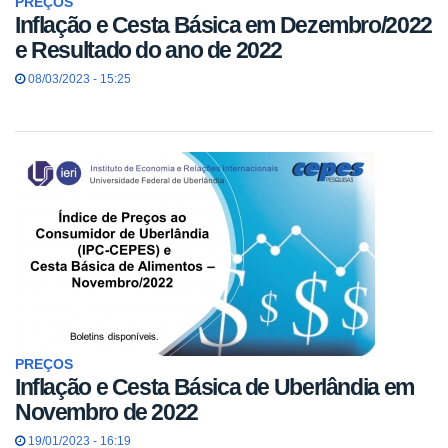
PREÇOS
Inflação e Cesta Básica em Dezembro/2022
e Resultado do ano de 2022
08/03/2023 - 15:25
PREÇOS
Inflação e Cesta Básica de Uberlândia em
Novembro de 2022
19/01/2023 - 16:19