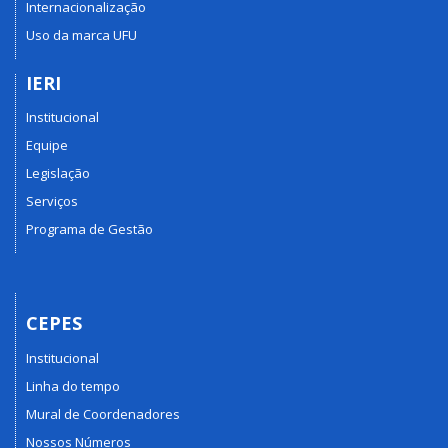
Internacionalização
Uso da marca UFU
IERI
Institucional
Equipe
Legislação
Serviços
Programa de Gestão
CEPES
Institucional
Linha do tempo
Mural de Coordenadores
Nossos Números