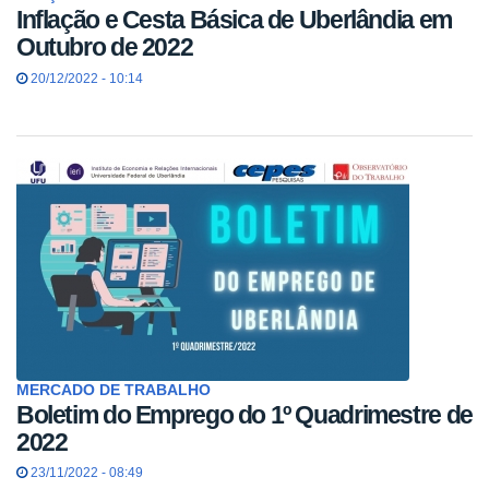
Inflação e Cesta Básica de Uberlândia em
Outubro de 2022
20/12/2022 - 10:14
MERCADO DE TRABALHO
Boletim do Emprego do 1º Quadrimestre de
2022
23/11/2022 - 08:49