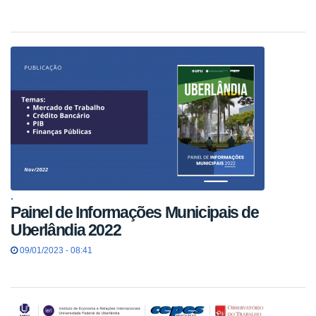
.
Painel de Informações Municipais de
Uberlândia 2022
09/01/2023 - 08:41