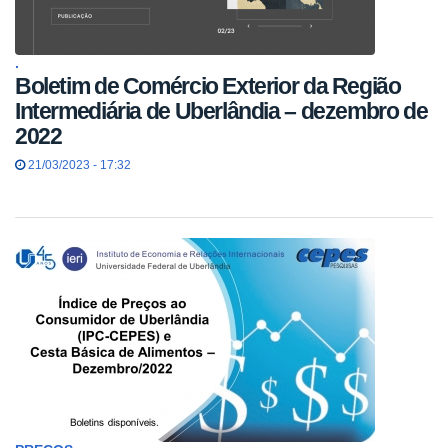
.
Boletim de Comércio Exterior da Região
Intermediária de Uberlândia – dezembro de
2022
21/03/2023 - 17:32