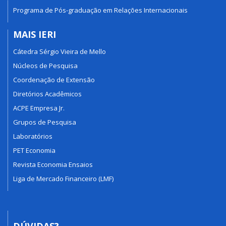
Programa de Pós-graduação em Relações Internacionais
MAIS IERI
Cátedra Sérgio Vieira de Mello
Núcleos de Pesquisa
Coordenação de Extensão
Diretórios Acadêmicos
ACPE Empresa Jr.
Grupos de Pesquisa
Laboratórios
PET Economia
Revista Economia Ensaios
Liga de Mercado Financeiro (LMF)