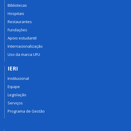
Bibliotecas
Hospitais
Restaurantes
Fundações
Apoio estudantil
Internacionalização
Uso da marca UFU
IERI
Institucional
Equipe
Legislação
Serviços
Programa de Gestão