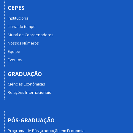
CEPES
Institucional
Linha do tempo
Mural de Coordenadores
Nossos Números
Equipe
Eventos
GRADUAÇÃO
Ciências Econômicas
Relações Internacionais
PÓS-GRADUAÇÃO
Programa de Pós-graduação em Economia