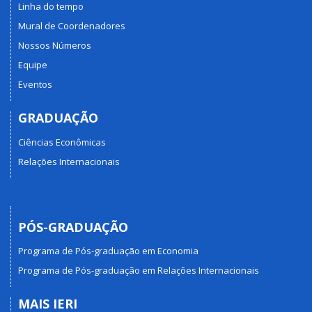
Linha do tempo
Mural de Coordenadores
Nossos Números
Equipe
Eventos
GRADUAÇÃO
Ciências Econômicas
Relações Internacionais
PÓS-GRADUAÇÃO
Programa de Pós-graduação em Economia
Programa de Pós-graduação em Relações Internacionais
MAIS IERI