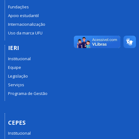
Fundações
Apoio estudantil
Internacionalização
Uso da marca UFU
IERI
Institucional
Equipe
Legislação
Serviços
Programa de Gestão
CEPES
Institucional