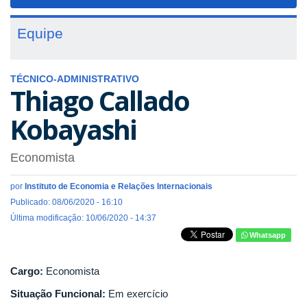
navigat
Equipe
TÉCNICO-ADMINISTRATIVO
Thiago Callado
Kobayashi
Economista
por
Instituto de Economia e Relações Internacionais
Publicado: 08/06/2020 - 16:10
Última modificação: 10/06/2020 - 14:37
Whatsapp
Cargo:
Economista
Situação Funcional:
Em exercício