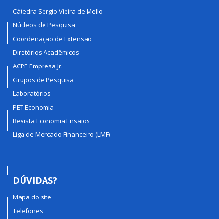
Cátedra Sérgio Vieira de Mello
Núcleos de Pesquisa
Coordenação de Extensão
Diretórios Acadêmicos
ACPE Empresa Jr.
Grupos de Pesquisa
Laboratórios
PET Economia
Revista Economia Ensaios
Liga de Mercado Financeiro (LMF)
DÚVIDAS?
Mapa do site
Telefones