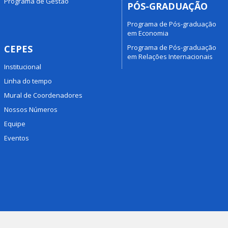
Programa de Gestão
PÓS-GRADUAÇÃO
Programa de Pós-graduação
em Economia
Programa de Pós-graduação
CEPES
em Relações Internacionais
Institucional
Linha do tempo
Mural de Coordenadores
Nossos Números
Equipe
Eventos