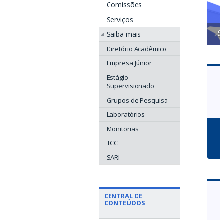
Comissões
Serviços
Saiba mais
Diretório Acadêmico
Empresa Júnior
Estágio
Supervisionado
Grupos de Pesquisa
Laboratórios
Monitorias
TCC
SARI
CENTRAL DE
CONTEÚDOS