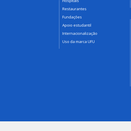
Hospitais
Restaurantes
Fundações
Apoio estudantil
Internacionalização
Uso da marca UFU