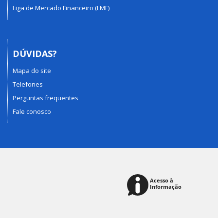
Liga de Mercado Financeiro (LMF)
DÚVIDAS?
Mapa do site
Telefones
Perguntas frequentes
Fale conosco