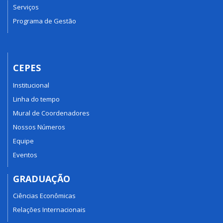
Serviços
Programa de Gestão
CEPES
Institucional
Linha do tempo
Mural de Coordenadores
Nossos Números
Equipe
Eventos
GRADUAÇÃO
Ciências Econômicas
Relações Internacionais