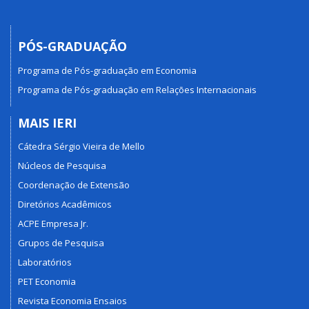
PÓS-GRADUAÇÃO
Programa de Pós-graduação em Economia
Programa de Pós-graduação em Relações Internacionais
MAIS IERI
Cátedra Sérgio Vieira de Mello
Núcleos de Pesquisa
Coordenação de Extensão
Diretórios Acadêmicos
ACPE Empresa Jr.
Grupos de Pesquisa
Laboratórios
PET Economia
Revista Economia Ensaios