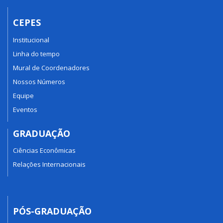
CEPES
Institucional
Linha do tempo
Mural de Coordenadores
Nossos Números
Equipe
Eventos
GRADUAÇÃO
Ciências Econômicas
Relações Internacionais
PÓS-GRADUAÇÃO