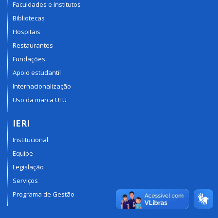
Faculdades e Institutos
Bibliotecas
Hospitais
Restaurantes
Fundações
Apoio estudantil
Internacionalização
Uso da marca UFU
IERI
Institucional
Equipe
Legislação
Serviços
Programa de Gestão