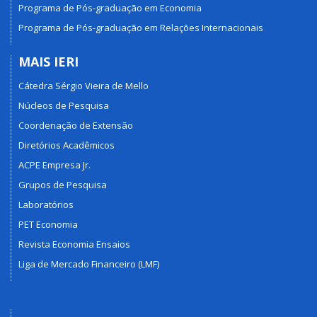
Programa de Pós-graduação em Economia
Programa de Pós-graduação em Relações Internacionais
MAIS IERI
Cátedra Sérgio Vieira de Mello
Núcleos de Pesquisa
Coordenação de Extensão
Diretórios Acadêmicos
ACPE Empresa Jr.
Grupos de Pesquisa
Laboratórios
PET Economia
Revista Economia Ensaios
Liga de Mercado Financeiro (LMF)