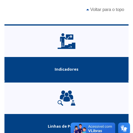
Voltar para o topo
Indicadores
Linhas de Pesquisa