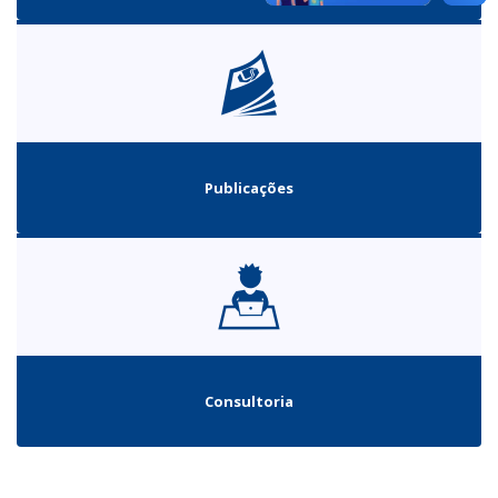
Publicações
Consultoria