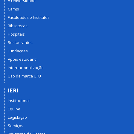
A Universidade
Campi
Faculdades e Institutos
Bibliotecas
Hospitais
Restaurantes
Fundações
Apoio estudantil
Internacionalização
Uso da marca UFU
IERI
Institucional
Equipe
Legislação
Serviços