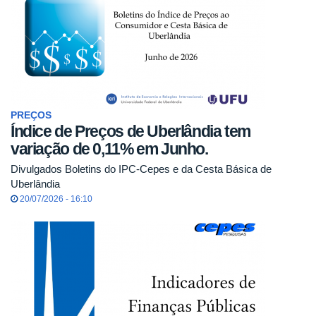
PREÇOS
Índice de Preços de Uberlândia tem
variação de 0,11% em Junho.
Divulgados Boletins do IPC-Cepes e da Cesta Básica de
Uberlândia
20/07/2026 - 16:10