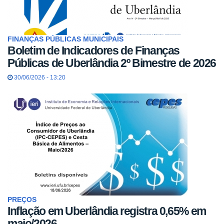
FINANÇAS PÚBLICAS MUNICIPAIS
Boletim de Indicadores de Finanças
Públicas de Uberlândia 2º Bimestre de 2026
30/06/2026 - 13:20
PREÇOS
Inflação em Uberlândia registra 0,65% em
maio/2026