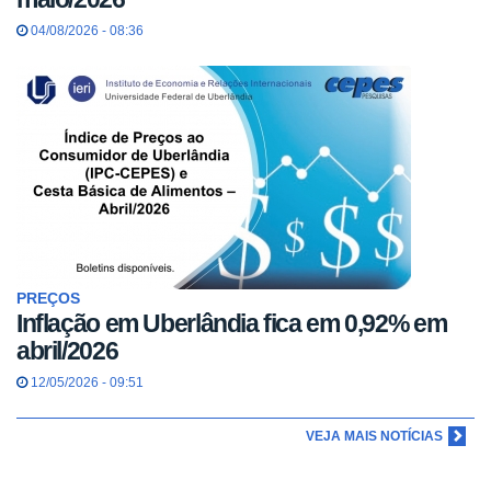
04/08/2026 - 08:36
PREÇOS
Inflação em Uberlândia fica em 0,92% em
abril/2026
12/05/2026 - 09:51
VEJA MAIS NOTÍCIAS