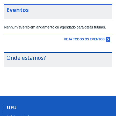
Eventos
Nenhum evento em andamento ou agendado para datas futuras.
VEJA TODOS OS EVENTOS
Onde estamos?
UFU