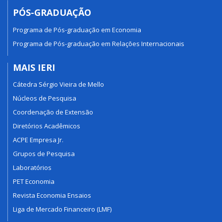
PÓS-GRADUAÇÃO
Programa de Pós-graduação em Economia
Programa de Pós-graduação em Relações Internacionais
MAIS IERI
Cátedra Sérgio Vieira de Mello
Núcleos de Pesquisa
Coordenação de Extensão
Diretórios Acadêmicos
ACPE Empresa Jr.
Grupos de Pesquisa
Laboratórios
PET Economia
Revista Economia Ensaios
Liga de Mercado Financeiro (LMF)