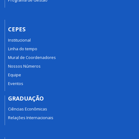
Programa de Gestão
CEPES
Institucional
Linha do tempo
Mural de Coordenadores
Nossos Números
Equipe
Eventos
GRADUAÇÃO
Ciências Econômicas
Relações Internacionais