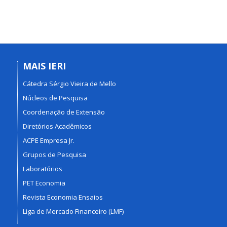
MAIS IERI
Cátedra Sérgio Vieira de Mello
Núcleos de Pesquisa
Coordenação de Extensão
Diretórios Acadêmicos
ACPE Empresa Jr.
Grupos de Pesquisa
Laboratórios
PET Economia
Revista Economia Ensaios
Liga de Mercado Financeiro (LMF)