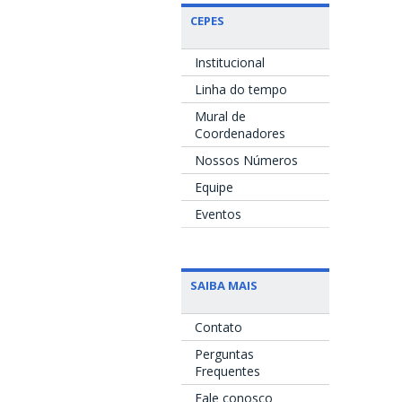
CEPES
Institucional
Linha do tempo
Mural de
Coordenadores
Nossos Números
Equipe
Eventos
SAIBA MAIS
Contato
Perguntas
Frequentes
Fale conosco