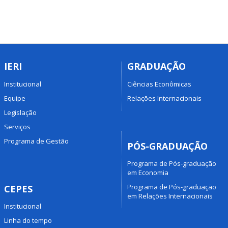
IERI
GRADUAÇÃO
Institucional
Ciências Econômicas
Equipe
Relações Internacionais
Legislação
Serviços
Programa de Gestão
PÓS-GRADUAÇÃO
Programa de Pós-graduação
em Economia
Programa de Pós-graduação
CEPES
em Relações Internacionais
Institucional
Linha do tempo