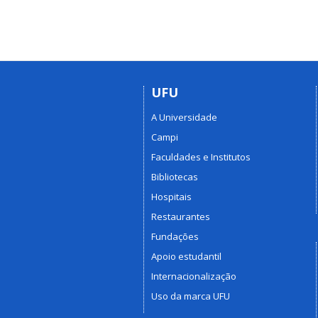
UFU
A Universidade
Campi
Faculdades e Institutos
Bibliotecas
Hospitais
Restaurantes
Fundações
Apoio estudantil
Internacionalização
Uso da marca UFU