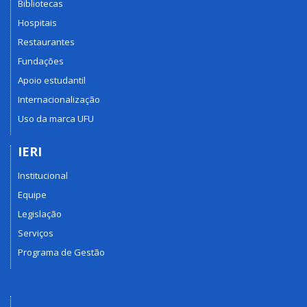
Bibliotecas
Hospitais
Restaurantes
Fundações
Apoio estudantil
Internacionalização
Uso da marca UFU
IERI
Institucional
Equipe
Legislação
Serviços
Programa de Gestão