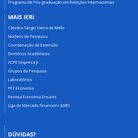
Programa de Pós-graduação em Relações Internacionais
MAIS IERI
Cátedra Sérgio Vieira de Mello
Núcleos de Pesquisa
Coordenação de Extensão
Diretórios Acadêmicos
ACPE Empresa Jr.
Grupos de Pesquisa
Laboratórios
PET Economia
Revista Economia Ensaios
Liga de Mercado Financeiro (LMF)
DÚVIDAS?