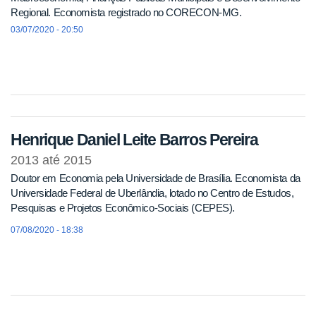
Regional. Economista registrado no CORECON-MG.
03/07/2020 - 20:50
Henrique Daniel Leite Barros Pereira
2013
até
2015
Doutor em Economia pela Universidade de Brasília. Economista da
Universidade Federal de Uberlândia, lotado no Centro de Estudos,
Pesquisas e Projetos Econômico-Sociais (CEPES).
07/08/2020 - 18:38