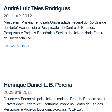
André Luiz Teles Rodrigues
2011
até
2012
Mestre em Planejamento pela Universidade Federal do Rio Grande
do Norte/ Economista e Pesquisador do Centro de Estudos,
Pesquisas e Projetos Econômico-Sociais da Universidade Federal
de Uberlândia - MG
08/10/2020 - 10:07
Henrique Daniel L. B. Pereira
2009
até
2011
Doutor em Economia pela Universidade de Brasília. Economista da
Universidade Federal de Uberlândia, lotado no Centro de Estudos,
Pesquisas e Projetos Econômico-Sociais (CEPES).