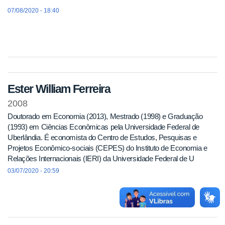
07/08/2020 - 18:40
Ester William Ferreira
2008
Doutorado em Economia (2013), Mestrado (1998) e Graduação
(1993) em Ciências Econômicas pela Universidade Federal de
Uberlândia. É economista do Centro de Estudos, Pesquisas e
Projetos Econômico-sociais (CEPES) do Instituto de Economia e
Relações Internacionais (IERI) da Universidade Federal de U
03/07/2020 - 20:59