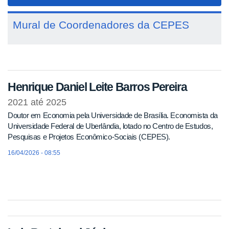
navigat
Mural de Coordenadores da CEPES
Henrique Daniel Leite Barros Pereira
2021
até
2025
Doutor em Economia pela Universidade de Brasília. Economista da
Universidade Federal de Uberlândia, lotado no Centro de Estudos,
Pesquisas e Projetos Econômico-Sociais (CEPES).
16/04/2026 - 08:55