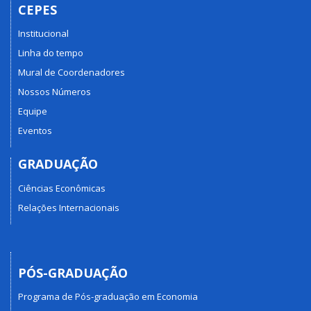
CEPES
Institucional
Linha do tempo
Mural de Coordenadores
Nossos Números
Equipe
Eventos
GRADUAÇÃO
Ciências Econômicas
Relações Internacionais
PÓS-GRADUAÇÃO
Programa de Pós-graduação em Economia