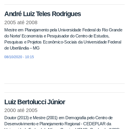
André Luiz Teles Rodrigues
2005
até
2008
Mestre em Planejamento pela Universidade Federal do Rio Grande
do Norte/ Economista e Pesquisador do Centro de Estudos,
Pesquisas e Projetos Econômico-Sociais da Universidade Federal
de Uberlândia – MG
08/10/2020 - 10:15
Luiz Bertolucci Júnior
2000
até
2005
Doutor (2013) e Mestre (2001) em Demografia pelo Centro de
Desenvolvimento e Planejamento Regional - CEDEPLAR da