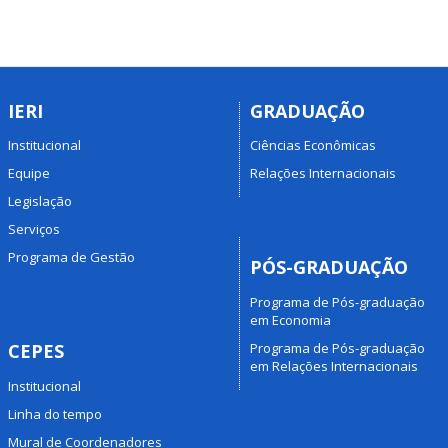
IERI
GRADUAÇÃO
Institucional
Ciências Econômicas
Equipe
Relações Internacionais
Legislação
Serviços
Programa de Gestão
PÓS-GRADUAÇÃO
Programa de Pós-graduação
em Economia
Programa de Pós-graduação
CEPES
em Relações Internacionais
Institucional
Linha do tempo
Mural de Coordenadores