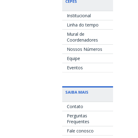
CEPES
Institucional
Linha do tempo
Mural de
Coordenadores
Nossos Números
Equipe
Eventos
SAIBA MAIS
Contato
Perguntas
Frequentes
Fale conosco