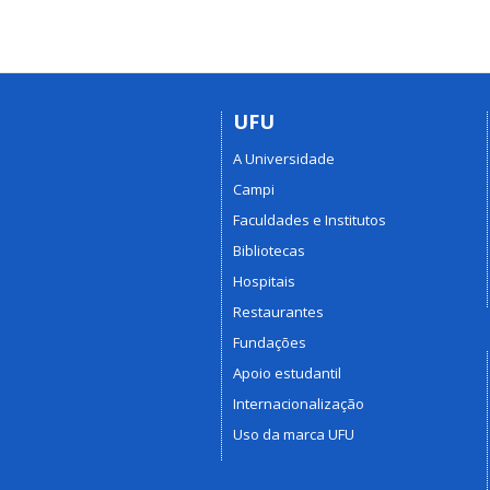
UFU
A Universidade
Campi
Faculdades e Institutos
Bibliotecas
Hospitais
Restaurantes
Fundações
Apoio estudantil
Internacionalização
Uso da marca UFU