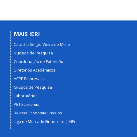
MAIS IERI
Cátedra Sérgio Vieira de Mello
Núcleos de Pesquisa
Coordenação de Extensão
Diretórios Acadêmicos
ACPE Empresa Jr.
Grupos de Pesquisa
Laboratórios
PET Economia
Revista Economia Ensaios
Liga de Mercado Financeiro (LMF)