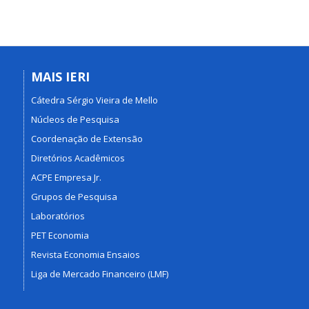
MAIS IERI
Cátedra Sérgio Vieira de Mello
Núcleos de Pesquisa
Coordenação de Extensão
Diretórios Acadêmicos
ACPE Empresa Jr.
Grupos de Pesquisa
Laboratórios
PET Economia
Revista Economia Ensaios
Liga de Mercado Financeiro (LMF)