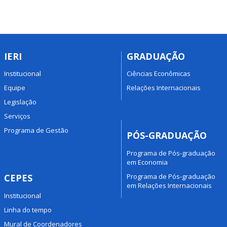
IERI
GRADUAÇÃO
Institucional
Ciências Econômicas
Equipe
Relações Internacionais
Legislação
Serviços
Programa de Gestão
PÓS-GRADUAÇÃO
Programa de Pós-graduação
em Economia
Programa de Pós-graduação
CEPES
em Relações Internacionais
Institucional
Linha do tempo
Mural de Coordenadores