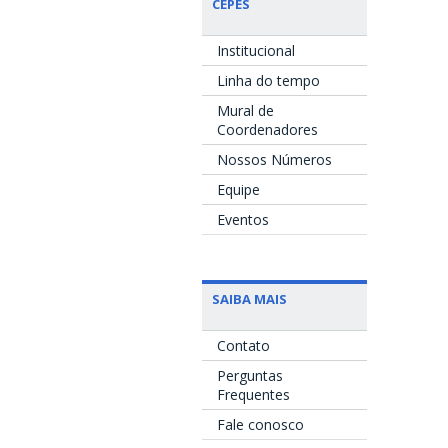
CEPES
Institucional
Linha do tempo
Mural de
Coordenadores
Nossos Números
Equipe
Eventos
SAIBA MAIS
Contato
Perguntas
Frequentes
Fale conosco