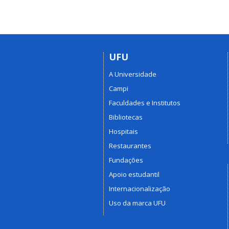
UFU
A Universidade
Campi
Faculdades e Institutos
Bibliotecas
Hospitais
Restaurantes
Fundações
Apoio estudantil
Internacionalização
Uso da marca UFU