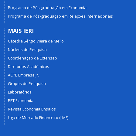
Programa de Pós-graduação em Economia
Programa de Pós-graduação em Relações Internacionais
MAIS IERI
Cátedra Sérgio Vieira de Mello
Núcleos de Pesquisa
Coordenação de Extensão
Diretórios Acadêmicos
ACPE Empresa Jr.
Grupos de Pesquisa
Laboratórios
PET Economia
Revista Economia Ensaios
Liga de Mercado Financeiro (LMF)