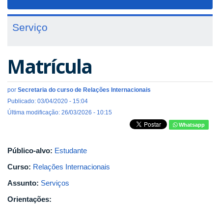
navigat
Serviço
Matrícula
por
Secretaria do curso de Relações Internacionais
Publicado: 03/04/2020 - 15:04
Última modificação: 26/03/2026 - 10:15
Whatsapp
Público-alvo:
Estudante
Curso:
Relações Internacionais
Assunto:
Serviços
Orientações: