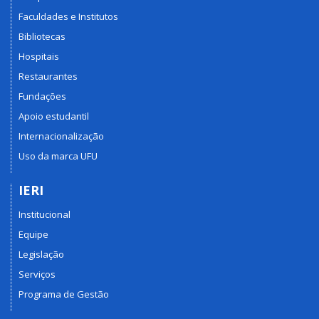
Faculdades e Institutos
Bibliotecas
Hospitais
Restaurantes
Fundações
Apoio estudantil
Internacionalização
Uso da marca UFU
IERI
Institucional
Equipe
Legislação
Serviços
Programa de Gestão