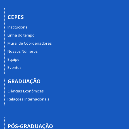
CEPES
Institucional
Linha do tempo
Mural de Coordenadores
Nossos Números
Equipe
Eventos
GRADUAÇÃO
Ciências Econômicas
Relações Internacionais
PÓS-GRADUAÇÃO