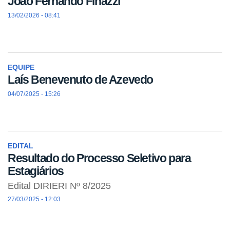
João Fernando Finazzi
13/02/2026 - 08:41
EQUIPE
Laís Benevenuto de Azevedo
04/07/2025 - 15:26
EDITAL
Resultado do Processo Seletivo para
Estagiários
Edital DIRIERI Nº 8/2025
27/03/2025 - 12:03