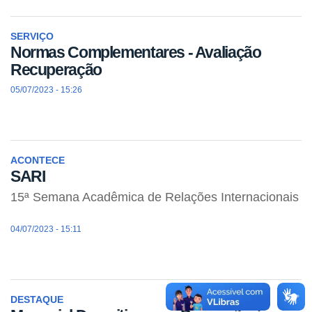
SERVIÇO
Normas Complementares - Avaliação
Recuperação
05/07/2023 - 15:26
ACONTECE
SARI
15ª Semana Acadêmica de Relações Internacionais
04/07/2023 - 15:11
DESTAQUE