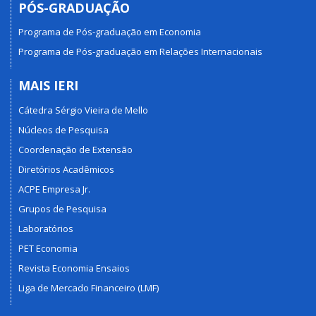
PÓS-GRADUAÇÃO
Programa de Pós-graduação em Economia
Programa de Pós-graduação em Relações Internacionais
MAIS IERI
Cátedra Sérgio Vieira de Mello
Núcleos de Pesquisa
Coordenação de Extensão
Diretórios Acadêmicos
ACPE Empresa Jr.
Grupos de Pesquisa
Laboratórios
PET Economia
Revista Economia Ensaios
Liga de Mercado Financeiro (LMF)