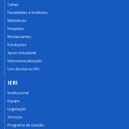
Campi
Faculdades e Institutos
Bibliotecas
Hospitais
Restaurantes
Fundações
Apoio estudantil
Internacionalização
Uso da marca UFU
IERI
Institucional
Equipe
Legislação
Serviços
Programa de Gestão