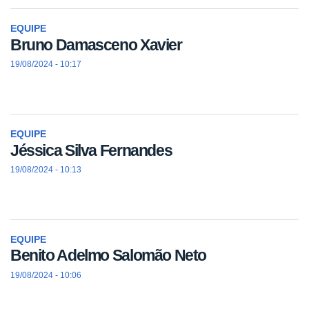
EQUIPE
Bruno Damasceno Xavier
19/08/2024 - 10:17
EQUIPE
Jéssica Silva Fernandes
19/08/2024 - 10:13
EQUIPE
Benito Adelmo Salomão Neto
19/08/2024 - 10:06