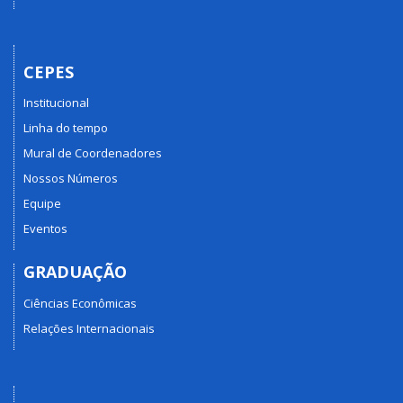
CEPES
Institucional
Linha do tempo
Mural de Coordenadores
Nossos Números
Equipe
Eventos
GRADUAÇÃO
Ciências Econômicas
Relações Internacionais