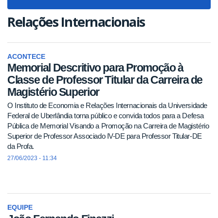
navigat
Relações Internacionais
ACONTECE
Memorial Descritivo para Promoção à
Classe de Professor Titular da Carreira de
Magistério Superior
O Instituto de Economia e Relações Internacionais da Universidade
Federal de Uberlândia torna público e convida todos para a Defesa
Pública de Memorial Visando a Promoção na Carreira de Magistério
Superior de Professor Associado IV-DE para Professor Titular-DE
da Profa.
27/06/2023 - 11:34
EQUIPE