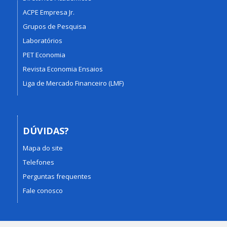
ACPE Empresa Jr.
Grupos de Pesquisa
Laboratórios
PET Economia
Revista Economia Ensaios
Liga de Mercado Financeiro (LMF)
DÚVIDAS?
Mapa do site
Telefones
Perguntas frequentes
Fale conosco