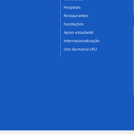
Hospitais
Restaurantes
Fundações
Apoio estudantil
Internacionalização
Uso da marca UFU