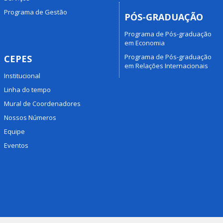
Programa de Gestão
PÓS-GRADUAÇÃO
Programa de Pós-graduação
em Economia
Programa de Pós-graduação
CEPES
em Relações Internacionais
Institucional
Linha do tempo
Mural de Coordenadores
Nossos Números
Equipe
Eventos