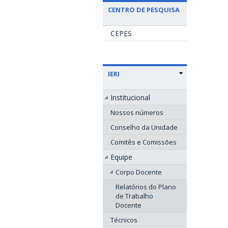
CENTRO DE PESQUISA
CEPES
IERI
Institucional
Nossos números
Conselho da Unidade
Comitês e Comissões
Equipe
Corpo Docente
Relatórios do Plano
de Trabalho
Docente
Técnicos