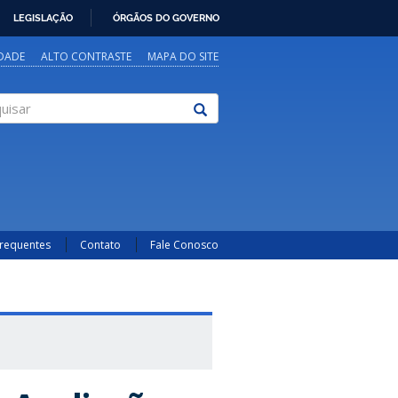
LEGISLAÇÃO
ÓRGÃOS DO GOVERNO
IDADE
ALTO CONTRASTE
MAPA DO SITE
sar
Frequentes
Contato
Fale Conosco