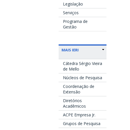
Legislação
Serviços
Programa de
Gestão
MAIS IERI
Cátedra Sérgio Vieira
de Mello
Núcleos de Pesquisa
Coordenação de
Extensão
Diretórios
Acadêmicos
ACPE Empresa Jr.
Grupos de Pesquisa