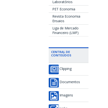
Laboratórios
PET Economia
Revista Economia
Ensaios
Liga de Mercado
Financeiro (LMF)
CENTRAL DE
CONTEÚDOS
Clipping
Documentos
Imagens