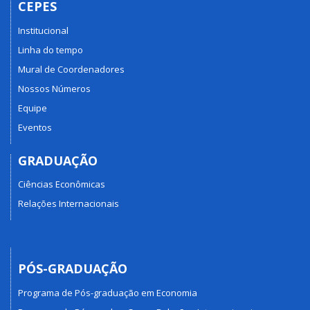
CEPES
Institucional
Linha do tempo
Mural de Coordenadores
Nossos Números
Equipe
Eventos
GRADUAÇÃO
Ciências Econômicas
Relações Internacionais
PÓS-GRADUAÇÃO
Programa de Pós-graduação em Economia