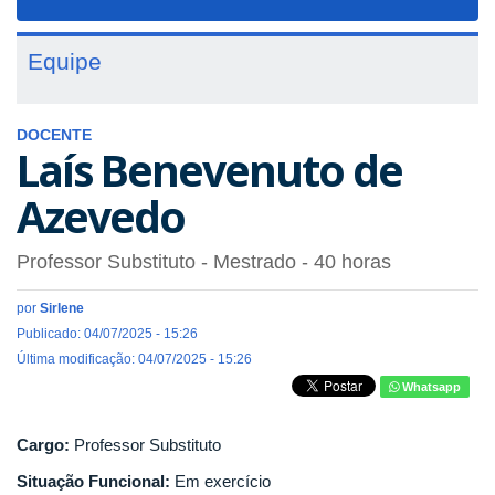
navigat
Equipe
DOCENTE
Laís Benevenuto de
Azevedo
Professor Substituto
- Mestrado
- 40 horas
por
Sirlene
Publicado: 04/07/2025 - 15:26
Última modificação: 04/07/2025 - 15:26
Whatsapp
Cargo:
Professor Substituto
Situação Funcional:
Em exercício