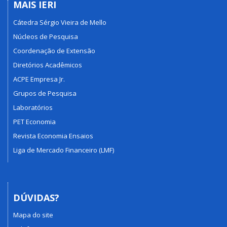
MAIS IERI
Cátedra Sérgio Vieira de Mello
Núcleos de Pesquisa
Coordenação de Extensão
Diretórios Acadêmicos
ACPE Empresa Jr.
Grupos de Pesquisa
Laboratórios
PET Economia
Revista Economia Ensaios
Liga de Mercado Financeiro (LMF)
DÚVIDAS?
Mapa do site