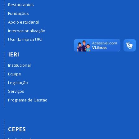
Restaurantes
Fundações
Apoio estudantil
Internacionalização
Uso da marca UFU
IERI
Institucional
Equipe
Legislação
Serviços
Programa de Gestão
CEPES