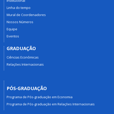
Institucional
Linha do tempo
Mural de Coordenadores
Nossos Números
Equipe
Eventos
GRADUAÇÃO
Ciências Econômicas
Relações Internacionais
PÓS-GRADUAÇÃO
Programa de Pós-graduação em Economia
Programa de Pós-graduação em Relações Internacionais