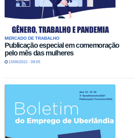
MERCADO DE TRABALHO
Publicação especial em comemoração
pelo mês das mulheres
15/06/2022 - 09:05