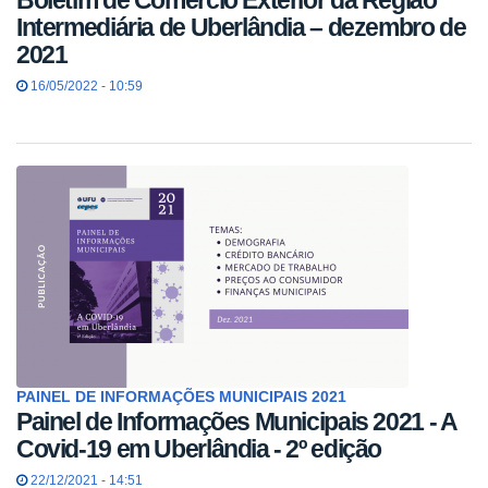
Boletim de Comércio Exterior da Região
Intermediária de Uberlândia – dezembro de
2021
16/05/2022 - 10:59
PAINEL DE INFORMAÇÕES MUNICIPAIS 2021
Painel de Informações Municipais 2021 - A
Covid-19 em Uberlândia - 2º edição
22/12/2021 - 14:51