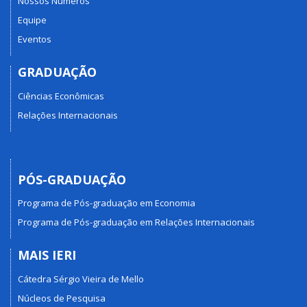
Nossos Números
Equipe
Eventos
GRADUAÇÃO
Ciências Econômicas
Relações Internacionais
PÓS-GRADUAÇÃO
Programa de Pós-graduação em Economia
Programa de Pós-graduação em Relações Internacionais
MAIS IERI
Cátedra Sérgio Vieira de Mello
Núcleos de Pesquisa