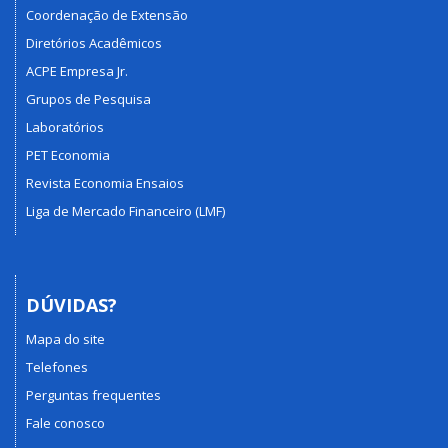
Coordenação de Extensão
Diretórios Acadêmicos
ACPE Empresa Jr.
Grupos de Pesquisa
Laboratórios
PET Economia
Revista Economia Ensaios
Liga de Mercado Financeiro (LMF)
DÚVIDAS?
Mapa do site
Telefones
Perguntas frequentes
Fale conosco