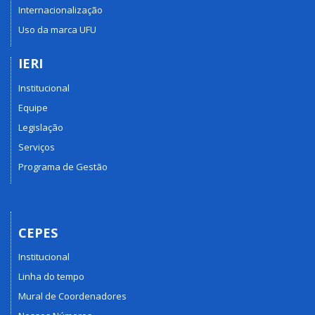
Internacionalização
Uso da marca UFU
IERI
Institucional
Equipe
Legislação
Serviços
Programa de Gestão
CEPES
Institucional
Linha do tempo
Mural de Coordenadores