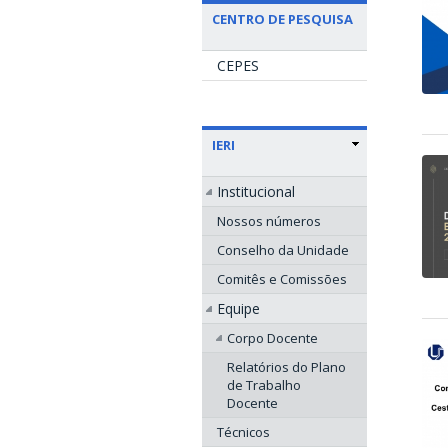
CENTRO DE PESQUISA
CEPES
IERI
Institucional
Nossos números
Conselho da Unidade
Comitês e Comissões
Equipe
Corpo Docente
Relatórios do Plano
de Trabalho
Docente
Técnicos