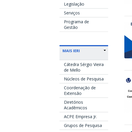
Legislação
Serviços
Programa de
Gestão
MAIS IERI
Cátedra Sérgio Vieira
de Mello
Núcleos de Pesquisa
Coordenação de
Extensão
Diretórios
Acadêmicos
ACPE Empresa Jr.
Grupos de Pesquisa