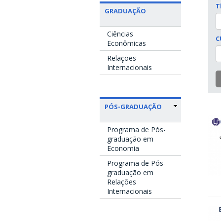
T
GRADUAÇÃO
Ciências
C
Econômicas
Relações
Internacionais
PÓS-GRADUAÇÃO
Programa de Pós-
graduação em
Economia
Programa de Pós-
graduação em
Relações
Internacionais