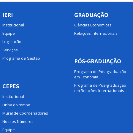
IERI
GRADUAÇÃO
Institucional
Ciências Econômicas
Equipe
Relações Internacionais
Legislação
Serviços
Programa de Gestão
PÓS-GRADUAÇÃO
Programa de Pós-graduação
em Economia
Programa de Pós-graduação
CEPES
em Relações Internacionais
Institucional
Linha do tempo
Mural de Coordenadores
Nossos Números
Equipe