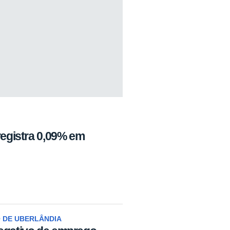
registra 0,09% em
 DE UBERLÂNDIA