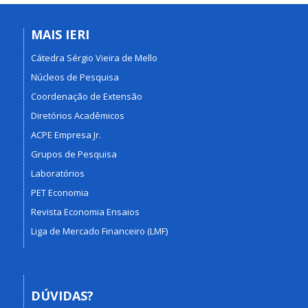
MAIS IERI
Cátedra Sérgio Vieira de Mello
Núcleos de Pesquisa
Coordenação de Extensão
Diretórios Acadêmicos
ACPE Empresa Jr.
Grupos de Pesquisa
Laboratórios
PET Economia
Revista Economia Ensaios
Liga de Mercado Financeiro (LMF)
DÚVIDAS?