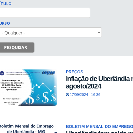
ÍTULO
URSO
PESQUISAR
PREÇOS
Inflação de Uberlândia 
agosto/2024
17/09/2024 - 16:36
BOLETIM MENSAL DO EMPREGO