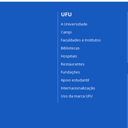
UFU
A Universidade
Campi
Faculdades e Institutos
Bibliotecas
Hospitais
Restaurantes
Fundações
Apoio estudantil
Internacionalização
Uso da marca UFU