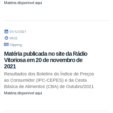
Matéria disponível aqui
01/12/2021
09:32
Clipping
Matéria publicada no site da Rádio
Vitoriosa em 20 de novembro de
2021
Resultados dos Boletins do Índice de Preços
ao Consumidor (IPC-CEPES) e da Cesta
Básica de Alimentos (CBA) de Outubro/2021
Matéria disponível aqui