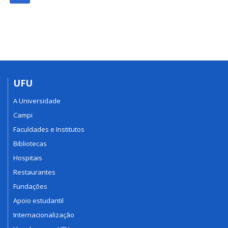
UFU
A Universidade
Campi
Faculdades e Institutos
Bibliotecas
Hospitais
Restaurantes
Fundações
Apoio estudantil
Internacionalização