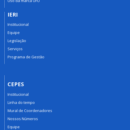
Uso da marca UFU
IERI
Institucional
Equipe
Legislação
Serviços
Programa de Gestão
CEPES
Institucional
Linha do tempo
Mural de Coordenadores
Nossos Números
Equipe