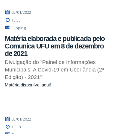
05/01/2022
13:53
Clipping
Matéria elaborada e publicada pelo
Comunica UFU em 8 de dezembro
de 2021
Divulgação do "Painel de Informações
Municipais: A Covid-19 em Uberlândia (2ª
Edição) - 2021"
Matéria disponível aqui!
05/01/2022
13:38