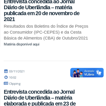
Entrevista concedida ao Jornal
Diário de Uberlândia – matéria
publicada em 20 de novembro de
2021
Resultados dos Boletins do Índice de Preços
ao Consumidor (IPC-CEPES) e da Cesta
Básica de Alimentos (CBA) de Outubro/2021
Matéria disponível aqui
03/11/2021
10:02
Clipping
Entrevista concedida ao Jornal
Diário de Uberlândia – matéria
elaborada e publicada em 23 de