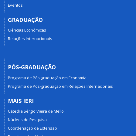
Eventos
GRADUAÇÃO
Ciências Econômicas
Relações Internacionais
PÓS-GRADUAÇÃO
Programa de Pós-graduação em Economia
Programa de Pós-graduação em Relações Internacionais
MAIS IERI
Cátedra Sérgio Vieira de Mello
Núcleos de Pesquisa
Coordenação de Extensão