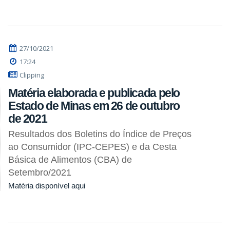
27/10/2021
17:24
Clipping
Matéria elaborada e publicada pelo
Estado de Minas em 26 de outubro
de 2021
Resultados dos Boletins do Índice de Preços
ao Consumidor (IPC-CEPES) e da Cesta
Básica de Alimentos (CBA) de
Setembro/2021
Matéria disponível aqui