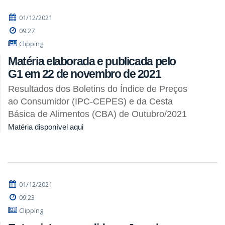
01/12/2021
09:27
Clipping
Matéria elaborada e publicada pelo
G1 em 22 de novembro de 2021
Resultados dos Boletins do Índice de Preços
ao Consumidor (IPC-CEPES) e da Cesta
Básica de Alimentos (CBA) de Outubro/2021
Matéria disponível aqui
01/12/2021
09:23
Clipping