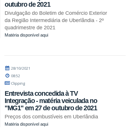
outubro de 2021
Divulgação do Boletim de Comércio Exterior
da Região Intermediária de Uberlândia - 2º
quadrimestre de 2021
Matéria disponível aqui
28/10/2021
08:52
Clipping
Entrevista concedida à TV
Integração - matéria veiculada no
"MG1" em 27 de outubro de 2021
Preços dos combustíveis em Uberlândia
Matéria disponível aqui