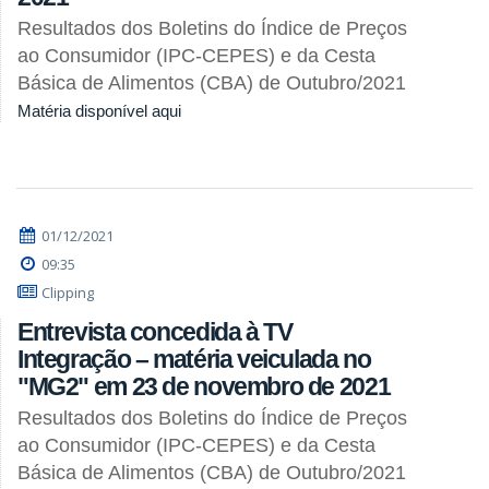
Resultados dos Boletins do Índice de Preços
ao Consumidor (IPC-CEPES) e da Cesta
Básica de Alimentos (CBA) de Outubro/2021
Matéria disponível aqui
01/12/2021
09:35
Clipping
Entrevista concedida à TV
Integração – matéria veiculada no
"MG2" em 23 de novembro de 2021
Resultados dos Boletins do Índice de Preços
ao Consumidor (IPC-CEPES) e da Cesta
Básica de Alimentos (CBA) de Outubro/2021