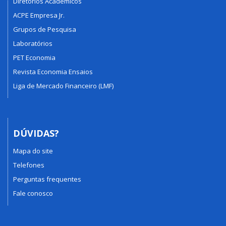
Diretórios Acadêmicos
ACPE Empresa Jr.
Grupos de Pesquisa
Laboratórios
PET Economia
Revista Economia Ensaios
Liga de Mercado Financeiro (LMF)
DÚVIDAS?
Mapa do site
Telefones
Perguntas frequentes
Fale conosco