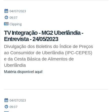
04/07/2023
09:37
Clipping
TV Integração - MG2 Uberlândia -
Entrevista - 24/05/2023
Divulgação dos Boletins do Índice de Preços
ao Consumidor de Uberlândia (IPC-CEPES)
e da Cesta Básica de Alimentos de
Uberlândia
Matéria disponível aqui!
04/07/2023
09:37