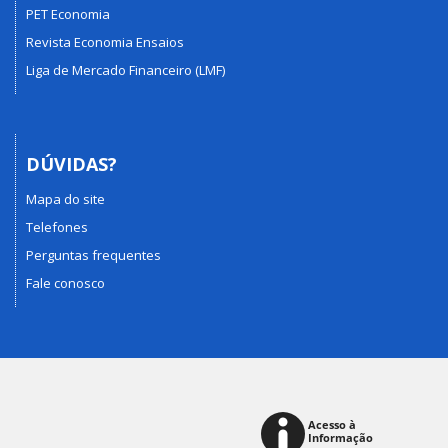
PET Economia
Revista Economia Ensaios
Liga de Mercado Financeiro (LMF)
DÚVIDAS?
Mapa do site
Telefones
Perguntas frequentes
Fale conosco