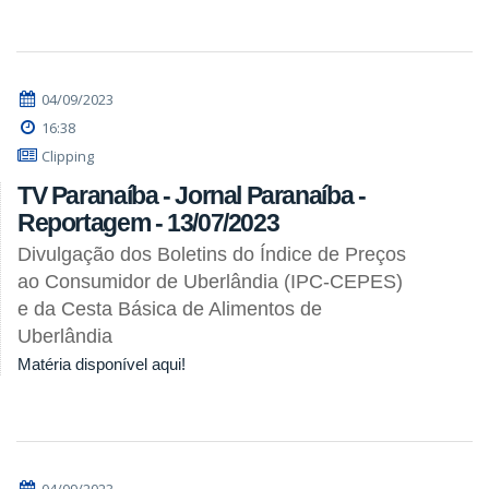
04/09/2023
16:38
Clipping
TV Paranaíba - Jornal Paranaíba -
Reportagem - 13/07/2023
Divulgação dos Boletins do Índice de Preços
ao Consumidor de Uberlândia (IPC-CEPES)
e da Cesta Básica de Alimentos de
Uberlândia
Matéria disponível aqui!