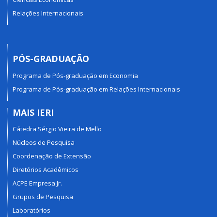
Relações Internacionais
PÓS-GRADUAÇÃO
Programa de Pós-graduação em Economia
Programa de Pós-graduação em Relações Internacionais
MAIS IERI
Cátedra Sérgio Vieira de Mello
Núcleos de Pesquisa
Coordenação de Extensão
Diretórios Acadêmicos
ACPE Empresa Jr.
Grupos de Pesquisa
Laboratórios