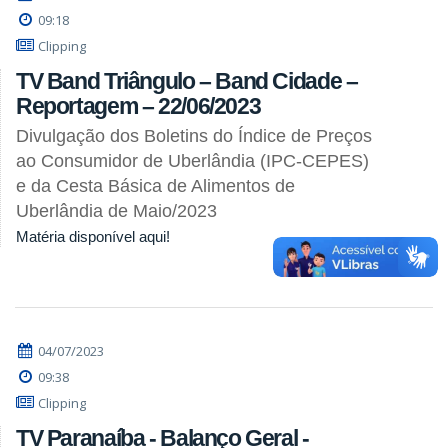
09:18
Clipping
TV Band Triângulo – Band Cidade –
Reportagem – 22/06/2023
Divulgação dos Boletins do Índice de Preços
ao Consumidor de Uberlândia (IPC-CEPES)
e da Cesta Básica de Alimentos de
Uberlândia de Maio/2023
Matéria disponível aqui!
04/07/2023
09:38
Clipping
TV Paranaíba - Balanço Geral -