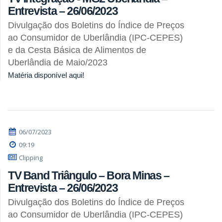
Entrevista – 26/06/2023
Divulgação dos Boletins do Índice de Preços
ao Consumidor de Uberlândia (IPC-CEPES)
e da Cesta Básica de Alimentos de
Uberlândia de Maio/2023
Matéria disponível aqui!
06/07/2023
09:19
Clipping
TV Band Triângulo – Bora Minas –
Entrevista – 26/06/2023
Divulgação dos Boletins do Índice de Preços
ao Consumidor de Uberlândia (IPC-CEPES)