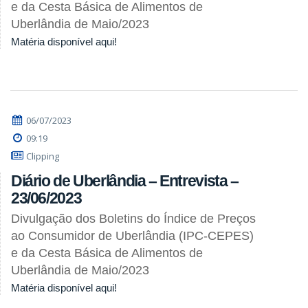
e da Cesta Básica de Alimentos de
Uberlândia de Maio/2023
Matéria disponível aqui!
06/07/2023
09:19
Clipping
Diário de Uberlândia – Entrevista –
23/06/2023
Divulgação dos Boletins do Índice de Preços
ao Consumidor de Uberlândia (IPC-CEPES)
e da Cesta Básica de Alimentos de
Uberlândia de Maio/2023
Matéria disponível aqui!