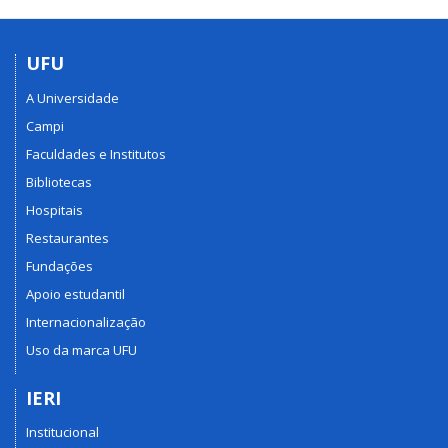
UFU
A Universidade
Campi
Faculdades e Institutos
Bibliotecas
Hospitais
Restaurantes
Fundações
Apoio estudantil
Internacionalização
Uso da marca UFU
IERI
Institucional