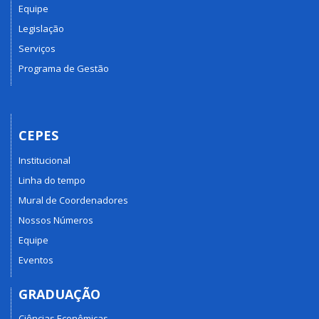
Equipe
Legislação
Serviços
Programa de Gestão
CEPES
Institucional
Linha do tempo
Mural de Coordenadores
Nossos Números
Equipe
Eventos
GRADUAÇÃO
Ciências Econômicas