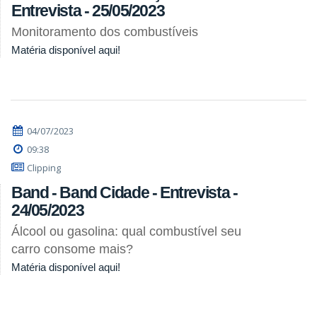
Entrevista - 25/05/2023
Monitoramento dos combustíveis
Matéria disponível aqui!
04/07/2023
09:38
Clipping
Band - Band Cidade - Entrevista -
24/05/2023
Álcool ou gasolina: qual combustível seu
carro consome mais?
Matéria disponível aqui!