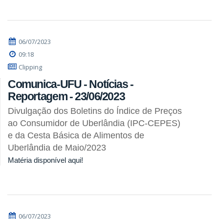
06/07/2023
09:18
Clipping
Comunica-UFU - Notícias -
Reportagem - 23/06/2023
Divulgação dos Boletins do Índice de Preços
ao Consumidor de Uberlândia (IPC-CEPES)
e da Cesta Básica de Alimentos de
Uberlândia de Maio/2023
Matéria disponível aqui!
06/07/2023