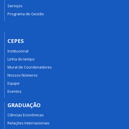
Serviços
Programa de Gestão
CEPES
Institucional
Linha do tempo
Mural de Coordenadores
Nossos Números
Equipe
Eventos
GRADUAÇÃO
Ciências Econômicas
Relações Internacionais