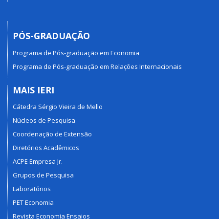
PÓS-GRADUAÇÃO
Programa de Pós-graduação em Economia
Programa de Pós-graduação em Relações Internacionais
MAIS IERI
Cátedra Sérgio Vieira de Mello
Núcleos de Pesquisa
Coordenação de Extensão
Diretórios Acadêmicos
ACPE Empresa Jr.
Grupos de Pesquisa
Laboratórios
PET Economia
Revista Economia Ensaios