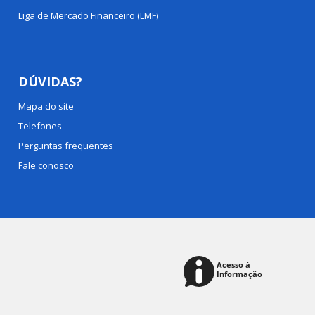
Liga de Mercado Financeiro (LMF)
DÚVIDAS?
Mapa do site
Telefones
Perguntas frequentes
Fale conosco