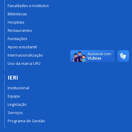
Faculdades e Institutos
Bibliotecas
Hospitais
Restaurantes
Fundações
Apoio estudantil
Internacionalização
Uso da marca UFU
IERI
Institucional
Equipe
Legislação
Serviços
Programa de Gestão