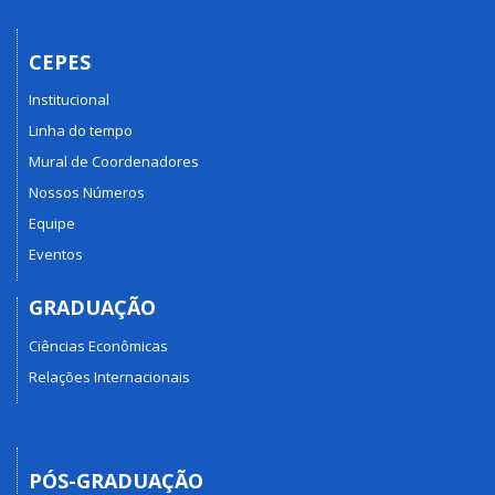
CEPES
Institucional
Linha do tempo
Mural de Coordenadores
Nossos Números
Equipe
Eventos
GRADUAÇÃO
Ciências Econômicas
Relações Internacionais
PÓS-GRADUAÇÃO