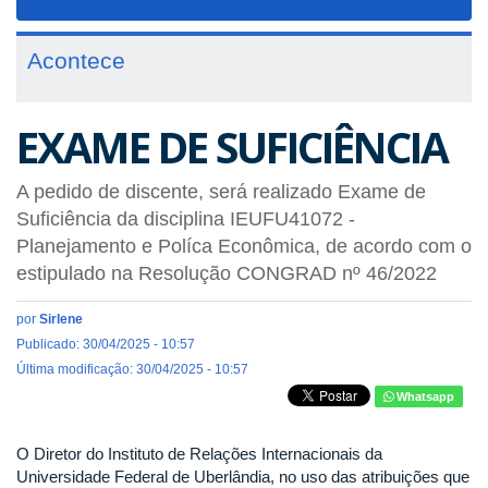
navigat
Acontece
EXAME DE SUFICIÊNCIA
A pedido de discente, será realizado Exame de
Suficiência da disciplina IEUFU41072 -
Planejamento e Políca Econômica, de acordo com o
estipulado na Resolução CONGRAD nº 46/2022
por
Sirlene
Publicado: 30/04/2025 - 10:57
Última modificação: 30/04/2025 - 10:57
Whatsapp
O Diretor do Instituto de Relações Internacionais da
Universidade Federal de Uberlândia, no uso das atribuições que