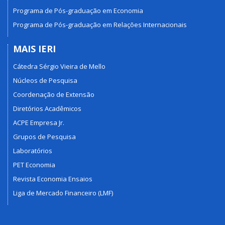
Programa de Pós-graduação em Economia
Programa de Pós-graduação em Relações Internacionais
MAIS IERI
Cátedra Sérgio Vieira de Mello
Núcleos de Pesquisa
Coordenação de Extensão
Diretórios Acadêmicos
ACPE Empresa Jr.
Grupos de Pesquisa
Laboratórios
PET Economia
Revista Economia Ensaios
Liga de Mercado Financeiro (LMF)