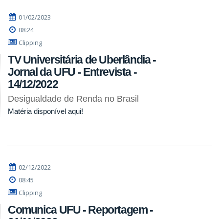
01/02/2023
08:24
Clipping
TV Universitária de Uberlândia -
Jornal da UFU - Entrevista -
14/12/2022
Desigualdade de Renda no Brasil
Matéria disponível aqui!
02/12/2022
08:45
Clipping
Comunica UFU - Reportagem -