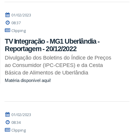
01/02/2023
08:37
Clipping
TV Integração - MG1 Uberlândia -
Reportagem - 20/12/2022
Divulgação dos Boletins do Índice de Preços
ao Consumidor (IPC-CEPES) e da Cesta
Básica de Alimentos de Uberlândia
Matéria disponível aqui!
01/02/2023
08:34
Clipping