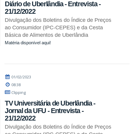
Diário de Uberlândia - Entrevista -
21/12/2022
Divulgação dos Boletins do Índice de Preços
ao Consumidor (IPC-CEPES) e da Cesta
Básica de Alimentos de Uberlândia
Matéria disponível aqui!
01/02/2023
08:38
Clipping
TV Universitária de Uberlândia -
Jornal da UFU - Entrevista -
21/12/2022
Divulgação dos Boletins do Índice de Preços