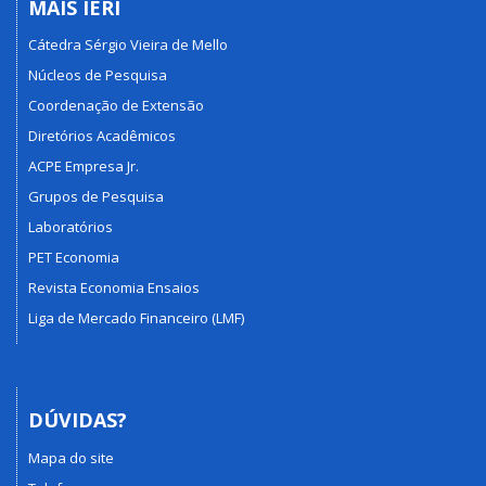
MAIS IERI
Cátedra Sérgio Vieira de Mello
Núcleos de Pesquisa
Coordenação de Extensão
Diretórios Acadêmicos
ACPE Empresa Jr.
Grupos de Pesquisa
Laboratórios
PET Economia
Revista Economia Ensaios
Liga de Mercado Financeiro (LMF)
DÚVIDAS?
Mapa do site