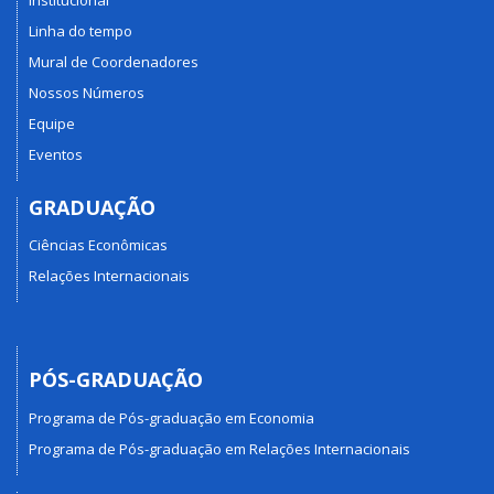
Linha do tempo
Mural de Coordenadores
Nossos Números
Equipe
Eventos
GRADUAÇÃO
Ciências Econômicas
Relações Internacionais
PÓS-GRADUAÇÃO
Programa de Pós-graduação em Economia
Programa de Pós-graduação em Relações Internacionais