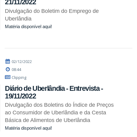
21/11/2022
Divulgação do Boletim do Emprego de
Uberlândia
Matéria disponível aqui!
02/12/2022
08:44
Clipping
Diário de Uberlândia - Entrevista -
19/11/2022
Divulgação dos Boletins do Índice de Preços
ao Consumidor de Uberlândia e da Cesta
Básica de Alimentos de Uberlândia
Matéria disponível aqui!