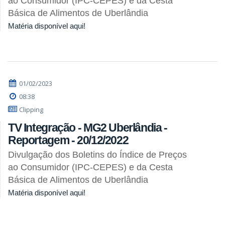
ao Consumidor (IPC-CEPES) e da Cesta
Básica de Alimentos de Uberlândia
Matéria disponível aqui!
01/02/2023
08:38
Clipping
TV Integração - MG2 Uberlândia -
Reportagem - 20/12/2022
Divulgação dos Boletins do Índice de Preços
ao Consumidor (IPC-CEPES) e da Cesta
Básica de Alimentos de Uberlândia
Matéria disponível aqui!