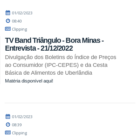
01/02/2023
08:40
Clipping
TV Band Triângulo - Bora Minas -
Entrevista - 21/12/2022
Divulgação dos Boletins do Índice de Preços
ao Consumidor (IPC-CEPES) e da Cesta
Básica de Alimentos de Uberlândia
Matéria disponível aqui!
01/02/2023
08:39
Clipping