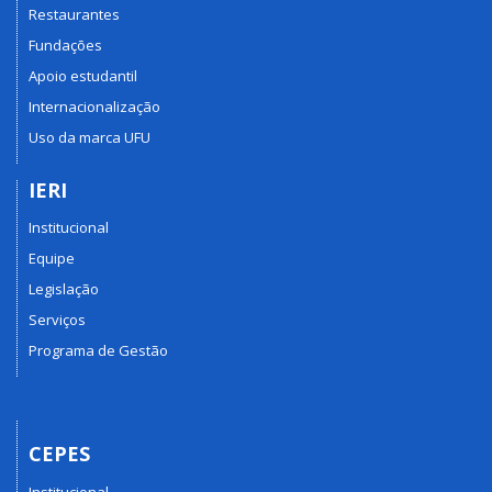
Restaurantes
Fundações
Apoio estudantil
Internacionalização
Uso da marca UFU
IERI
Institucional
Equipe
Legislação
Serviços
Programa de Gestão
CEPES
Institucional