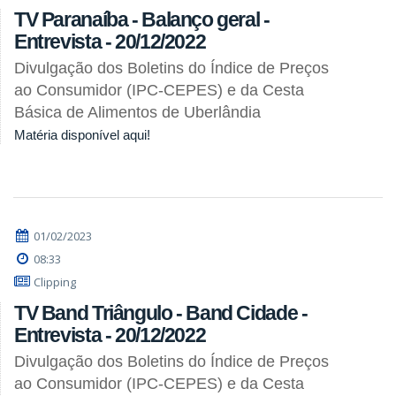
TV Paranaíba - Balanço geral -
Entrevista - 20/12/2022
Divulgação dos Boletins do Índice de Preços
ao Consumidor (IPC-CEPES) e da Cesta
Básica de Alimentos de Uberlândia
Matéria disponível aqui!
01/02/2023
08:33
Clipping
TV Band Triângulo - Band Cidade -
Entrevista - 20/12/2022
Divulgação dos Boletins do Índice de Preços
ao Consumidor (IPC-CEPES) e da Cesta