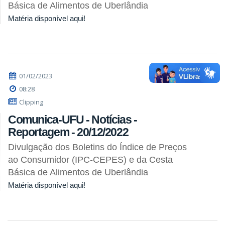
Básica de Alimentos de Uberlândia
Matéria disponível aqui!
01/02/2023
08:28
Clipping
Comunica-UFU - Notícias -
Reportagem - 20/12/2022
Divulgação dos Boletins do Índice de Preços
ao Consumidor (IPC-CEPES) e da Cesta
Básica de Alimentos de Uberlândia
Matéria disponível aqui!