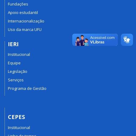
Fundações
Apoio estudantil
Internacionalização
Uso da marca UFU
IERI
Institucional
Equipe
Legislação
Serviços
Programa de Gestão
CEPES
Institucional
Linha do tempo