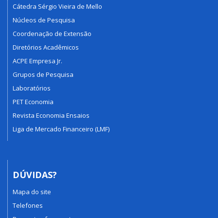
Cátedra Sérgio Vieira de Mello
Núcleos de Pesquisa
Coordenação de Extensão
Diretórios Acadêmicos
ACPE Empresa Jr.
Grupos de Pesquisa
Laboratórios
PET Economia
Revista Economia Ensaios
Liga de Mercado Financeiro (LMF)
DÚVIDAS?
Mapa do site
Telefones