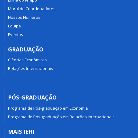
Mural de Coordenadores
Nossos Números
Equipe
Eventos
GRADUAÇÃO
Ciências Econômicas
Relações Internacionais
PÓS-GRADUAÇÃO
Programa de Pós-graduação em Economia
Programa de Pós-graduação em Relações Internacionais
MAIS IERI