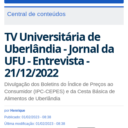
navigat
Central de conteúdos
TV Universitária de
Uberlândia - Jornal da
UFU - Entrevista -
21/12/2022
Divulgação dos Boletins do Índice de Preços ao
Consumidor (IPC-CEPES) e da Cesta Básica de
Alimentos de Uberlândia
por
Henrique
Publicado: 01/02/2023 - 08:38
Última modificação: 01/02/2023 - 08:38