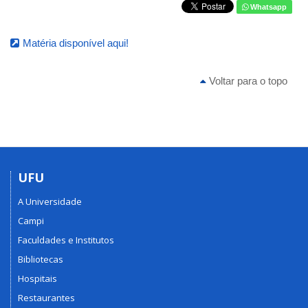
Whatsapp
Matéria disponível aqui!
Voltar para o topo
UFU
A Universidade
Campi
Faculdades e Institutos
Bibliotecas
Hospitais
Restaurantes