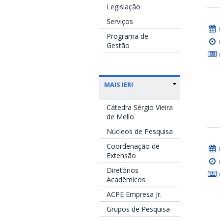
Legislação
Serviços
Programa de
Gestão
MAIS IERI
Cátedra Sérgio Vieira
de Mello
Núcleos de Pesquisa
Coordenação de
Extensão
Diretórios
Acadêmicos
ACPE Empresa Jr.
Grupos de Pesquisa