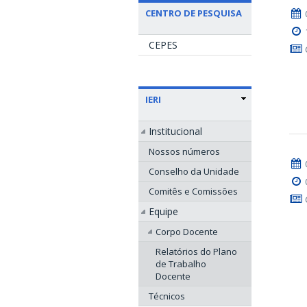
CENTRO DE PESQUISA
CEPES
IERI
Institucional
Nossos números
Conselho da Unidade
Comitês e Comissões
Equipe
Corpo Docente
Relatórios do Plano
de Trabalho
Docente
Técnicos