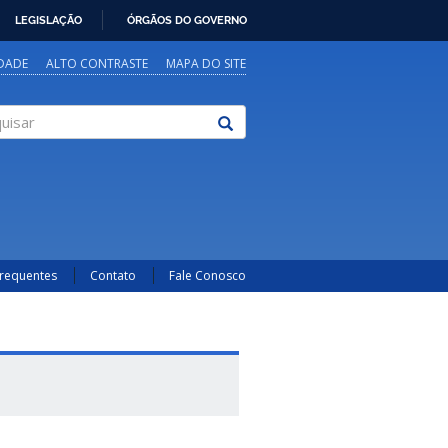
LEGISLAÇÃO
ÓRGÃOS DO GOVERNO
IDADE
ALTO CONTRASTE
MAPA DO SITE
sar
Frequentes
Contato
Fale Conosco