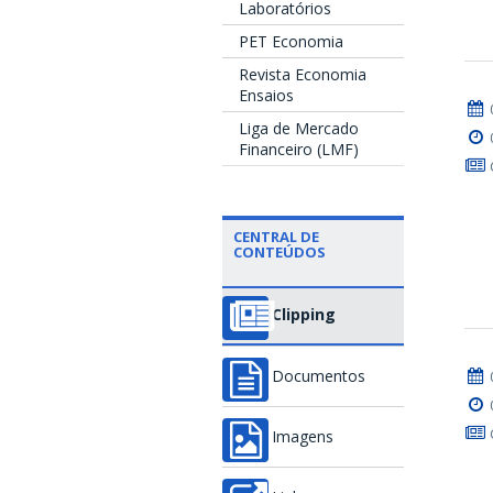
Laboratórios
PET Economia
Revista Economia
Ensaios
Liga de Mercado
Financeiro (LMF)
CENTRAL DE
CONTEÚDOS
Clipping
Documentos
Imagens