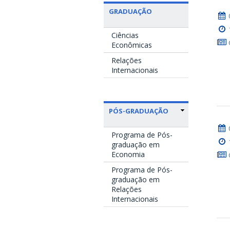
GRADUAÇÃO
Ciências
Econômicas
Relações
Internacionais
PÓS-GRADUAÇÃO
Programa de Pós-
graduação em
Economia
Programa de Pós-
graduação em
Relações
Internacionais