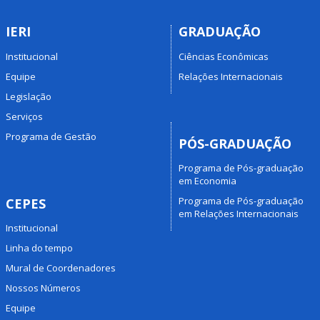
IERI
GRADUAÇÃO
Institucional
Ciências Econômicas
Equipe
Relações Internacionais
Legislação
Serviços
Programa de Gestão
PÓS-GRADUAÇÃO
Programa de Pós-graduação
em Economia
Programa de Pós-graduação
CEPES
em Relações Internacionais
Institucional
Linha do tempo
Mural de Coordenadores
Nossos Números
Equipe