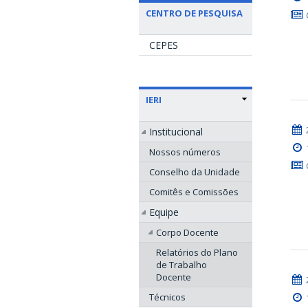
CENTRO DE PESQUISA
CEPES
IERI
Institucional
Nossos números
Conselho da Unidade
Comitês e Comissões
Equipe
Corpo Docente
Relatórios do Plano
de Trabalho
Docente
Técnicos