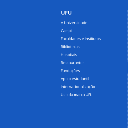
UFU
A Universidade
Campi
Faculdades e Institutos
Bibliotecas
Hospitais
Restaurantes
Fundações
Apoio estudantil
Internacionalização
Uso da marca UFU