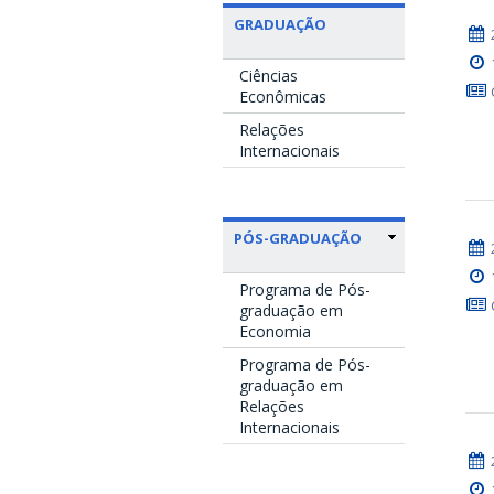
GRADUAÇÃO
Ciências
Econômicas
Relações
Internacionais
PÓS-GRADUAÇÃO
Programa de Pós-
graduação em
Economia
Programa de Pós-
graduação em
Relações
Internacionais