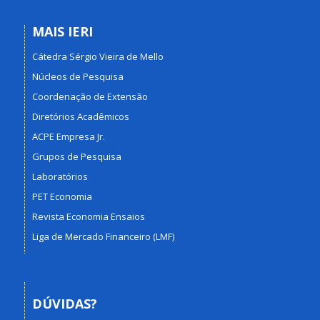
MAIS IERI
Cátedra Sérgio Vieira de Mello
Núcleos de Pesquisa
Coordenação de Extensão
Diretórios Acadêmicos
ACPE Empresa Jr.
Grupos de Pesquisa
Laboratórios
PET Economia
Revista Economia Ensaios
Liga de Mercado Financeiro (LMF)
DÚVIDAS?