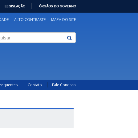
LEGISLAÇÃO
ÓRGÃOS DO GOVERNO
IDADE
ALTO CONTRASTE
MAPA DO SITE
sar
Frequentes
Contato
Fale Conosco