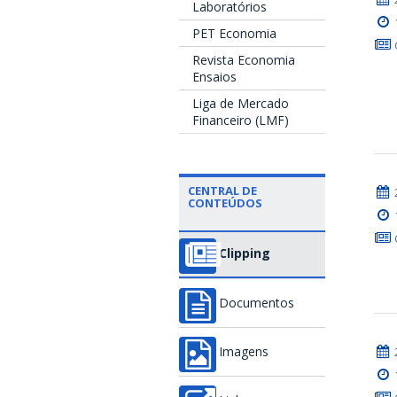
Laboratórios
PET Economia
Revista Economia
Ensaios
Liga de Mercado
Financeiro (LMF)
CENTRAL DE
CONTEÚDOS
Clipping
Documentos
Imagens