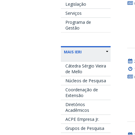
Legislação
Serviços
Programa de
Gestão
MAIS IERI
Cátedra Sérgio Vieira
de Mello
Núcleos de Pesquisa
Coordenação de
Extensão
Diretórios
Acadêmicos
ACPE Empresa Jr.
Grupos de Pesquisa