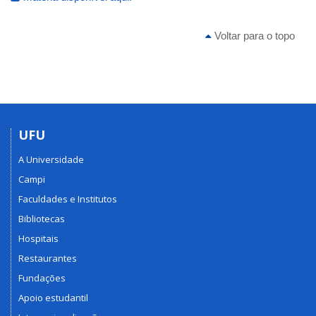
Voltar para o topo
UFU
A Universidade
Campi
Faculdades e Institutos
Bibliotecas
Hospitais
Restaurantes
Fundações
Apoio estudantil