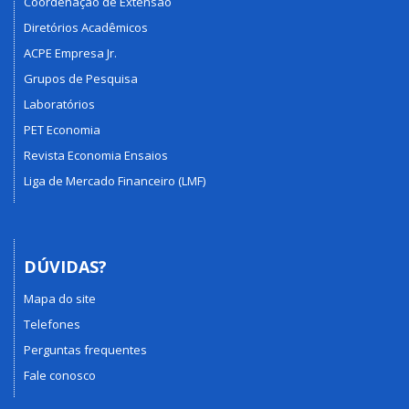
Coordenação de Extensão
Diretórios Acadêmicos
ACPE Empresa Jr.
Grupos de Pesquisa
Laboratórios
PET Economia
Revista Economia Ensaios
Liga de Mercado Financeiro (LMF)
DÚVIDAS?
Mapa do site
Telefones
Perguntas frequentes
Fale conosco