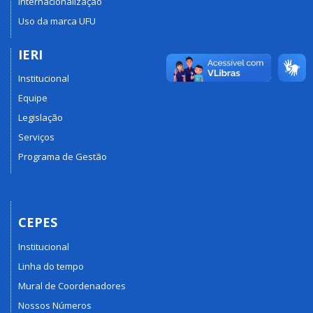
Internacionalização
Uso da marca UFU
IERI
Institucional
Equipe
Legislação
Serviços
Programa de Gestão
CEPES
Institucional
Linha do tempo
Mural de Coordenadores
Nossos Números