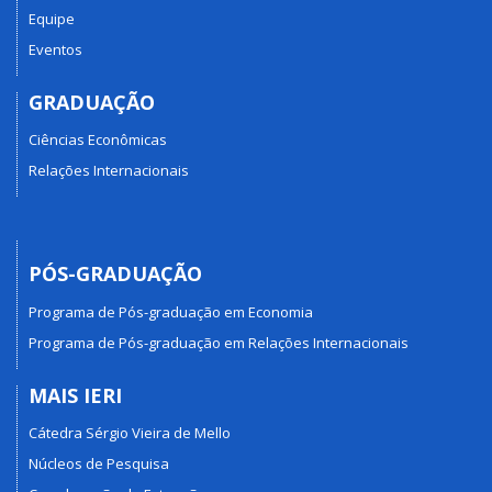
Equipe
Eventos
GRADUAÇÃO
Ciências Econômicas
Relações Internacionais
PÓS-GRADUAÇÃO
Programa de Pós-graduação em Economia
Programa de Pós-graduação em Relações Internacionais
MAIS IERI
Cátedra Sérgio Vieira de Mello
Núcleos de Pesquisa