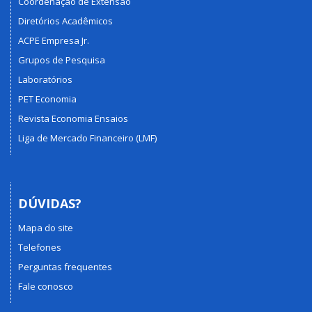
Coordenação de Extensão
Diretórios Acadêmicos
ACPE Empresa Jr.
Grupos de Pesquisa
Laboratórios
PET Economia
Revista Economia Ensaios
Liga de Mercado Financeiro (LMF)
DÚVIDAS?
Mapa do site
Telefones
Perguntas frequentes
Fale conosco