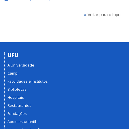
Voltar para o topo
UFU
A Universidade
Campi
Faculdades e Institutos
Bibliotecas
Hospitais
Restaurantes
Fundações
Apoio estudantil