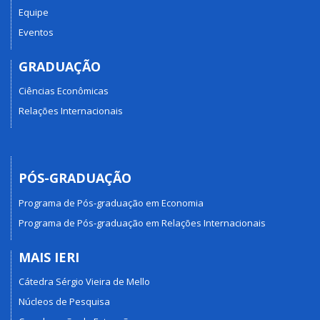
Equipe
Eventos
GRADUAÇÃO
Ciências Econômicas
Relações Internacionais
PÓS-GRADUAÇÃO
Programa de Pós-graduação em Economia
Programa de Pós-graduação em Relações Internacionais
MAIS IERI
Cátedra Sérgio Vieira de Mello
Núcleos de Pesquisa