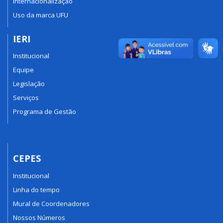
Internacionalização
Uso da marca UFU
IERI
Institucional
Equipe
Legislação
Serviços
Programa de Gestão
CEPES
Institucional
Linha do tempo
Mural de Coordenadores
Nossos Números