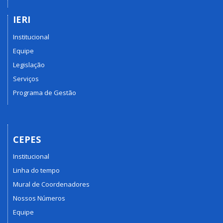
IERI
Institucional
Equipe
Legislação
Serviços
Programa de Gestão
CEPES
Institucional
Linha do tempo
Mural de Coordenadores
Nossos Números
Equipe