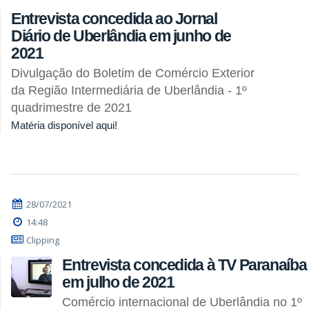
Entrevista concedida ao Jornal
Diário de Uberlândia em junho de
2021
Divulgação do Boletim de Comércio Exterior
da Região Intermediária de Uberlândia - 1º
quadrimestre de 2021
Matéria disponível aqui!
28/07/2021
14:48
Clipping
Entrevista concedida à TV Paranaíba
em julho de 2021
Comércio internacional de Uberlândia no 1º