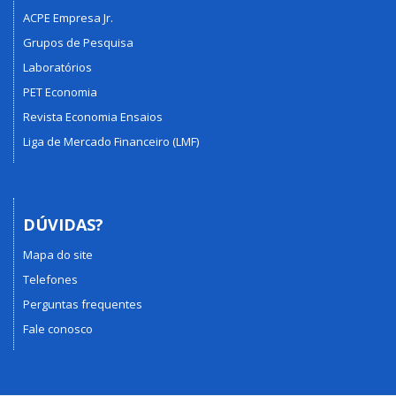
ACPE Empresa Jr.
Grupos de Pesquisa
Laboratórios
PET Economia
Revista Economia Ensaios
Liga de Mercado Financeiro (LMF)
DÚVIDAS?
Mapa do site
Telefones
Perguntas frequentes
Fale conosco