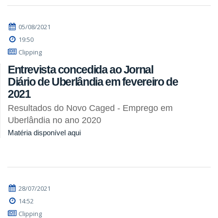
05/08/2021
19:50
Clipping
Entrevista concedida ao Jornal
Diário de Uberlândia em fevereiro de
2021
Resultados do Novo Caged - Emprego em
Uberlândia no ano 2020
Matéria disponível aqui
28/07/2021
14:52
Clipping