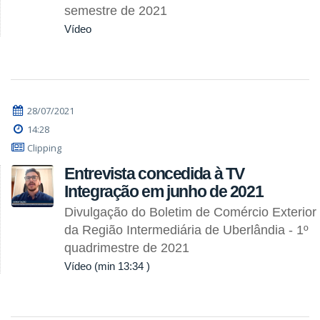
semestre de 2021
Vídeo
28/07/2021
14:28
Clipping
Entrevista concedida à TV
Integração em junho de 2021
Divulgação do Boletim de Comércio Exterior
da Região Intermediária de Uberlândia - 1º
quadrimestre de 2021
Vídeo (min 13:34 )