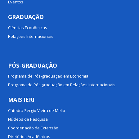
Eventos
GRADUAÇÃO
Ciências Econômicas
Relações Internacionais
PÓS-GRADUAÇÃO
Programa de Pós-graduação em Economia
Programa de Pós-graduação em Relações Internacionais
MAIS IERI
Cátedra Sérgio Vieira de Mello
Núcleos de Pesquisa
Coordenação de Extensão
Diretórios Acadêmicos