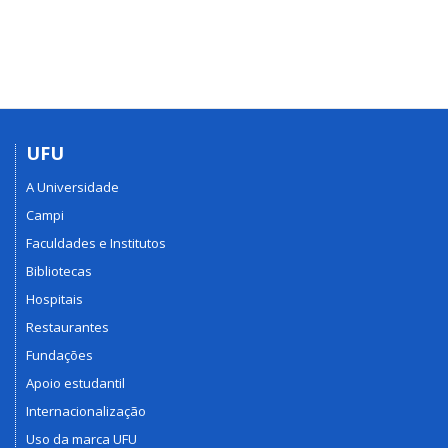
UFU
A Universidade
Campi
Faculdades e Institutos
Bibliotecas
Hospitais
Restaurantes
Fundações
Apoio estudantil
Internacionalização
Uso da marca UFU