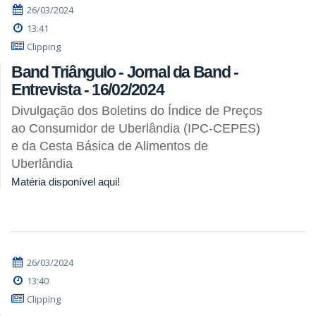
26/03/2024
13:41
Clipping
Band Triângulo - Jornal da Band -
Entrevista - 16/02/2024
Divulgação dos Boletins do Índice de Preços
ao Consumidor de Uberlândia (IPC-CEPES)
e da Cesta Básica de Alimentos de
Uberlândia
Matéria disponível aqui!
26/03/2024
13:40
Clipping