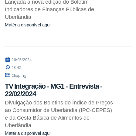
Lançada a nova edição do Boletim
Indicadores de Finanças Públicas de
Uberlândia
Matéria disponível aqui!
26/03/2024
13:42
Clipping
TV Integração - MG1 - Entrevista -
22/02/2024
Divulgação dos Boletins do Índice de Preços
ao Consumidor de Uberlândia (IPC-CEPES)
e da Cesta Básica de Alimentos de
Uberlândia
Matéria disponível aqui!