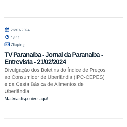
26/03/2024
13:41
Clipping
TV Paranaíba - Jornal da Paranaíba -
Entrevista - 21/02/2024
Divulgação dos Boletins do Índice de Preços
ao Consumidor de Uberlândia (IPC-CEPES)
e da Cesta Básica de Alimentos de
Uberlândia
Matéria disponível aqui!