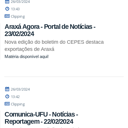
26/03/2024
13:43
Clipping
Araxá Agora - Portal de Notícias -
23/02/2024
Nova edição do boletim do CEPES destaca
exportações de Araxá
Matéria disponível aqui!
26/03/2024
13:42
Clipping
Comunica-UFU - Notícias -
Reportagem - 22/02/2024