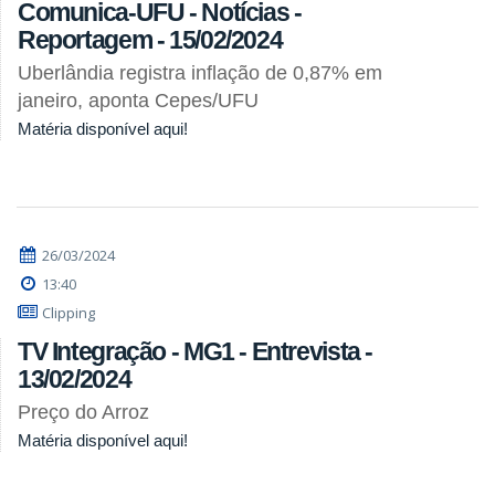
Comunica-UFU - Notícias -
Reportagem - 15/02/2024
Uberlândia registra inflação de 0,87% em
janeiro, aponta Cepes/UFU
Matéria disponível aqui!
26/03/2024
13:40
Clipping
TV Integração - MG1 - Entrevista -
13/02/2024
Preço do Arroz
Matéria disponível aqui!