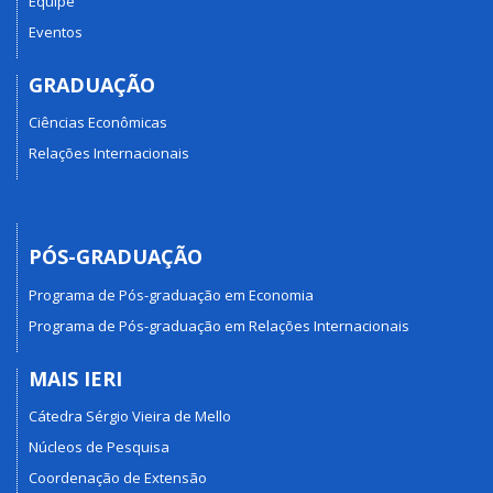
Equipe
Eventos
GRADUAÇÃO
Ciências Econômicas
Relações Internacionais
PÓS-GRADUAÇÃO
Programa de Pós-graduação em Economia
Programa de Pós-graduação em Relações Internacionais
MAIS IERI
Cátedra Sérgio Vieira de Mello
Núcleos de Pesquisa
Coordenação de Extensão