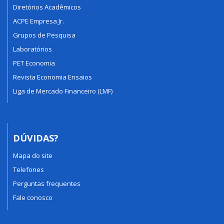
Diretórios Acadêmicos
ACPE Empresa Jr.
Grupos de Pesquisa
Laboratórios
PET Economia
Revista Economia Ensaios
Liga de Mercado Financeiro (LMF)
DÚVIDAS?
Mapa do site
Telefones
Perguntas frequentes
Fale conosco