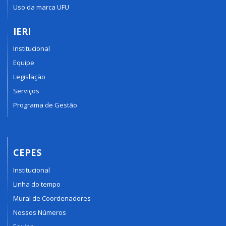
Uso da marca UFU
IERI
Institucional
Equipe
Legislação
Serviços
Programa de Gestão
CEPES
Institucional
Linha do tempo
Mural de Coordenadores
Nossos Números