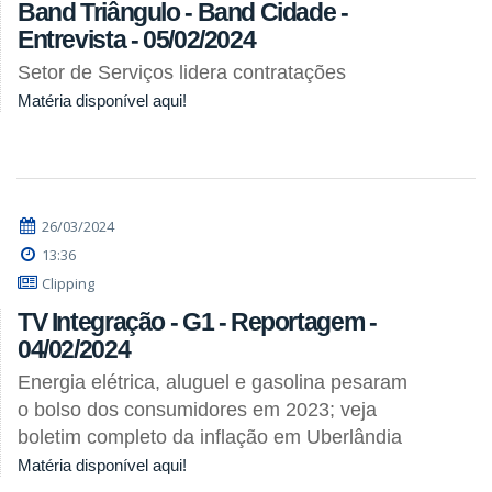
Band Triângulo - Band Cidade -
Entrevista - 05/02/2024
Setor de Serviços lidera contratações
Matéria disponível aqui!
26/03/2024
13:36
Clipping
TV Integração - G1 - Reportagem -
04/02/2024
Energia elétrica, aluguel e gasolina pesaram
o bolso dos consumidores em 2023; veja
boletim completo da inflação em Uberlândia
Matéria disponível aqui!