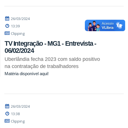
26/03/2024
13:39
Clipping
TV Integração - MG1 - Entrevista -
06/02/2024
Uberlândia fecha 2023 com saldo positivo
na contratação de trabalhadores
Matéria disponível aqui!
26/03/2024
13:38
Clipping