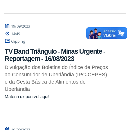
19/09/2023
14:49
Clipping
TV Band Triângulo - Minas Urgente -
Reportagem - 16/08/2023
Divulgação dos Boletins do Índice de Preços
ao Consumidor de Uberlândia (IPC-CEPES)
e da Cesta Básica de Alimentos de
Uberlândia
Matéria disponível aqui!
19/09/2023