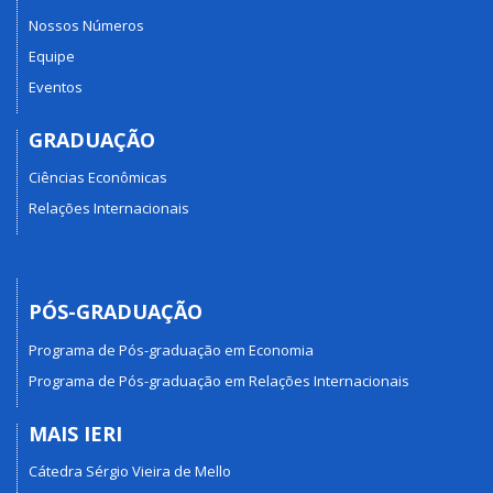
Nossos Números
Equipe
Eventos
GRADUAÇÃO
Ciências Econômicas
Relações Internacionais
PÓS-GRADUAÇÃO
Programa de Pós-graduação em Economia
Programa de Pós-graduação em Relações Internacionais
MAIS IERI
Cátedra Sérgio Vieira de Mello