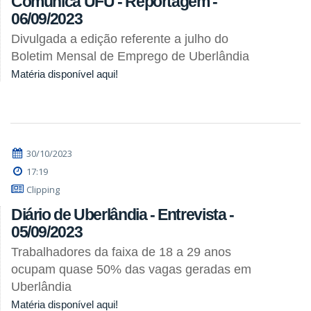
Comunica UFU - Reportagem -
06/09/2023
Divulgada a edição referente a julho do
Boletim Mensal de Emprego de Uberlândia
Matéria disponível aqui!
30/10/2023
17:19
Clipping
Diário de Uberlândia - Entrevista -
05/09/2023
Trabalhadores da faixa de 18 a 29 anos
ocupam quase 50% das vagas geradas em
Uberlândia
Matéria disponível aqui!