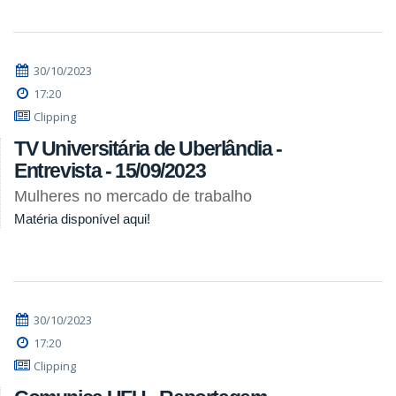
30/10/2023
17:20
Clipping
TV Universitária de Uberlândia -
Entrevista - 15/09/2023
Mulheres no mercado de trabalho
Matéria disponível aqui!
30/10/2023
17:20
Clipping