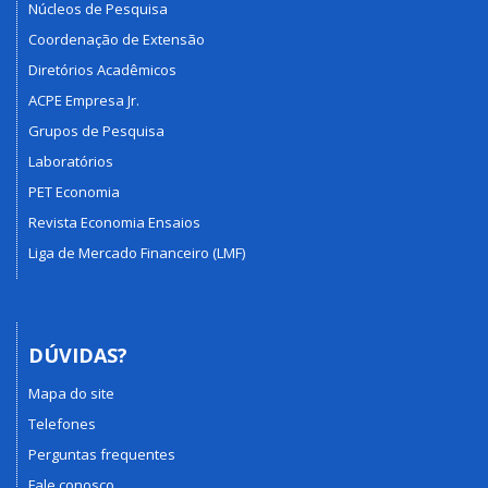
Núcleos de Pesquisa
Coordenação de Extensão
Diretórios Acadêmicos
ACPE Empresa Jr.
Grupos de Pesquisa
Laboratórios
PET Economia
Revista Economia Ensaios
Liga de Mercado Financeiro (LMF)
DÚVIDAS?
Mapa do site
Telefones
Perguntas frequentes
Fale conosco