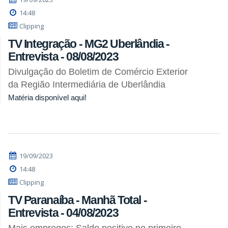
14:48
Clipping
TV Integração - MG2 Uberlândia -
Entrevista - 08/08/2023
Divulgação do Boletim de Comércio Exterior
da Região Intermediária de Uberlândia
Matéria disponível aqui!
19/09/2023
14:48
Clipping
TV Paranaíba - Manhã Total -
Entrevista - 04/08/2023