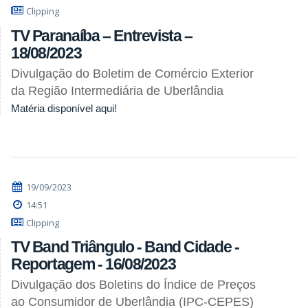
Clipping
TV Paranaíba – Entrevista –
18/08/2023
Divulgação do Boletim de Comércio Exterior
da Região Intermediária de Uberlândia
Matéria disponível aqui!
19/09/2023
14:51
Clipping
TV Band Triângulo - Band Cidade -
Reportagem - 16/08/2023
Divulgação dos Boletins do Índice de Preços
ao Consumidor de Uberlândia (IPC-CEPES)