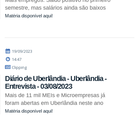
Mais empregos: Saldo positivo no primeiro
semestre, mas salários ainda são baixos
Matéria disponível aqui!
19/09/2023
14:47
Clipping
Diário de Uberlândia - Uberlândia -
Entrevista - 03/08/2023
Mais de 11 mil MEIs e Microempresas já
foram abertas em Uberlândia neste ano
Matéria disponível aqui!