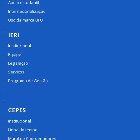
Apoio estudantil
Internacionalização
Uso da marca UFU
IERI
Institucional
Equipe
Legislação
Serviços
Programa de Gestão
CEPES
Institucional
Linha do tempo
Mural de Coordenadores