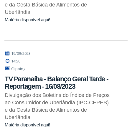
e da Cesta Básica de Alimentos de
Uberlândia
Matéria disponível aqui!
19/09/2023
14:50
Clipping
TV Paranaíba - Balanço Geral Tarde -
Reportagem - 16/08/2023
Divulgação dos Boletins do Índice de Preços
ao Consumidor de Uberlândia (IPC-CEPES)
e da Cesta Básica de Alimentos de
Uberlândia
Matéria disponível aqui!