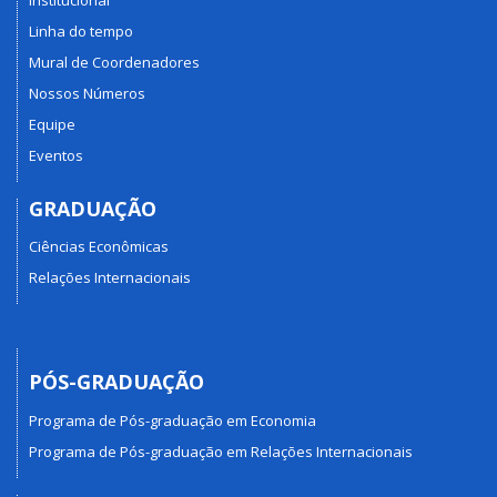
Linha do tempo
Mural de Coordenadores
Nossos Números
Equipe
Eventos
GRADUAÇÃO
Ciências Econômicas
Relações Internacionais
PÓS-GRADUAÇÃO
Programa de Pós-graduação em Economia
Programa de Pós-graduação em Relações Internacionais