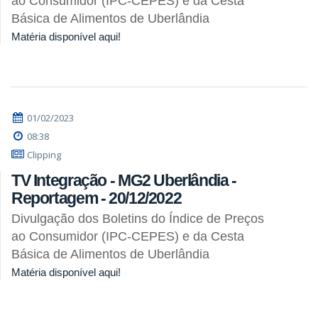
ao Consumidor (IPC-CEPES) e da Cesta
Básica de Alimentos de Uberlândia
Matéria disponível aqui!
01/02/2023
08:38
Clipping
TV Integração - MG2 Uberlândia -
Reportagem - 20/12/2022
Divulgação dos Boletins do Índice de Preços
ao Consumidor (IPC-CEPES) e da Cesta
Básica de Alimentos de Uberlândia
Matéria disponível aqui!