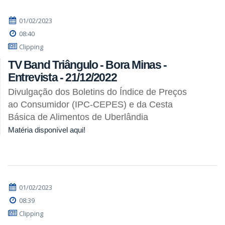
01/02/2023
08:40
Clipping
TV Band Triângulo - Bora Minas -
Entrevista - 21/12/2022
Divulgação dos Boletins do Índice de Preços
ao Consumidor (IPC-CEPES) e da Cesta
Básica de Alimentos de Uberlândia
Matéria disponível aqui!
01/02/2023
08:39
Clipping