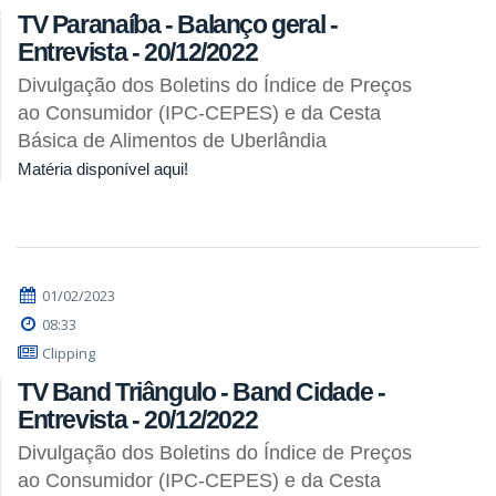
TV Paranaíba - Balanço geral -
Entrevista - 20/12/2022
Divulgação dos Boletins do Índice de Preços
ao Consumidor (IPC-CEPES) e da Cesta
Básica de Alimentos de Uberlândia
Matéria disponível aqui!
01/02/2023
08:33
Clipping
TV Band Triângulo - Band Cidade -
Entrevista - 20/12/2022
Divulgação dos Boletins do Índice de Preços
ao Consumidor (IPC-CEPES) e da Cesta