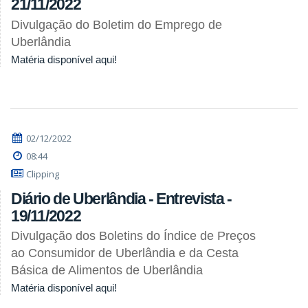
21/11/2022
Divulgação do Boletim do Emprego de
Uberlândia
Matéria disponível aqui!
02/12/2022
08:44
Clipping
Diário de Uberlândia - Entrevista -
19/11/2022
Divulgação dos Boletins do Índice de Preços
ao Consumidor de Uberlândia e da Cesta
Básica de Alimentos de Uberlândia
Matéria disponível aqui!