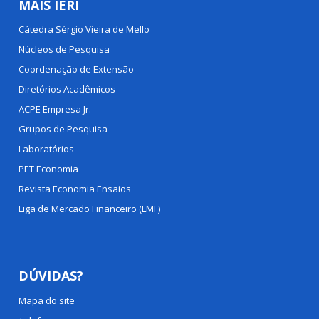
MAIS IERI
Cátedra Sérgio Vieira de Mello
Núcleos de Pesquisa
Coordenação de Extensão
Diretórios Acadêmicos
ACPE Empresa Jr.
Grupos de Pesquisa
Laboratórios
PET Economia
Revista Economia Ensaios
Liga de Mercado Financeiro (LMF)
DÚVIDAS?
Mapa do site