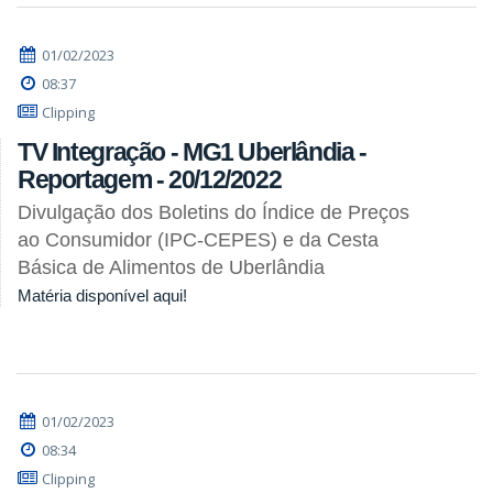
01/02/2023
08:37
Clipping
TV Integração - MG1 Uberlândia -
Reportagem - 20/12/2022
Divulgação dos Boletins do Índice de Preços
ao Consumidor (IPC-CEPES) e da Cesta
Básica de Alimentos de Uberlândia
Matéria disponível aqui!
01/02/2023
08:34
Clipping