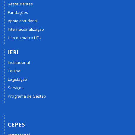
Restaurantes
Fundações
Apoio estudantil
Internacionalização
Uso da marca UFU
IERI
Institucional
Equipe
Legislação
Serviços
Programa de Gestão
CEPES
Institucional