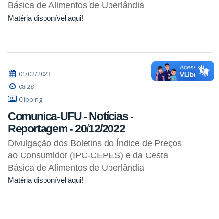
Básica de Alimentos de Uberlândia
Matéria disponível aqui!
01/02/2023
08:28
Clipping
Comunica-UFU - Notícias -
Reportagem - 20/12/2022
Divulgação dos Boletins do Índice de Preços
ao Consumidor (IPC-CEPES) e da Cesta
Básica de Alimentos de Uberlândia
Matéria disponível aqui!