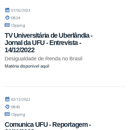
01/02/2023
08:24
Clipping
TV Universitária de Uberlândia -
Jornal da UFU - Entrevista -
14/12/2022
Desigualdade de Renda no Brasil
Matéria disponível aqui!
02/12/2022
08:45
Clipping
Comunica UFU - Reportagem -