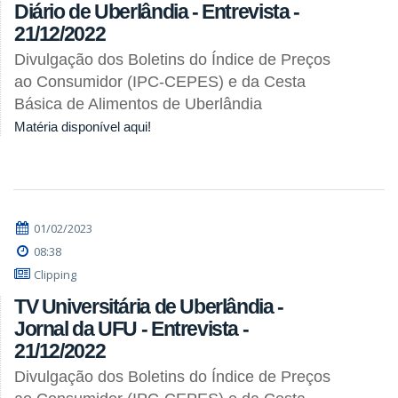
Diário de Uberlândia - Entrevista -
21/12/2022
Divulgação dos Boletins do Índice de Preços
ao Consumidor (IPC-CEPES) e da Cesta
Básica de Alimentos de Uberlândia
Matéria disponível aqui!
01/02/2023
08:38
Clipping
TV Universitária de Uberlândia -
Jornal da UFU - Entrevista -
21/12/2022
Divulgação dos Boletins do Índice de Preços