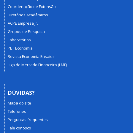
Coordenação de Extensão
Diretórios Acadêmicos
ACPE Empresa Jr.
Grupos de Pesquisa
Laboratórios
PET Economia
Revista Economia Ensaios
Liga de Mercado Financeiro (LMF)
DÚVIDAS?
Mapa do site
Telefones
Perguntas frequentes
Fale conosco