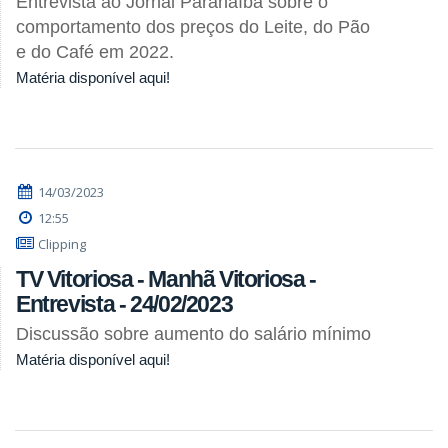
Entrevista ao Jornal Paranaíba sobre o
comportamento dos preços do Leite, do Pão
e do Café em 2022.
Matéria disponível aqui!
14/03/2023
12:55
Clipping
TV Vitoriosa - Manhã Vitoriosa -
Entrevista - 24/02/2023
Discussão sobre aumento do salário mínimo
Matéria disponível aqui!