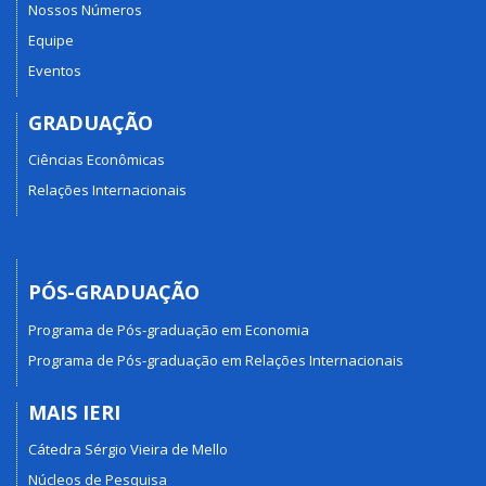
Nossos Números
Equipe
Eventos
GRADUAÇÃO
Ciências Econômicas
Relações Internacionais
PÓS-GRADUAÇÃO
Programa de Pós-graduação em Economia
Programa de Pós-graduação em Relações Internacionais
MAIS IERI
Cátedra Sérgio Vieira de Mello
Núcleos de Pesquisa