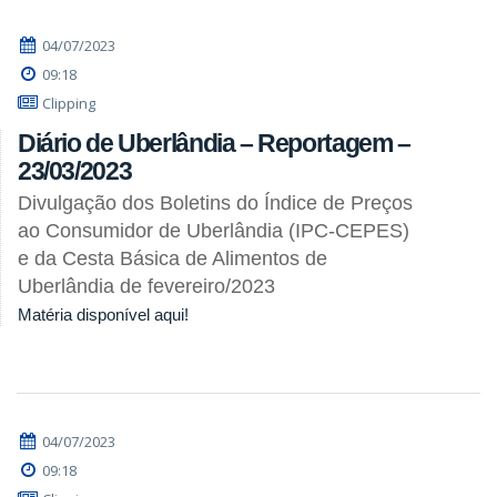
04/07/2023
09:18
Clipping
Diário de Uberlândia – Reportagem –
23/03/2023
Divulgação dos Boletins do Índice de Preços
ao Consumidor de Uberlândia (IPC-CEPES)
e da Cesta Básica de Alimentos de
Uberlândia de fevereiro/2023
Matéria disponível aqui!
04/07/2023
09:18