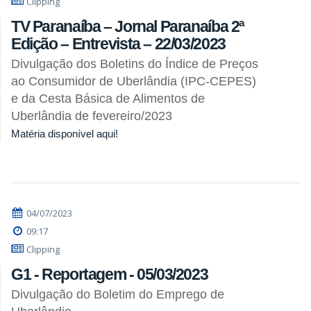
Clipping
TV Paranaíba – Jornal Paranaíba 2ª
Edição – Entrevista – 22/03/2023
Divulgação dos Boletins do Índice de Preços
ao Consumidor de Uberlândia (IPC-CEPES)
e da Cesta Básica de Alimentos de
Uberlândia de fevereiro/2023
Matéria disponível aqui!
04/07/2023
09:17
Clipping
G1 - Reportagem - 05/03/2023
Divulgação do Boletim do Emprego de