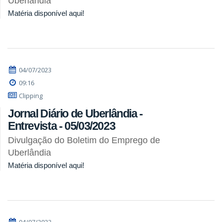
Uberlândia
Matéria disponível aqui!
04/07/2023
09:16
Clipping
Jornal Diário de Uberlândia -
Entrevista - 05/03/2023
Divulgação do Boletim do Emprego de
Uberlândia
Matéria disponível aqui!