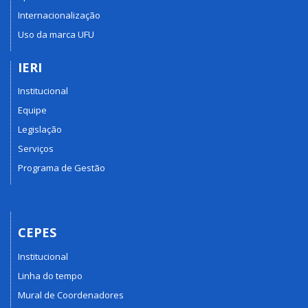
Internacionalização
Uso da marca UFU
IERI
Institucional
Equipe
Legislação
Serviços
Programa de Gestão
CEPES
Institucional
Linha do tempo
Mural de Coordenadores