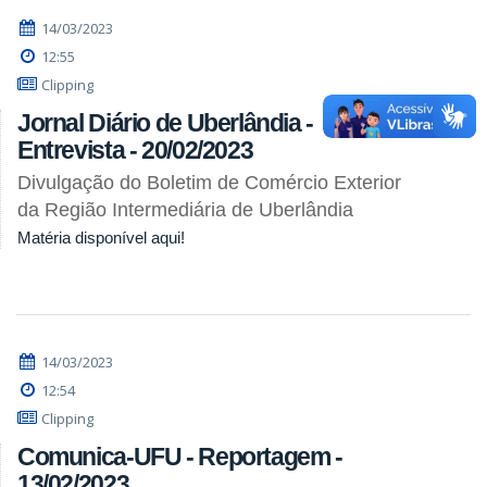
14/03/2023
12:55
Clipping
Jornal Diário de Uberlândia -
Entrevista - 20/02/2023
Divulgação do Boletim de Comércio Exterior
da Região Intermediária de Uberlândia
Matéria disponível aqui!
14/03/2023
12:54
Clipping
Comunica-UFU - Reportagem -
13/02/2023