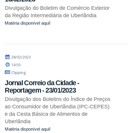
Divulgação do Boletim de Comércio Exterior
da Região Intermediária de Uberlândia
Matéria disponível aqui!
28/02/2023
14:50
Clipping
Jornal Correio da Cidade -
Reportagem - 23/01/2023
Divulgação dos Boletins do Índice de Preços
ao Consumidor de Uberlândia (IPC-CEPES)
e da Cesta Básica de Alimentos de
Uberlândia
Matéria disponível aqui!