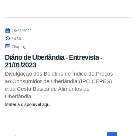
28/02/2023
14:50
Clipping
Diário de Uberlândia - Entrevista -
21/01/2023
Divulgação dos Boletins do Índice de Preços
ao Consumidor de Uberlândia (IPC-CEPES)
e da Cesta Básica de Alimentos de
Uberlândia
Matéria disponível aqui!