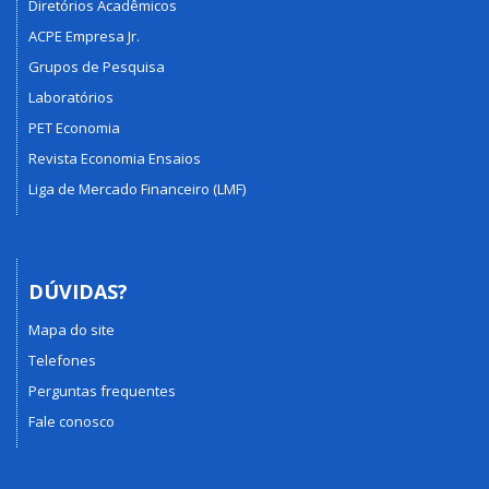
Diretórios Acadêmicos
ACPE Empresa Jr.
Grupos de Pesquisa
Laboratórios
PET Economia
Revista Economia Ensaios
Liga de Mercado Financeiro (LMF)
DÚVIDAS?
Mapa do site
Telefones
Perguntas frequentes
Fale conosco