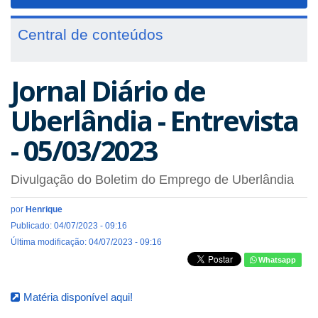
navigat
Central de conteúdos
Jornal Diário de
Uberlândia - Entrevista
- 05/03/2023
Divulgação do Boletim do Emprego de Uberlândia
por
Henrique
Publicado: 04/07/2023 - 09:16
Última modificação: 04/07/2023 - 09:16
Whatsapp
Matéria disponível aqui!