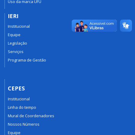
Uso da marca UFU
IERI
Institucional
Equipe
Legislação
Serviços
Programa de Gestão
CEPES
Institucional
Linha do tempo
Mural de Coordenadores
Nossos Números
Equipe