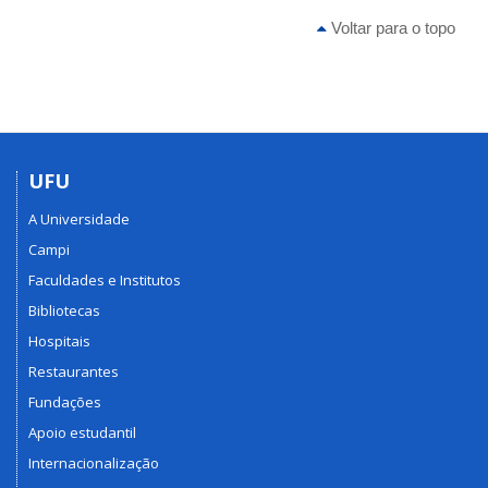
Voltar para o topo
UFU
A Universidade
Campi
Faculdades e Institutos
Bibliotecas
Hospitais
Restaurantes
Fundações
Apoio estudantil
Internacionalização