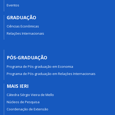
Eventos
GRADUAÇÃO
Ciências Econômicas
Relações Internacionais
PÓS-GRADUAÇÃO
Programa de Pós-graduação em Economia
Programa de Pós-graduação em Relações Internacionais
MAIS IERI
Cátedra Sérgio Vieira de Mello
Núcleos de Pesquisa
Coordenação de Extensão