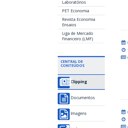
Laboratórios
PET Economia
Revista Economia
Ensaios
Liga de Mercado
Financeiro (LMF)
CENTRAL DE
CONTEÚDOS
Clipping
Documentos
Imagens