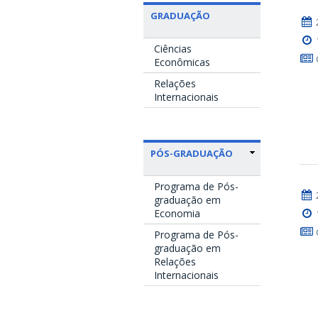
GRADUAÇÃO
Ciências
Econômicas
Relações
Internacionais
PÓS-GRADUAÇÃO
Programa de Pós-
graduação em
Economia
Programa de Pós-
graduação em
Relações
Internacionais