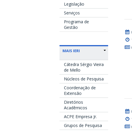
Legislação
Serviços
Programa de
Gestão
MAIS IERI
Cátedra Sérgio Vieira
de Mello
Núcleos de Pesquisa
Coordenação de
Extensão
Diretórios
Acadêmicos
ACPE Empresa Jr.
Grupos de Pesquisa