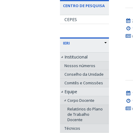
CENTRO DE PESQUISA
CEPES
IERI
Institucional
Nossos números
Conselho da Unidade
Comitês e Comissões
Equipe
Corpo Docente
Relatórios do Plano
de Trabalho
Docente
Técnicos