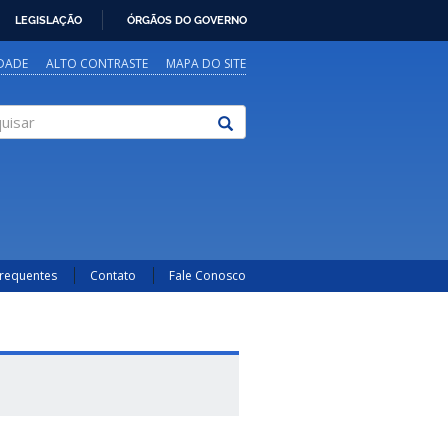
LEGISLAÇÃO
ÓRGÃOS DO GOVERNO
IDADE
ALTO CONTRASTE
MAPA DO SITE
sar
Frequentes
Contato
Fale Conosco