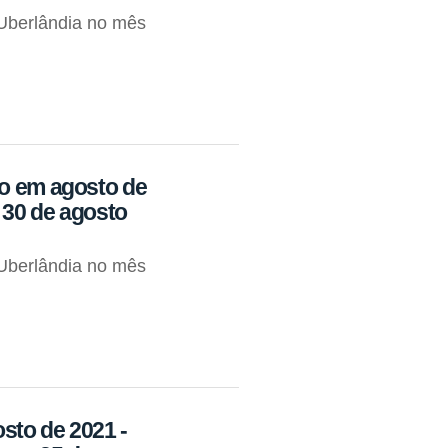
Uberlândia no mês
ão em agosto de
 30 de agosto
Uberlândia no mês
sto de 2021 -