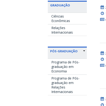
GRADUAÇÃO
Ciências
Econômicas
Relações
Internacionais
PÓS-GRADUAÇÃO
Programa de Pós-
graduação em
Economia
Programa de Pós-
graduação em
Relações
Internacionais