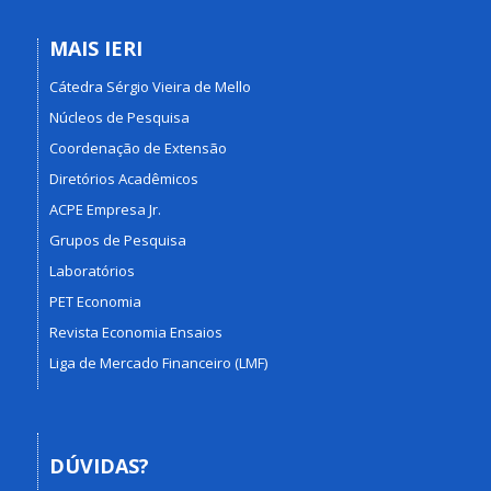
MAIS IERI
Cátedra Sérgio Vieira de Mello
Núcleos de Pesquisa
Coordenação de Extensão
Diretórios Acadêmicos
ACPE Empresa Jr.
Grupos de Pesquisa
Laboratórios
PET Economia
Revista Economia Ensaios
Liga de Mercado Financeiro (LMF)
DÚVIDAS?