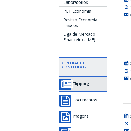
Laboratórios
PET Economia
Revista Economia
Ensaios
Liga de Mercado
Financeiro (LMF)
CENTRAL DE
CONTEÚDOS
Clipping
Documentos
Imagens