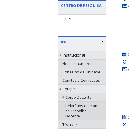
CENTRO DE PESQUISA
CEPES
IERI
Institucional
Nossos números
Conselho da Unidade
Comitês e Comissões
Equipe
Corpo Docente
Relatórios do Plano
de Trabalho
Docente
Técnicos