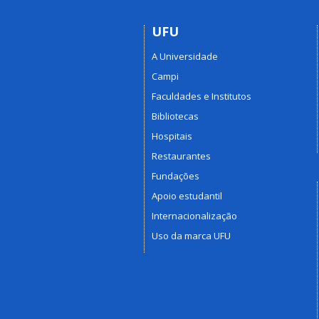
UFU
A Universidade
Campi
Faculdades e Institutos
Bibliotecas
Hospitais
Restaurantes
Fundações
Apoio estudantil
Internacionalização
Uso da marca UFU