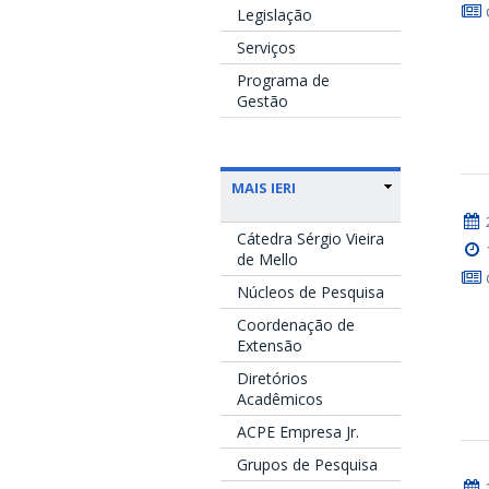
Legislação
Serviços
Programa de
Gestão
MAIS IERI
Cátedra Sérgio Vieira
de Mello
Núcleos de Pesquisa
Coordenação de
Extensão
Diretórios
Acadêmicos
ACPE Empresa Jr.
Grupos de Pesquisa