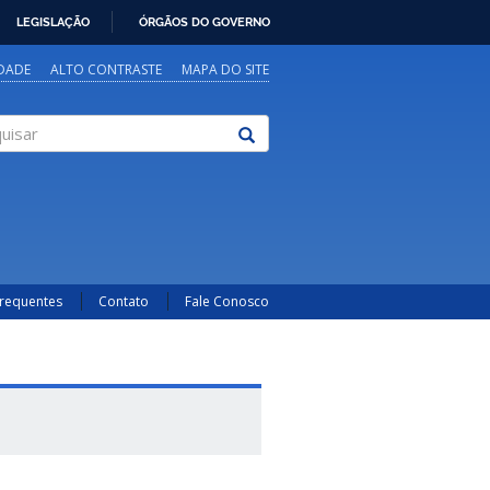
LEGISLAÇÃO
ÓRGÃOS DO GOVERNO
IDADE
ALTO CONTRASTE
MAPA DO SITE
sar
Frequentes
Contato
Fale Conosco