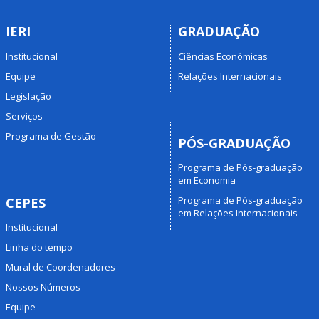
IERI
GRADUAÇÃO
Institucional
Ciências Econômicas
Equipe
Relações Internacionais
Legislação
Serviços
Programa de Gestão
PÓS-GRADUAÇÃO
Programa de Pós-graduação
em Economia
Programa de Pós-graduação
CEPES
em Relações Internacionais
Institucional
Linha do tempo
Mural de Coordenadores
Nossos Números
Equipe