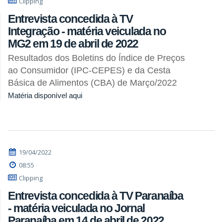
Clipping
Entrevista concedida à TV
Integração - matéria veiculada no
MG2 em 19 de abril de 2022
Resultados dos Boletins do Índice de Preços
ao Consumidor (IPC-CEPES) e da Cesta
Básica de Alimentos (CBA) de Março/2022
Matéria disponível aqui
19/04/2022
08:55
Clipping
Entrevista concedida à TV Paranaíba
- matéria veiculada no Jornal
Paranaíba em 14 de abril de 2022