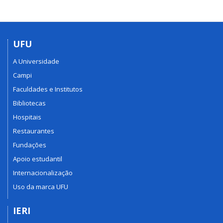
UFU
A Universidade
Campi
Faculdades e Institutos
Bibliotecas
Hospitais
Restaurantes
Fundações
Apoio estudantil
Internacionalização
Uso da marca UFU
IERI