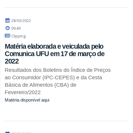
28/03/2022
09:49
Clipping
Matéria elaborada e veiculada pelo
Comunica UFU em 17 de março de
2022
Resultados dos Boletins do Índice de Preços
ao Consumidor (IPC-CEPES) e da Cesta
Básica de Alimentos (CBA) de
Fevereiro/2022
Matéria disponível aqui