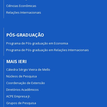
Ciências Econômicas
Relações Internacionais
PÓS-GRADUAÇÃO
Programa de Pós-graduação em Economia
Programa de Pós-graduação em Relações Internacionais
MAIS IERI
Cátedra Sérgio Vieira de Mello
Núcleos de Pesquisa
Coordenação de Extensão
Diretórios Acadêmicos
ACPE Empresa Jr.
Grupos de Pesquisa