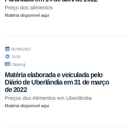
Preço dos alimentos
Matéria disponível aqui
05/04/2022
10:33
Clipping
Matéria elaborada e veiculada pelo
Diário de Uberlândia em 31 de março
de 2022
Preços dos Alimentos em Uberlândia
Matéria disponível aqui