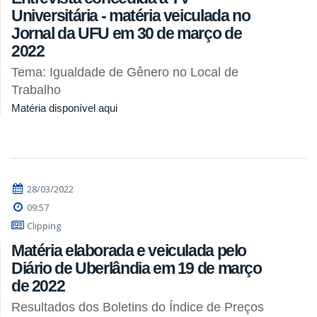
Universitária - matéria veiculada no
Jornal da UFU em 30 de março de
2022
Tema: Igualdade de Gênero no Local de
Trabalho
Matéria disponível aqui
28/03/2022
09:57
Clipping
Matéria elaborada e veiculada pelo
Diário de Uberlândia em 19 de março
de 2022
Resultados dos Boletins do Índice de Preços