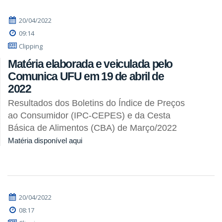
20/04/2022
09:14
Clipping
Matéria elaborada e veiculada pelo
Comunica UFU em 19 de abril de
2022
Resultados dos Boletins do Índice de Preços
ao Consumidor (IPC-CEPES) e da Cesta
Básica de Alimentos (CBA) de Março/2022
Matéria disponível aqui
20/04/2022
08:17