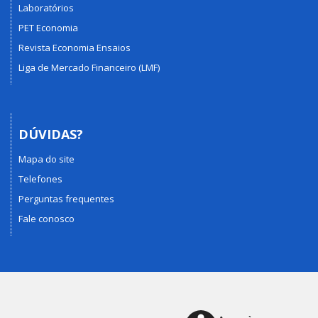
Laboratórios
PET Economia
Revista Economia Ensaios
Liga de Mercado Financeiro (LMF)
DÚVIDAS?
Mapa do site
Telefones
Perguntas frequentes
Fale conosco