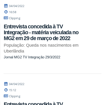
04/04/2022
16:58
Clipping
Entrevista concedida à TV
Integração - matéria veiculada no
MG2 em 29 de março de 2022
População: Queda nos nascimentos em
Uberlândia
Jornal MG2 TV Integração 29/3/2022
04/04/2022
15:12
Clipping
Entrevista concedida à TV