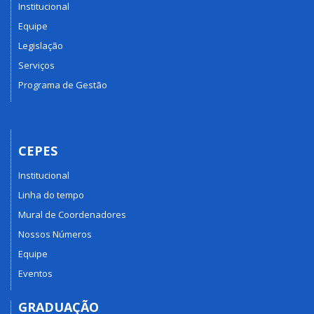
Institucional
Equipe
Legislação
Serviços
Programa de Gestão
CEPES
Institucional
Linha do tempo
Mural de Coordenadores
Nossos Números
Equipe
Eventos
GRADUAÇÃO