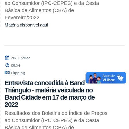
ao Consumidor (IPC-CEPES) e da Cesta
Básica de Alimentos (CBA) de
Fevereiro/2022
Matéria disponível aqui
28/03/2022
09:54
Clipping
Entrevista concedida à Band
Triângulo - matéria veiculada no
Band Cidade em 17 de março de
2022
Resultados dos Boletins do Índice de Preços
ao Consumidor (IPC-CEPES) e da Cesta
Básica de Alimentos (CBA) de