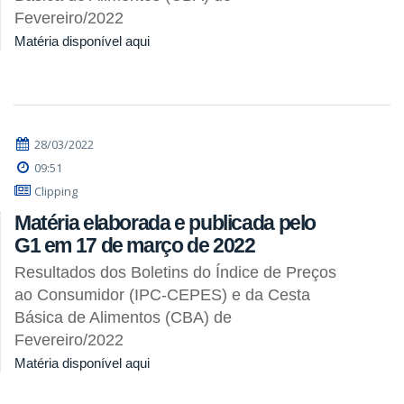
Fevereiro/2022
Matéria disponível aqui
28/03/2022
09:51
Clipping
Matéria elaborada e publicada pelo
G1 em 17 de março de 2022
Resultados dos Boletins do Índice de Preços
ao Consumidor (IPC-CEPES) e da Cesta
Básica de Alimentos (CBA) de
Fevereiro/2022
Matéria disponível aqui