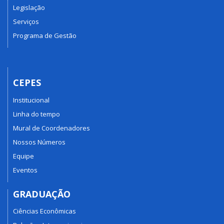
Legislação
Serviços
Programa de Gestão
CEPES
Institucional
Linha do tempo
Mural de Coordenadores
Nossos Números
Equipe
Eventos
GRADUAÇÃO
Ciências Econômicas