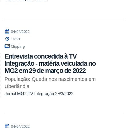
04/04/2022
16:58
Clipping
Entrevista concedida à TV
Integração - matéria veiculada no
MG2 em 29 de março de 2022
População: Queda nos nascimentos em
Uberlândia
Jornal MG2 TV Integração 29/3/2022
04/04/2022