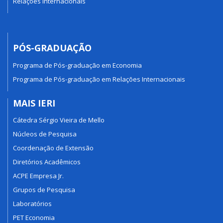
Relações Internacionais
PÓS-GRADUAÇÃO
Programa de Pós-graduação em Economia
Programa de Pós-graduação em Relações Internacionais
MAIS IERI
Cátedra Sérgio Vieira de Mello
Núcleos de Pesquisa
Coordenação de Extensão
Diretórios Acadêmicos
ACPE Empresa Jr.
Grupos de Pesquisa
Laboratórios
PET Economia