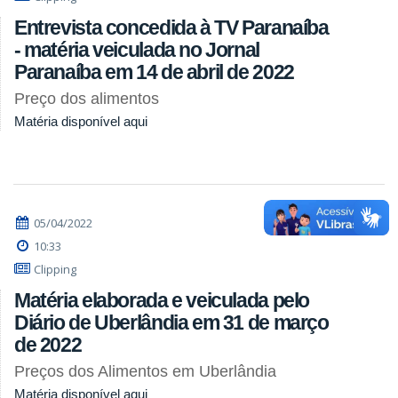
Entrevista concedida à TV Paranaíba
- matéria veiculada no Jornal
Paranaíba em 14 de abril de 2022
Preço dos alimentos
Matéria disponível aqui
05/04/2022
10:33
Clipping
Matéria elaborada e veiculada pelo
Diário de Uberlândia em 31 de março
de 2022
Preços dos Alimentos em Uberlândia
Matéria disponível aqui