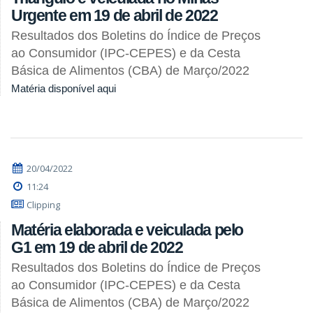
Urgente em 19 de abril de 2022
Resultados dos Boletins do Índice de Preços
ao Consumidor (IPC-CEPES) e da Cesta
Básica de Alimentos (CBA) de Março/2022
Matéria disponível aqui
20/04/2022
11:24
Clipping
Matéria elaborada e veiculada pelo
G1 em 19 de abril de 2022
Resultados dos Boletins do Índice de Preços
ao Consumidor (IPC-CEPES) e da Cesta
Básica de Alimentos (CBA) de Março/2022