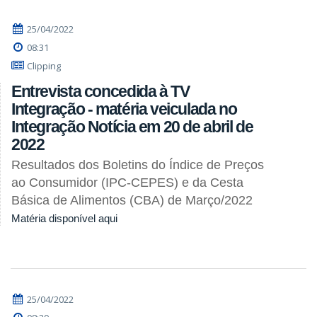
25/04/2022
08:31
Clipping
Entrevista concedida à TV
Integração - matéria veiculada no
Integração Notícia em 20 de abril de
2022
Resultados dos Boletins do Índice de Preços
ao Consumidor (IPC-CEPES) e da Cesta
Básica de Alimentos (CBA) de Março/2022
Matéria disponível aqui
25/04/2022