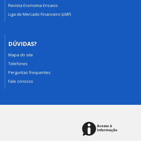
Revista Economia Ensaios
Liga de Mercado Financeiro (LMF)
DÚVIDAS?
Mapa do site
Telefones
Perguntas frequentes
Fale conosco