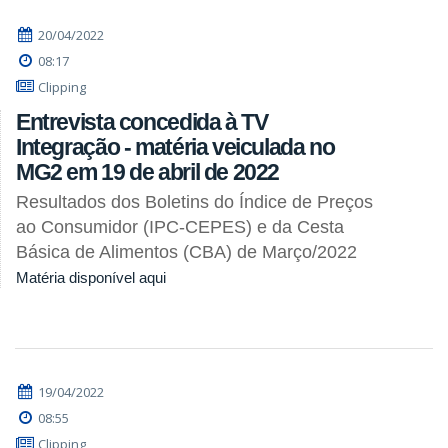
20/04/2022
08:17
Clipping
Entrevista concedida à TV
Integração - matéria veiculada no
MG2 em 19 de abril de 2022
Resultados dos Boletins do Índice de Preços
ao Consumidor (IPC-CEPES) e da Cesta
Básica de Alimentos (CBA) de Março/2022
Matéria disponível aqui
19/04/2022
08:55
Clipping