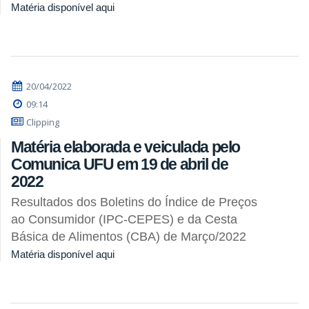
Matéria disponível aqui
20/04/2022
09:14
Clipping
Matéria elaborada e veiculada pelo
Comunica UFU em 19 de abril de
2022
Resultados dos Boletins do Índice de Preços
ao Consumidor (IPC-CEPES) e da Cesta
Básica de Alimentos (CBA) de Março/2022
Matéria disponível aqui