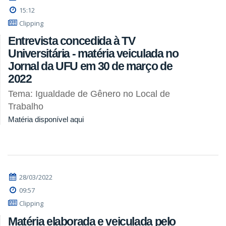
15:12
Clipping
Entrevista concedida à TV
Universitária - matéria veiculada no
Jornal da UFU em 30 de março de
2022
Tema: Igualdade de Gênero no Local de
Trabalho
Matéria disponível aqui
28/03/2022
09:57
Clipping
Matéria elaborada e veiculada pelo