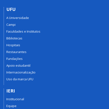
UFU
A Universidade
Campi
Faculdades e Institutos
Bibliotecas
Hospitais
Restaurantes
Fundações
Apoio estudantil
Internacionalização
Uso da marca UFU
IERI
Institucional
Equipe