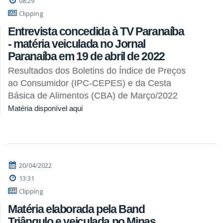
08:29
Clipping
Entrevista concedida à TV Paranaíba
- matéria veiculada no Jornal
Paranaíba em 19 de abril de 2022
Resultados dos Boletins do Índice de Preços
ao Consumidor (IPC-CEPES) e da Cesta
Básica de Alimentos (CBA) de Março/2022
Matéria disponível aqui
20/04/2022
13:31
Clipping
Matéria elaborada pela Band
Triângulo e veiculada no Minas