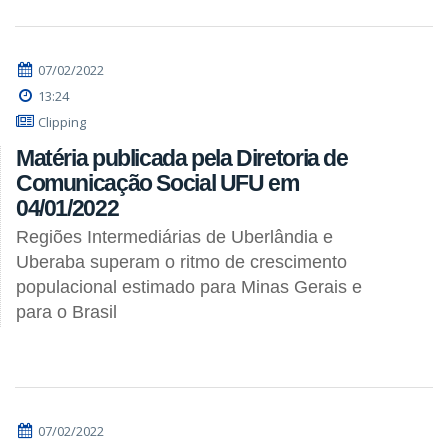
07/02/2022
13:24
Clipping
Matéria publicada pela Diretoria de
Comunicação Social UFU em
04/01/2022
Regiões Intermediárias de Uberlândia e
Uberaba superam o ritmo de crescimento
populacional estimado para Minas Gerais e
para o Brasil
07/02/2022