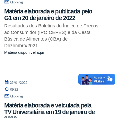
Clipping
Matéria elaborada e publicada pelo
G1 em 20 de janeiro de 2022
Resultados dos Boletins do Índice de Preços
ao Consumidor (IPC-CEPES) e da Cesta
Básica de Alimentos (CBA) de
Dezembro/2021
Matéria disponível aqui
25/01/2022
09:32
Clipping
Matéria elaborada e veiculada pela
TV Universitária em 19 de janeiro de