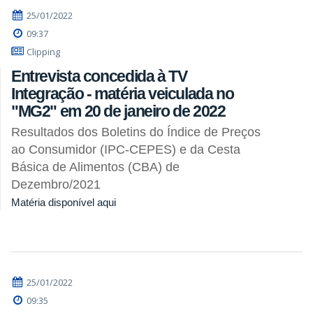
25/01/2022
09:37
Clipping
Entrevista concedida à TV
Integração - matéria veiculada no
"MG2" em 20 de janeiro de 2022
Resultados dos Boletins do Índice de Preços
ao Consumidor (IPC-CEPES) e da Cesta
Básica de Alimentos (CBA) de
Dezembro/2021
Matéria disponível aqui
25/01/2022
09:35