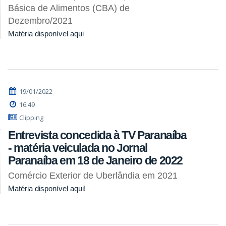
Básica de Alimentos (CBA) de
Dezembro/2021
Matéria disponível aqui
19/01/2022
16:49
Clipping
Entrevista concedida à TV Paranaíba
- matéria veiculada no Jornal
Paranaíba em 18 de Janeiro de 2022
Comércio Exterior de Uberlândia em 2021
Matéria disponível aqui!