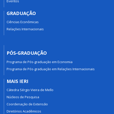
Eventos
GRADUAÇÃO
Ciências Econômicas
Relações Internacionais
PÓS-GRADUAÇÃO
Programa de Pós-graduação em Economia
Programa de Pós-graduação em Relações Internacionais
MAIS IERI
Cátedra Sérgio Vieira de Mello
Núcleos de Pesquisa
Coordenação de Extensão
Diretórios Acadêmicos