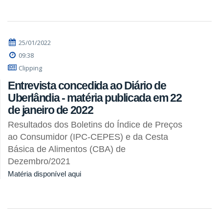
25/01/2022
09:38
Clipping
Entrevista concedida ao Diário de
Uberlândia - matéria publicada em 22
de janeiro de 2022
Resultados dos Boletins do Índice de Preços
ao Consumidor (IPC-CEPES) e da Cesta
Básica de Alimentos (CBA) de
Dezembro/2021
Matéria disponível aqui