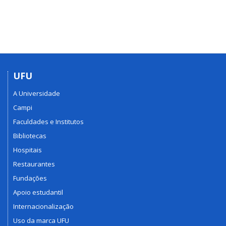
UFU
A Universidade
Campi
Faculdades e Institutos
Bibliotecas
Hospitais
Restaurantes
Fundações
Apoio estudantil
Internacionalização
Uso da marca UFU