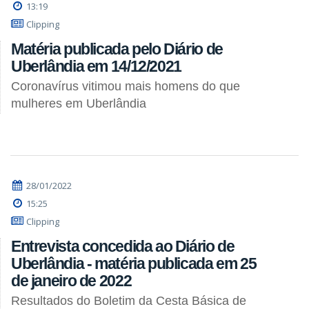
13:19
Clipping
Matéria publicada pelo Diário de
Uberlândia em 14/12/2021
Coronavírus vitimou mais homens do que
mulheres em Uberlândia
28/01/2022
15:25
Clipping
Entrevista concedida ao Diário de
Uberlândia - matéria publicada em 25
de janeiro de 2022
Resultados do Boletim da Cesta Básica de