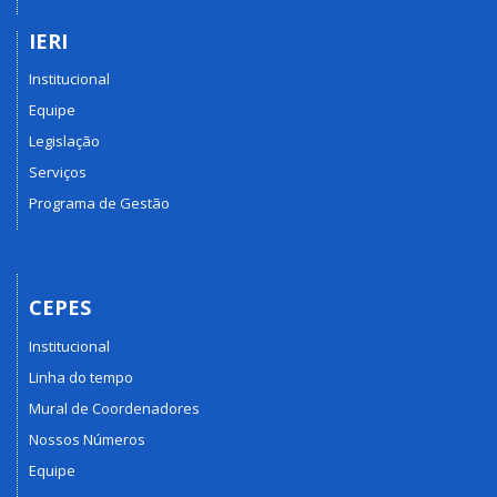
IERI
Institucional
Equipe
Legislação
Serviços
Programa de Gestão
CEPES
Institucional
Linha do tempo
Mural de Coordenadores
Nossos Números
Equipe