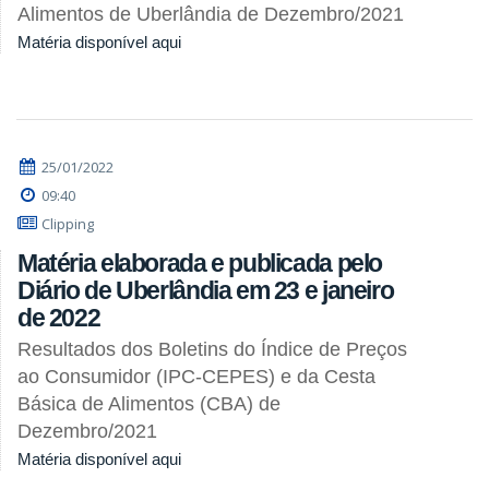
Alimentos de Uberlândia de Dezembro/2021
Matéria disponível aqui
25/01/2022
09:40
Clipping
Matéria elaborada e publicada pelo
Diário de Uberlândia em 23 e janeiro
de 2022
Resultados dos Boletins do Índice de Preços
ao Consumidor (IPC-CEPES) e da Cesta
Básica de Alimentos (CBA) de
Dezembro/2021
Matéria disponível aqui