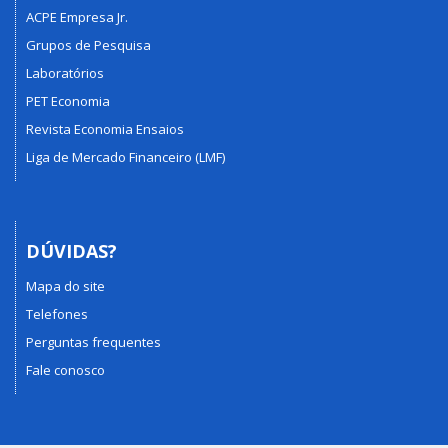
ACPE Empresa Jr.
Grupos de Pesquisa
Laboratórios
PET Economia
Revista Economia Ensaios
Liga de Mercado Financeiro (LMF)
DÚVIDAS?
Mapa do site
Telefones
Perguntas frequentes
Fale conosco