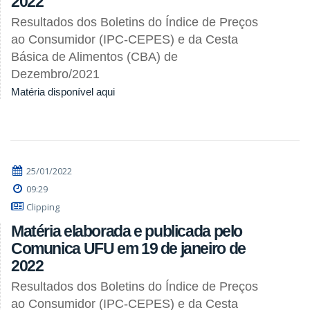
2022
Resultados dos Boletins do Índice de Preços
ao Consumidor (IPC-CEPES) e da Cesta
Básica de Alimentos (CBA) de
Dezembro/2021
Matéria disponível aqui
25/01/2022
09:29
Clipping
Matéria elaborada e publicada pelo
Comunica UFU em 19 de janeiro de
2022
Resultados dos Boletins do Índice de Preços
ao Consumidor (IPC-CEPES) e da Cesta