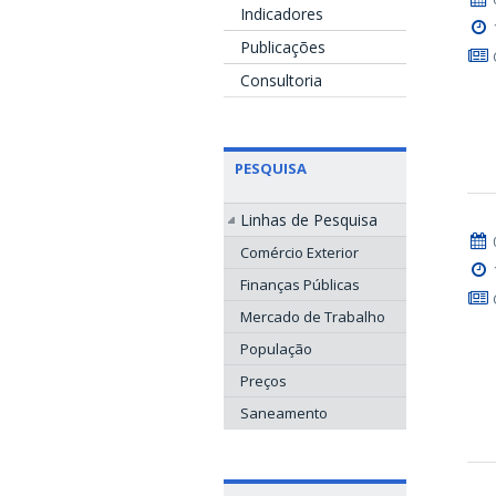
Indicadores
Publicações
Consultoria
PESQUISA
Linhas de Pesquisa
Comércio Exterior
Finanças Públicas
Mercado de Trabalho
População
Preços
Saneamento