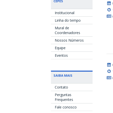
CEPES
Institucional
Linha do tempo
Mural de
Coordenadores
Nossos Números
Equipe
Eventos
SAIBA MAIS
Contato
Perguntas
Frequentes
Fale conosco