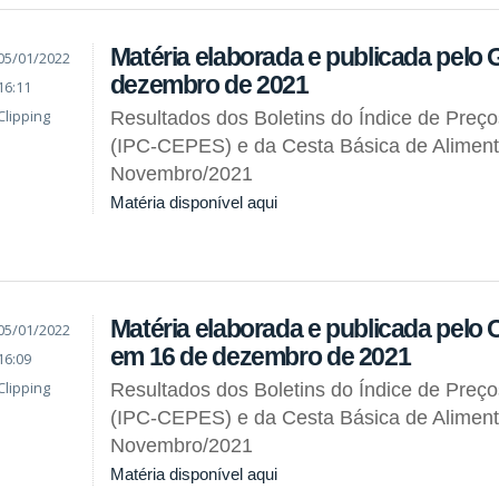
Matéria elaborada e publicada pelo 
05/01/2022
dezembro de 2021
16:11
Clipping
Resultados dos Boletins do Índice de Preç
(IPC-CEPES) e da Cesta Básica de Alimen
Novembro/2021
Matéria disponível aqui
Matéria elaborada e publicada pel
05/01/2022
em 16 de dezembro de 2021
16:09
Clipping
Resultados dos Boletins do Índice de Preç
(IPC-CEPES) e da Cesta Básica de Alimen
Novembro/2021
Matéria disponível aqui