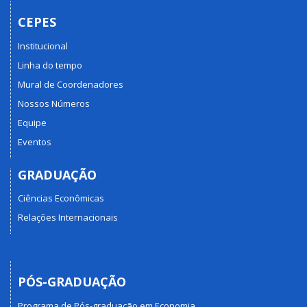
CEPES
Institucional
Linha do tempo
Mural de Coordenadores
Nossos Números
Equipe
Eventos
GRADUAÇÃO
Ciências Econômicas
Relações Internacionais
PÓS-GRADUAÇÃO
Programa de Pós-graduação em Economia