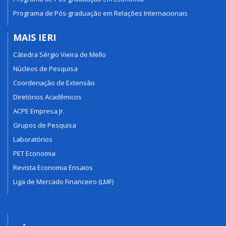
Programa de Pós-graduação em Relações Internacionais
MAIS IERI
Cátedra Sérgio Vieira de Mello
Núcleos de Pesquisa
Coordenação de Extensão
Diretórios Acadêmicos
ACPE Empresa Jr.
Grupos de Pesquisa
Laboratórios
PET Economia
Revista Economia Ensaios
Liga de Mercado Financeiro (LMF)