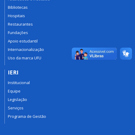
Bibliotecas
Hospitais
Restaurantes
Fundações
Apoio estudantil
Internacionalização
Uso da marca UFU
IERI
Institucional
Equipe
Legislação
Serviços
Programa de Gestão