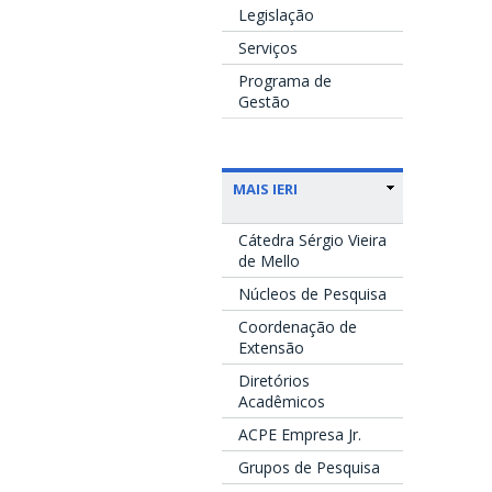
Legislação
Serviços
Programa de
Gestão
MAIS IERI
Cátedra Sérgio Vieira
de Mello
Núcleos de Pesquisa
Coordenação de
Extensão
Diretórios
Acadêmicos
ACPE Empresa Jr.
Grupos de Pesquisa