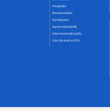
Hospitais
Restaurantes
Fundações
Apoio estudantil
Internacionalização
Uso da marca UFU