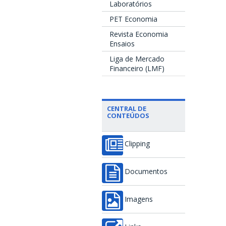
Laboratórios
PET Economia
Revista Economia
Ensaios
Liga de Mercado
Financeiro (LMF)
CENTRAL DE
CONTEÚDOS
Clipping
Documentos
Imagens