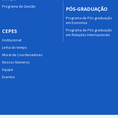
Programa de Gestão
PÓS-GRADUAÇÃO
Programa de Pós-graduação
em Economia
Programa de Pós-graduação
CEPES
em Relações Internacionais
Institucional
Linha do tempo
Mural de Coordenadores
Nossos Números
Equipe
Eventos