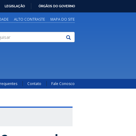
LEGISLAÇÃO
ÓRGÃOS DO GOVERNO
IDADE
ALTO CONTRASTE
MAPA DO SITE
sar
Frequentes
Contato
Fale Conosco