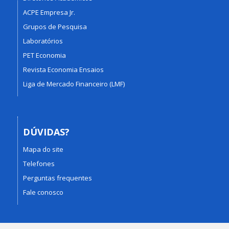
ACPE Empresa Jr.
Grupos de Pesquisa
Laboratórios
PET Economia
Revista Economia Ensaios
Liga de Mercado Financeiro (LMF)
DÚVIDAS?
Mapa do site
Telefones
Perguntas frequentes
Fale conosco