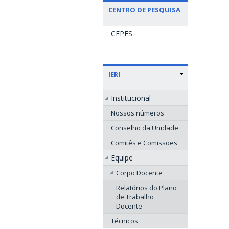
CENTRO DE PESQUISA
CEPES
IERI
Institucional
Nossos números
Conselho da Unidade
Comitês e Comissões
Equipe
Corpo Docente
Relatórios do Plano
de Trabalho
Docente
Técnicos