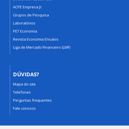
ACPE Empresa Jr.
Grupos de Pesquisa
Laboratórios
PET Economia
Revista Economia Ensaios
Liga de Mercado Financeiro (LMF)
DÚVIDAS?
Mapa do site
Telefones
Perguntas frequentes
Fale conosco