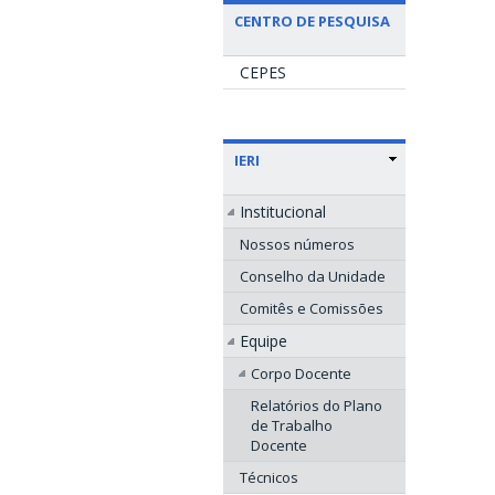
CENTRO DE PESQUISA
CEPES
IERI
Institucional
Nossos números
Conselho da Unidade
Comitês e Comissões
Equipe
Corpo Docente
Relatórios do Plano
de Trabalho
Docente
Técnicos