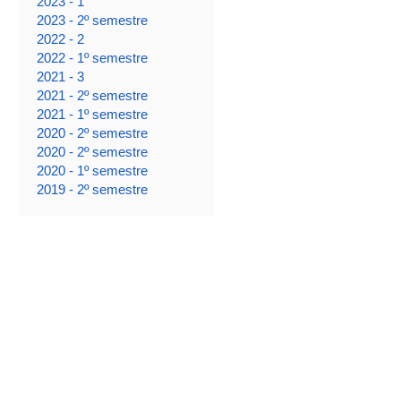
2023 - 1
2023 - 2º semestre
2022 - 2
2022 - 1º semestre
2021 - 3
2021 - 2º semestre
2021 - 1º semestre
2020 - 2º semestre
2020 - 2º semestre
2020 - 1º semestre
2019 - 2º semestre