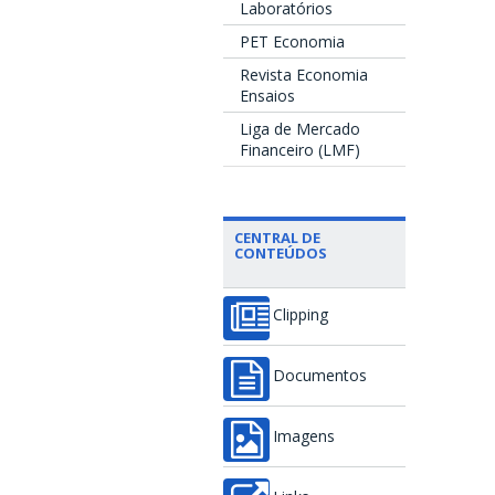
Laboratórios
PET Economia
Revista Economia
Ensaios
Liga de Mercado
Financeiro (LMF)
CENTRAL DE
CONTEÚDOS
Clipping
Documentos
Imagens