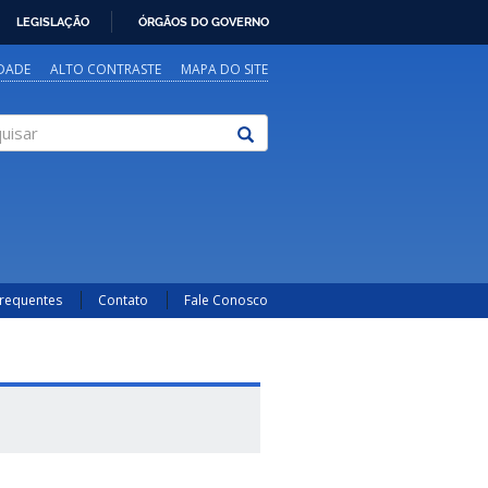
LEGISLAÇÃO
ÓRGÃOS DO GOVERNO
IDADE
ALTO CONTRASTE
MAPA DO SITE
sar
Frequentes
Contato
Fale Conosco