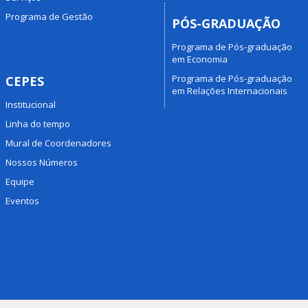
Programa de Gestão
PÓS-GRADUAÇÃO
Programa de Pós-graduação
em Economia
Programa de Pós-graduação
CEPES
em Relações Internacionais
Institucional
Linha do tempo
Mural de Coordenadores
Nossos Números
Equipe
Eventos