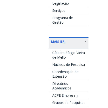
Legislação
Serviços
Programa de
Gestão
MAIS IERI
Cátedra Sérgio Vieira
de Mello
Núcleos de Pesquisa
Coordenação de
Extensão
Diretórios
Acadêmicos
ACPE Empresa Jr.
Grupos de Pesquisa