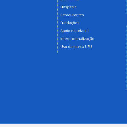
Hospitais
Restaurantes
Fundações
Apoio estudantil
Internacionalização
Uso da marca UFU